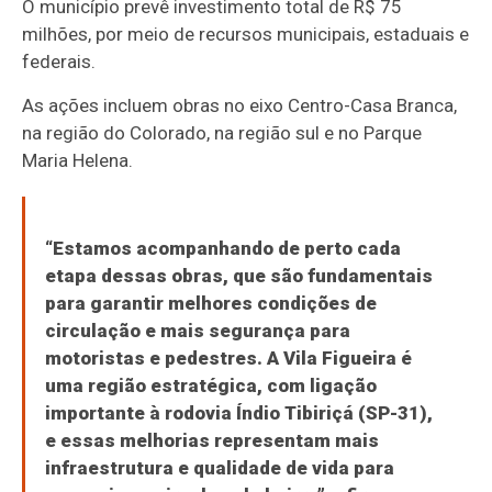
O município prevê investimento total de R$ 75
milhões, por meio de recursos municipais, estaduais e
federais.
As ações incluem obras no eixo Centro-Casa Branca,
na região do Colorado, na região sul e no Parque
Maria Helena.
“Estamos acompanhando de perto cada
etapa dessas obras, que são fundamentais
para garantir melhores condições de
circulação e mais segurança para
motoristas e pedestres. A Vila Figueira é
uma região estratégica, com ligação
importante à rodovia Índio Tibiriçá (SP-31),
e essas melhorias representam mais
infraestrutura e qualidade de vida para