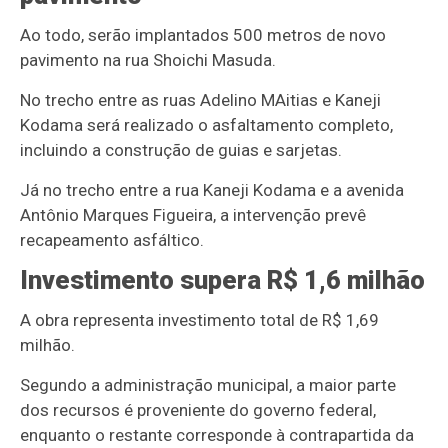
Ao todo, serão implantados 500 metros de novo
pavimento na rua Shoichi Masuda.
No trecho entre as ruas Adelino MAitias e Kaneji
Kodama será realizado o asfaltamento completo,
incluindo a construção de guias e sarjetas.
Já no trecho entre a rua Kaneji Kodama e a avenida
Antônio Marques Figueira, a intervenção prevê
recapeamento asfáltico.
Investimento supera R$ 1,6 milhão
A obra representa investimento total de R$ 1,69
milhão.
Segundo a administração municipal, a maior parte
dos recursos é proveniente do governo federal,
enquanto o restante corresponde à contrapartida da