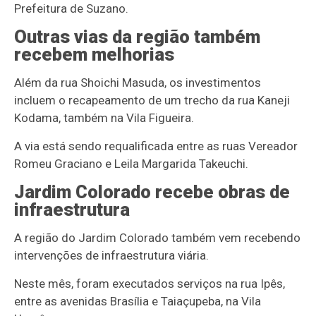
Prefeitura de Suzano.
Outras vias da região também
recebem melhorias
Além da rua Shoichi Masuda, os investimentos
incluem o recapeamento de um trecho da rua Kaneji
Kodama, também na Vila Figueira.
A via está sendo requalificada entre as ruas Vereador
Romeu Graciano e Leila Margarida Takeuchi.
Jardim Colorado recebe obras de
infraestrutura
A região do Jardim Colorado também vem recebendo
intervenções de infraestrutura viária.
Neste mês, foram executados serviços na rua Ipês,
entre as avenidas Brasília e Taiaçupeba, na Vila