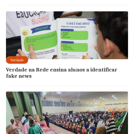
Verdade
Verdade na Rede ensina alunos a identificar
fake news