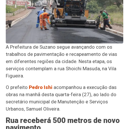
A Prefeitura de Suzano segue avançando com os
trabalhos de pavimentação e recapeamento de vias
em diferentes regiões da cidade. Nesta etapa, os
serviços contemplam a rua Shoichi Masuda, na Vila
Figueira.
O prefeito
Pedro Ishi
acompanhou a execução das
obras na manhã desta quarta-feira (27), ao lado do
secretário municipal de Manutenção e Serviços
Urbanos, Samuel Oliveira.
Rua receberá 500 metros de novo
pavimento