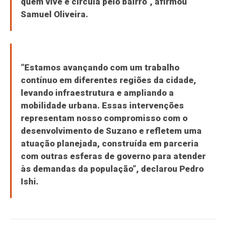
quem vive e circula pelo bairro”, afirmou
Samuel Oliveira.
“Estamos avançando com um trabalho
contínuo em diferentes regiões da cidade,
levando infraestrutura e ampliando a
mobilidade urbana. Essas intervenções
representam nosso compromisso com o
desenvolvimento de Suzano e refletem uma
atuação planejada, construída em parceria
com outras esferas de governo para atender
às demandas da população”, declarou Pedro
Ishi.