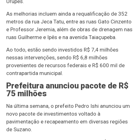
Urupês.
As melhorias incluem ainda a requalificação de 352
metros da rua Jeca Tatu, entre as ruas Gato Cinzento
e Professor Jeremia, além de obras de drenagem nas
ruas Guilherme e Ipês e na avenida Taiaçupeba.
Ao todo, estão sendo investidos R$ 7,4 milhões
nessas intervenções, sendo R$ 6,8 milhões
provenientes de recursos federais e R$ 600 mil de
contrapartida municipal.
Prefeitura anunciou pacote de R$
75 milhões
Na última semana, o prefeito Pedro Ishi anunciou um
novo pacote de investimentos voltado à
pavimentação e recapeamento em diversas regiões
de Suzano.