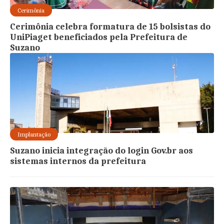
Cerimônia
Cerimônia celebra formatura de 15 bolsistas do
UniPiaget beneficiados pela Prefeitura de
Suzano
Implantação
Suzano inicia integração do login Gov.br aos
sistemas internos da prefeitura