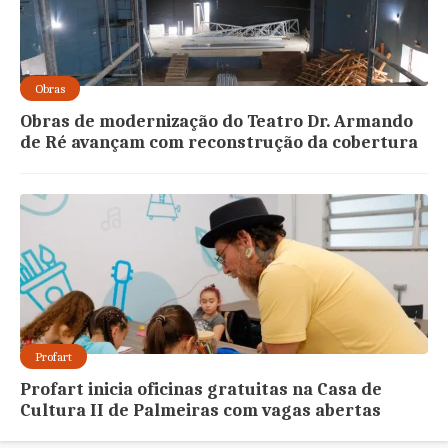
Obras
Obras de modernização do Teatro Dr. Armando
de Ré avançam com reconstrução da cobertura
Profart
Profart inicia oficinas gratuitas na Casa de
Cultura II de Palmeiras com vagas abertas