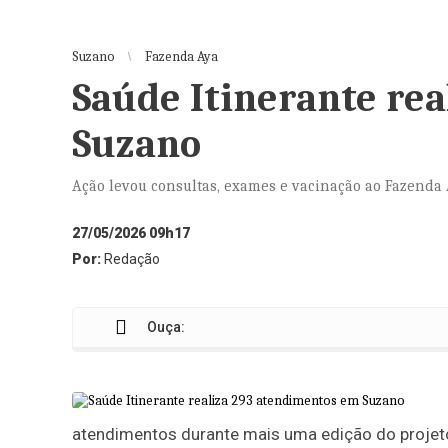
Suzano
Fazenda Aya
Saúde Itinerante re
Suzano
Ação levou consultas, exames e vacinação ao Fazenda
27/05/2026 09h17
Por:
Redação
Ouça:
atendimentos durante mais uma edição do projeto