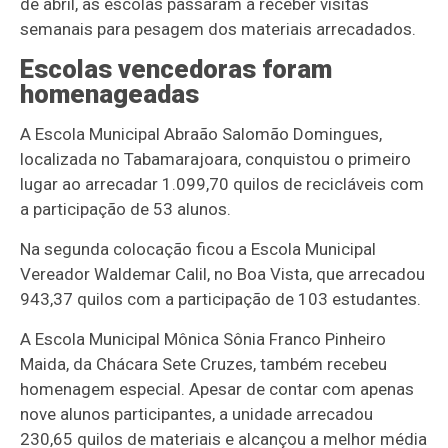
de abril, as escolas passaram a receber visitas
semanais para pesagem dos materiais arrecadados.
Escolas vencedoras foram
homenageadas
A Escola Municipal Abraão Salomão Domingues,
localizada no Tabamarajoara, conquistou o primeiro
lugar ao arrecadar 1.099,70 quilos de recicláveis com
a participação de 53 alunos.
Na segunda colocação ficou a Escola Municipal
Vereador Waldemar Calil, no Boa Vista, que arrecadou
943,37 quilos com a participação de 103 estudantes.
A Escola Municipal Mônica Sônia Franco Pinheiro
Maida, da Chácara Sete Cruzes, também recebeu
homenagem especial. Apesar de contar com apenas
nove alunos participantes, a unidade arrecadou
230,65 quilos de materiais e alcançou a melhor média