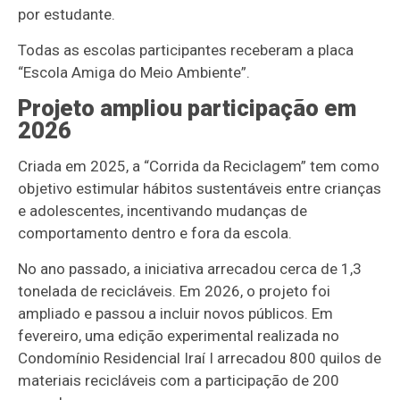
por estudante.
Todas as escolas participantes receberam a placa
“Escola Amiga do Meio Ambiente”.
Projeto ampliou participação em
2026
Criada em 2025, a “Corrida da Reciclagem” tem como
objetivo estimular hábitos sustentáveis entre crianças
e adolescentes, incentivando mudanças de
comportamento dentro e fora da escola.
No ano passado, a iniciativa arrecadou cerca de 1,3
tonelada de recicláveis. Em 2026, o projeto foi
ampliado e passou a incluir novos públicos. Em
fevereiro, uma edição experimental realizada no
Condomínio Residencial Iraí I arrecadou 800 quilos de
materiais recicláveis com a participação de 200