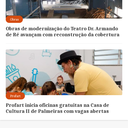
Obras
Obras de modernização do Teatro Dr. Armando
de Ré avançam com reconstrução da cobertura
Profart
Profart inicia oficinas gratuitas na Casa de
Cultura II de Palmeiras com vagas abertas