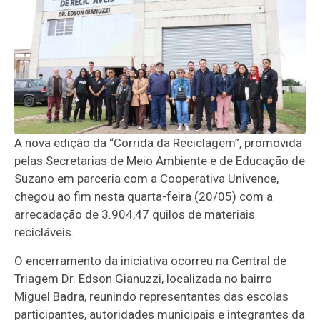
A nova edição da “Corrida da Reciclagem”, promovida
pelas Secretarias de Meio Ambiente e de Educação de
Suzano em parceria com a Cooperativa Univence,
chegou ao fim nesta quarta-feira (20/05) com a
arrecadação de 3.904,47 quilos de materiais
recicláveis.
O encerramento da iniciativa ocorreu na Central de
Triagem Dr. Edson Gianuzzi, localizada no bairro
Miguel Badra, reunindo representantes das escolas
participantes, autoridades municipais e integrantes da