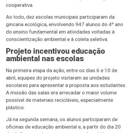
cooperativa.
Ao todo, dez escolas municipais participaram da
gincana ecológica, envolvendo 947 alunos do 4º ano
do ensino fundamental em atividades voltadas à
conscientização ambiental e à coleta seletiva.
Projeto incentivou educação
ambiental nas escolas
Na primeira etapa da ação, entre os dias 6 e 10 de
abril, equipes do projeto visitaram as unidades
escolares para apresentar a proposta aos estudantes.
A missão das salas era arrecadar o maior volume
possível de materiais recicláveis, especialmente
plástico.
Já na segunda semana, os alunos participaram de
oficinas de educação ambiental e, a partir do dia 20