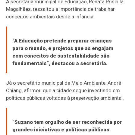
A secretária municipal de Educação, Renata Priscilla
Magalhães, ressaltou a importância de trabalhar
conceitos ambientais desde a infância.
“A Educação pretende preparar crianças
para o mundo, e projetos que as engajam
com conceitos de sustentabilidade são
fundamentais”, destacou a secretária.
Já o secretário municipal de Meio Ambiente, André
Chiang, afirmou que a cidade segue investindo em
políticas públicas voltadas à preservação ambiental.
“Suzano tem orgulho de ser reconhecida por
grandes iniciativas e políticas públicas