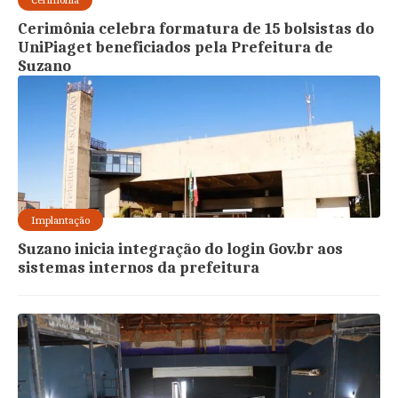
Cerimônia celebra formatura de 15 bolsistas do
UniPiaget beneficiados pela Prefeitura de
Suzano
Implantação
Suzano inicia integração do login Gov.br aos
sistemas internos da prefeitura