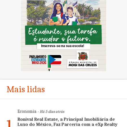
Mais lidas
Economia
- Há 5 dias atrás
Ronival Real Estate, a Principal Imobiliária de
1
Luxo do México, Faz Parceria com a eXp Realty