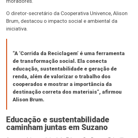
moradores.
O diretor-secretário da Cooperativa Univence, Alison
Brum, destacou o impacto social e ambiental da
iniciativa.
“A ‘Corrida da Reciclagem’ é uma ferramenta
de transformação social. Ela conecta
educação, sustentabilidade e geração de
renda, além de valorizar o trabalho dos
cooperados e mostrar a importância da
destinação correta dos materiais”, afirmou
Alison Brum.
Educação e sustentabilidade
caminham juntas em Suzano