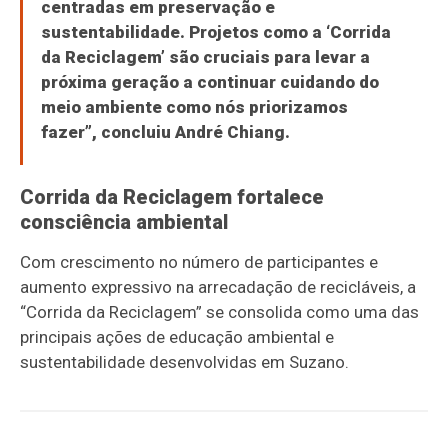
centradas em preservação e
sustentabilidade. Projetos como a ‘Corrida
da Reciclagem’ são cruciais para levar a
próxima geração a continuar cuidando do
meio ambiente como nós priorizamos
fazer”, concluiu André Chiang.
Corrida da Reciclagem fortalece
consciência ambiental
Com crescimento no número de participantes e
aumento expressivo na arrecadação de recicláveis, a
“Corrida da Reciclagem” se consolida como uma das
principais ações de educação ambiental e
sustentabilidade desenvolvidas em Suzano.