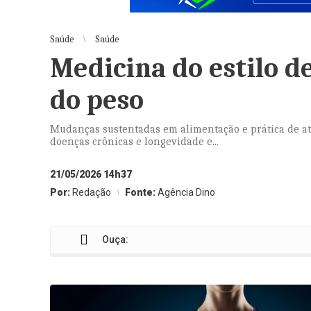
Saúde
Saúde
Medicina do estilo d
do peso
Mudanças sustentadas em alimentação e prática de ati
doenças crônicas e longevidade e...
21/05/2026 14h37
Por:
Redação
Fonte:
Agência Dino
Ouça: