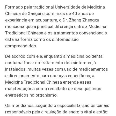
Formado pela tradicional Universidade de Medicina
Chinesa de Xangai e com mais de 40 anos de
experiência em acupuntura, o Dr. Zhang Zhengxu
menciona que a principal diferença entre a Medicina
Tradicional Chinesa e os tratamentos convencionais
está na forma como os sintomas são
compreendidos.
De acordo com ele, enquanto a medicina ocidental
costuma focar no tratamento dos sintomas já
instalados, muitas vezes com uso de medicamentos
e direcionamento para doenças específicas, a
Medicina Tradicional Chinesa entende essas
manifestações como resultado de desequilíbrios
energéticos no organismo.
Os meridianos, segundo o especialista, são os canais
responsáveis pela circulação da energia vital e estão