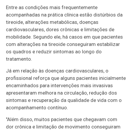
Entre as condições mais frequentemente
acompanhadas na prática clínica estão distúrbios da
tireoide, alterações metabólicas, doenças
cardiovasculares, dores crônicas e limitações de
mobilidade. Segundo ele, há casos em que pacientes
com alterações na tireoide conseguiram estabilizar
os quadros e reduzir sintomas ao longo do
tratamento.
Já em relação às doenças cardiovasculares, o
profissional reforça que alguns pacientes inicialmente
encaminhados para intervenções mais invasivas
apresentaram melhora na circulação, redução dos
sintomas e recuperação da qualidade de vida com o
acompanhamento contínuo.
"Além disso, muitos pacientes que chegavam com
dor crônica e limitação de movimento conseguiram