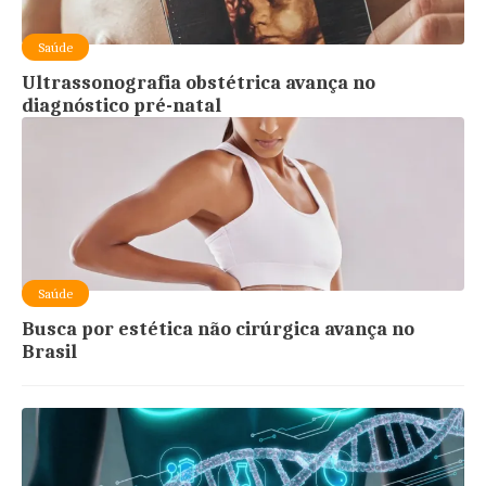
Saúde
Ultrassonografia obstétrica avança no
diagnóstico pré-natal
Saúde
Busca por estética não cirúrgica avança no
Brasil