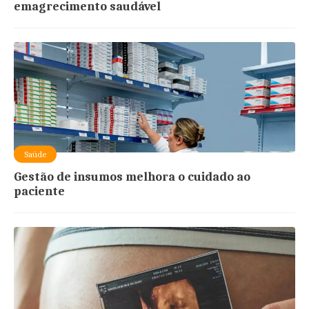
emagrecimento saudável
Saúde
Gestão de insumos melhora o cuidado ao
paciente