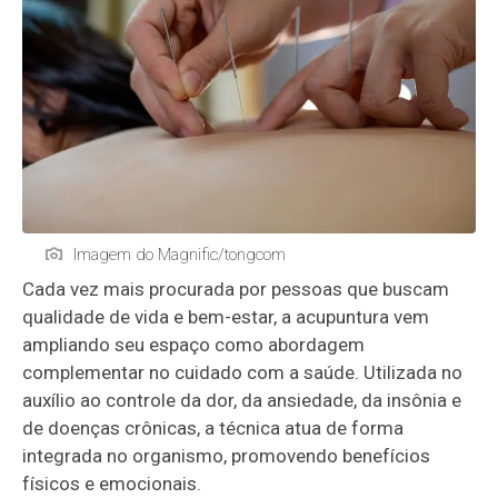
Imagem do Magnific/tongcom
Cada vez mais procurada por pessoas que buscam
qualidade de vida e bem-estar, a acupuntura vem
ampliando seu espaço como abordagem
complementar no cuidado com a saúde. Utilizada no
auxílio ao controle da dor, da ansiedade, da insônia e
de doenças crônicas, a técnica atua de forma
integrada no organismo, promovendo benefícios
físicos e emocionais.