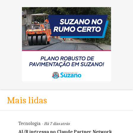
Mais lidas
Tecnologia
- Há 7 dias atrás
AI/R ingressa no Claude Partner Network