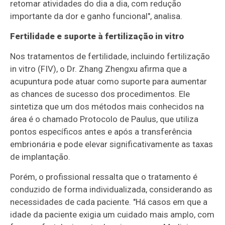
retomar atividades do dia a dia, com redução
importante da dor e ganho funcional", analisa.
Fertilidade e suporte à fertilização in vitro
Nos tratamentos de fertilidade, incluindo fertilização
in vitro (FIV), o Dr. Zhang Zhengxu afirma que a
acupuntura pode atuar como suporte para aumentar
as chances de sucesso dos procedimentos. Ele
sintetiza que um dos métodos mais conhecidos na
área é o chamado Protocolo de Paulus, que utiliza
pontos específicos antes e após a transferência
embrionária e pode elevar significativamente as taxas
de implantação.
Porém, o profissional ressalta que o tratamento é
conduzido de forma individualizada, considerando as
necessidades de cada paciente. "Há casos em que a
idade da paciente exigia um cuidado mais amplo, com