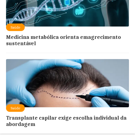
Saúde
Medicina metabólica orienta emagrecimento
sustentável
Saúde
Transplante capilar exige escolha individual da
abordagem