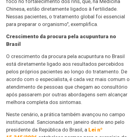
foco no fortalecimento dos rins, que, na Medicina
Chinesa, estão diretamente ligados à fertilidade.
Nessas pacientes, o tratamento global foi essencial
para preparar o organismo", exemplifica.
Crescimento da procura pela acupuntura no
Brasil
O crescimento da procura pela acupuntura no Brasil
está diretamente ligado aos resultados percebidos
pelos próprios pacientes ao longo do tratamento. De
acordo com o especialista, é cada vez mais comum o
atendimento de pessoas que chegam ao consultório
após passarem por outras abordagens sem alcançar
melhora completa dos sintomas.
Neste cenário, a prática também avançou no campo
institucional. Sancionada em janeiro deste ano pelo
presidente da República do Brasil, a
Lei nº