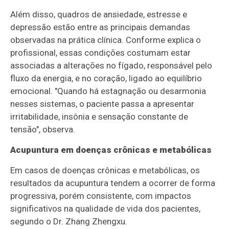
Além disso, quadros de ansiedade, estresse e
depressão estão entre as principais demandas
observadas na prática clínica. Conforme explica o
profissional, essas condições costumam estar
associadas a alterações no fígado, responsável pelo
fluxo da energia, e no coração, ligado ao equilíbrio
emocional. "Quando há estagnação ou desarmonia
nesses sistemas, o paciente passa a apresentar
irritabilidade, insônia e sensação constante de
tensão", observa.
Acupuntura em doenças crônicas e metabólicas
Em casos de doenças crônicas e metabólicas, os
resultados da acupuntura tendem a ocorrer de forma
progressiva, porém consistente, com impactos
significativos na qualidade de vida dos pacientes,
segundo o Dr. Zhang Zhengxu.