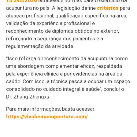
15.345/2026
estabelece normas para o exercício da
acupuntura no país. A legislação define
critérios
para
atuação profissional, qualificação específica na área,
validação da experiência profissional e
reconhecimento de diplomas obtidos no exterior,
reforçando a segurança dos pacientes e a
regulamentação da atividade.
"Isso reforça o reconhecimento da acupuntura como
uma abordagem complementar eficaz, respaldada
pela experiência clínica e por evidências na área da
saúde. Com isso, a técnica passa a ocupar um espaço
consolidado no cuidado integral à saúde", conclui o
Dr. Zhang Zhengxu.
Para mais informações, basta acessar:
https://vivabemacupuntura.com/