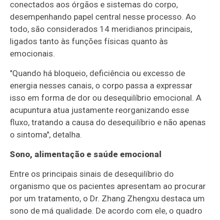
conectados aos órgãos e sistemas do corpo,
desempenhando papel central nesse processo. Ao
todo, são considerados 14 meridianos principais,
ligados tanto às funções físicas quanto às
emocionais.
"Quando há bloqueio, deficiência ou excesso de
energia nesses canais, o corpo passa a expressar
isso em forma de dor ou desequilíbrio emocional. A
acupuntura atua justamente reorganizando esse
fluxo, tratando a causa do desequilíbrio e não apenas
o sintoma", detalha.
Sono, alimentação e saúde emocional
Entre os principais sinais de desequilíbrio do
organismo que os pacientes apresentam ao procurar
por um tratamento, o Dr. Zhang Zhengxu destaca um
sono de má qualidade. De acordo com ele, o quadro