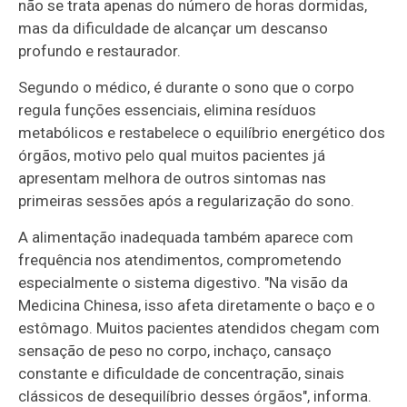
não se trata apenas do número de horas dormidas,
mas da dificuldade de alcançar um descanso
profundo e restaurador.
Segundo o médico, é durante o sono que o corpo
regula funções essenciais, elimina resíduos
metabólicos e restabelece o equilíbrio energético dos
órgãos, motivo pelo qual muitos pacientes já
apresentam melhora de outros sintomas nas
primeiras sessões após a regularização do sono.
A alimentação inadequada também aparece com
frequência nos atendimentos, comprometendo
especialmente o sistema digestivo. "Na visão da
Medicina Chinesa, isso afeta diretamente o baço e o
estômago. Muitos pacientes atendidos chegam com
sensação de peso no corpo, inchaço, cansaço
constante e dificuldade de concentração, sinais
clássicos de desequilíbrio desses órgãos", informa.