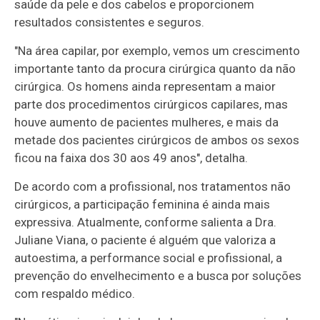
saúde da pele e dos cabelos e proporcionem
resultados consistentes e seguros.
"Na área capilar, por exemplo, vemos um crescimento
importante tanto da procura cirúrgica quanto da não
cirúrgica. Os homens ainda representam a maior
parte dos procedimentos cirúrgicos capilares, mas
houve aumento de pacientes mulheres, e mais da
metade dos pacientes cirúrgicos de ambos os sexos
ficou na faixa dos 30 aos 49 anos", detalha.
De acordo com a profissional, nos tratamentos não
cirúrgicos, a participação feminina é ainda mais
expressiva. Atualmente, conforme salienta a Dra.
Juliane Viana, o paciente é alguém que valoriza a
autoestima, a performance social e profissional, a
prevenção do envelhecimento e a busca por soluções
com respaldo médico.