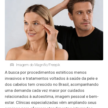
Imagem do Magnific/Freepik
A busca por procedimentos estéticos menos
invasivos e tratamentos voltados à saúde da pele e
dos cabelos tem crescido no Brasil, acompanhando
uma demanda cada vez maior por cuidados
relacionados à autoestima, imagem pessoal e bem-
estar. Clínicas especializadas vêm ampliando seus