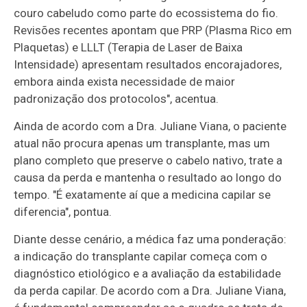
couro cabeludo como parte do ecossistema do fio.
Revisões recentes apontam que PRP (Plasma Rico em
Plaquetas) e LLLT (Terapia de Laser de Baixa
Intensidade) apresentam resultados encorajadores,
embora ainda exista necessidade de maior
padronização dos protocolos", acentua.
Ainda de acordo com a Dra. Juliane Viana, o paciente
atual não procura apenas um transplante, mas um
plano completo que preserve o cabelo nativo, trate a
causa da perda e mantenha o resultado ao longo do
tempo. "É exatamente aí que a medicina capilar se
diferencia", pontua.
Diante desse cenário, a médica faz uma ponderação:
a indicação do transplante capilar começa com o
diagnóstico etiológico e a avaliação da estabilidade
da perda capilar. De acordo com a Dra. Juliane Viana,