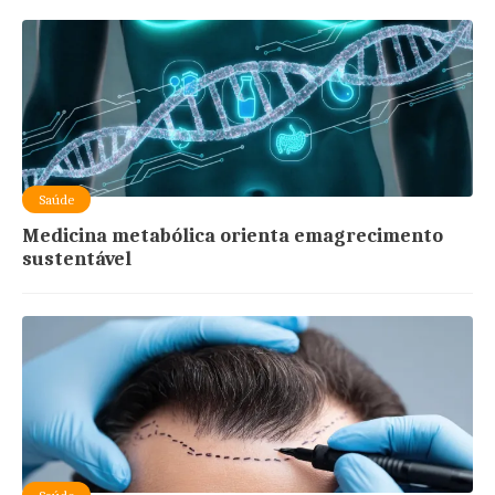
Saúde
Medicina metabólica orienta emagrecimento
sustentável