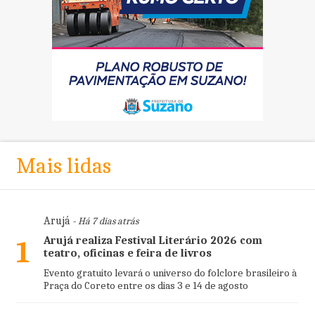
Mais lidas
Arujá
- Há 7 dias atrás
Arujá realiza Festival Literário 2026 com
1
teatro, oficinas e feira de livros
Evento gratuito levará o universo do folclore brasileiro à
Praça do Coreto entre os dias 3 e 14 de agosto