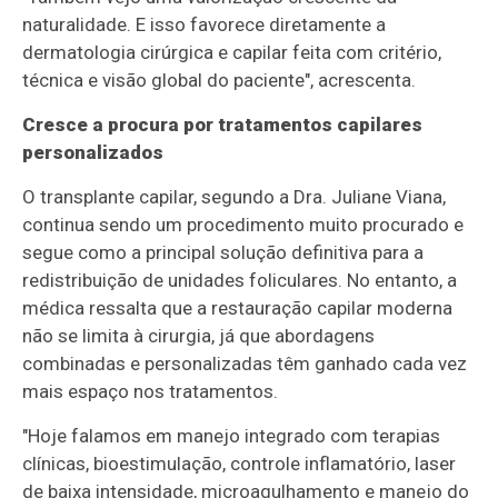
naturalidade. E isso favorece diretamente a
dermatologia cirúrgica e capilar feita com critério,
técnica e visão global do paciente", acrescenta.
Cresce a procura por tratamentos capilares
personalizados
O transplante capilar, segundo a Dra. Juliane Viana,
continua sendo um procedimento muito procurado e
segue como a principal solução definitiva para a
redistribuição de unidades foliculares. No entanto, a
médica ressalta que a restauração capilar moderna
não se limita à cirurgia, já que abordagens
combinadas e personalizadas têm ganhado cada vez
mais espaço nos tratamentos.
"Hoje falamos em manejo integrado com terapias
clínicas, bioestimulação, controle inflamatório, laser
de baixa intensidade, microagulhamento e manejo do