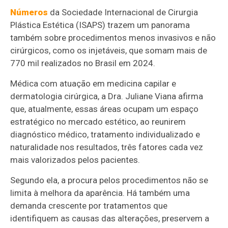
Números
da Sociedade Internacional de Cirurgia
Plástica Estética (ISAPS) trazem um panorama
também sobre procedimentos menos invasivos e não
cirúrgicos, como os injetáveis, que somam mais de
770 mil realizados no Brasil em 2024.
Médica com atuação em medicina capilar e
dermatologia cirúrgica, a Dra. Juliane Viana afirma
que, atualmente, essas áreas ocupam um espaço
estratégico no mercado estético, ao reunirem
diagnóstico médico, tratamento individualizado e
naturalidade nos resultados, três fatores cada vez
mais valorizados pelos pacientes.
Segundo ela, a procura pelos procedimentos não se
limita à melhora da aparência. Há também uma
demanda crescente por tratamentos que
identifiquem as causas das alterações, preservem a