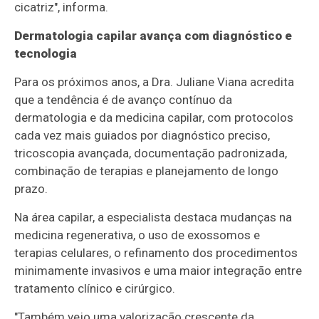
cicatriz", informa.
Dermatologia capilar avança com diagnóstico e
tecnologia
Para os próximos anos, a Dra. Juliane Viana acredita
que a tendência é de avanço contínuo da
dermatologia e da medicina capilar, com protocolos
cada vez mais guiados por diagnóstico preciso,
tricoscopia avançada, documentação padronizada,
combinação de terapias e planejamento de longo
prazo.
Na área capilar, a especialista destaca mudanças na
medicina regenerativa, o uso de exossomos e
terapias celulares, o refinamento dos procedimentos
minimamente invasivos e uma maior integração entre
tratamento clínico e cirúrgico.
"Também vejo uma valorização crescente da