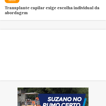
Saúde
Transplante capilar exige escolha individual da
abordagem