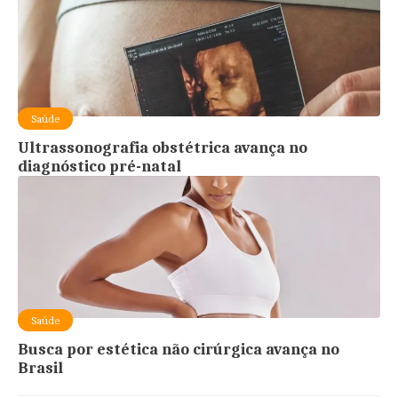
Saúde
Ultrassonografia obstétrica avança no
diagnóstico pré-natal
Saúde
Busca por estética não cirúrgica avança no
Brasil