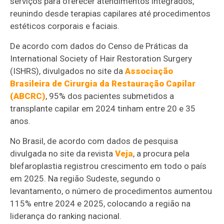
serviços para oferecer atendimentos integrados,
reunindo desde terapias capilares até procedimentos
estéticos corporais e faciais.
De acordo com dados do Censo de Práticas da
International Society of Hair Restoration Surgery
(ISHRS), divulgados no site da
Associação
Brasileira de Cirurgia da Restauração Capilar
(ABCRC)
, 95% dos pacientes submetidos a
transplante capilar em 2024 tinham entre 20 e 35
anos.
No Brasil, de acordo com dados de pesquisa
divulgada no site da revista
Veja
, a procura pela
blefaroplastia registrou crescimento em todo o país
em 2025. Na região Sudeste, segundo o
levantamento, o número de procedimentos aumentou
115% entre 2024 e 2025, colocando a região na
liderança do ranking nacional.