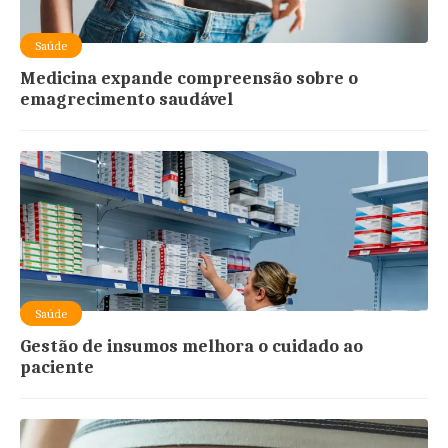
Saúde
Medicina expande compreensão sobre o
emagrecimento saudável
Saúde
Gestão de insumos melhora o cuidado ao
paciente