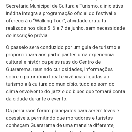
Secretaria Municipal de Cultura e Turismo, a iniciativa
inédita integra a programação oficial do festival e
oferecerá o “Walking Tour”, atividade gratuita
realizada nos dias 5, 6 e 7 de junho, sem necessidade
de inscrição prévia.
O passeio será conduzido por um guia de turismo e
proporcionará aos participantes uma experiência
cultural e histórica pelas ruas do Centro de
Guararema, reunindo curiosidades, informações
sobre o patrimônio local e vivências ligadas ao
turismo e à cultura do município, tudo ao som do
clima envolvente do jazz e do blues que tomará conta
da cidade durante o evento.
Os percursos foram planejados para serem leves e
acessíveis, permitindo que moradores e turistas
conheçam Guararema de uma maneira diferente,