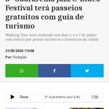
Festival terá passeios
gratuitos com guia de
turismo
Walking Tour será realizado nos dias 5, 6 e 7 de junho
com roteiro por pontos turísticos e históricos da cidade
21/05/2026 11h08
Por:
Redação
Ouça:
3º Guararema Jazz & Blues Festival terá passeios
1.0x