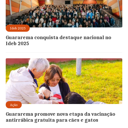
Ideb 2025
Guararema conquista destaque nacional no
Ideb 2025
Ação
Guararema promove nova etapa da vacinação
antirrábica gratuita para cães e gatos