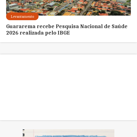
Levantamento
Guararema recebe Pesquisa Nacional de Saúde
2026 realizada pelo IBGE