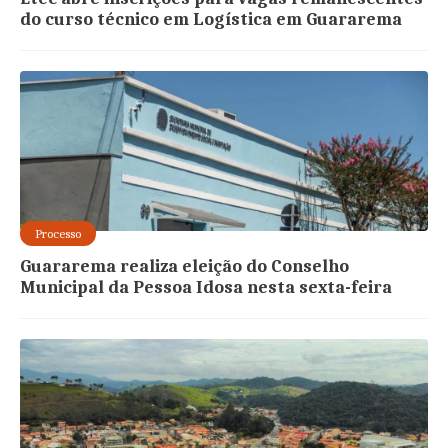
do curso técnico em Logística em Guararema
Processo
Guararema realiza eleição do Conselho
Municipal da Pessoa Idosa nesta sexta-feira