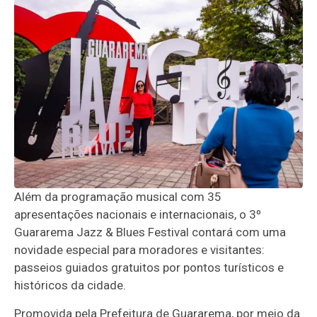
Além da programação musical com 35
apresentações nacionais e internacionais, o 3º
Guararema Jazz & Blues Festival contará com uma
novidade especial para moradores e visitantes:
passeios guiados gratuitos por pontos turísticos e
históricos da cidade.
Promovida pela Prefeitura de Guararema, por meio da