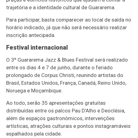
trajetória e a identidade cultural de Guararema.
Para participar, basta comparecer ao local de saída no
horário indicado, já que não será necessário realizar
inscrição antecipada.
Festival internacional
O 3º Guararema Jazz & Blues Festival será realizado
entre os dias 4 e 7 de junho, durante o feriado
prolongado de Corpus Christi, reunindo artistas do
Brasil, Estados Unidos, França, Canadá, Reino Unido,
Noruega e Moçambique.
Ao todo, serão 35 apresentações gratuitas
distribuídas entre os palcos Pau D’Alho e Deoclésia,
além de espaços gastronômicos, intervenções
artísticas, atrações culturais e pontos instagramáveis
espalhados pela cidade.