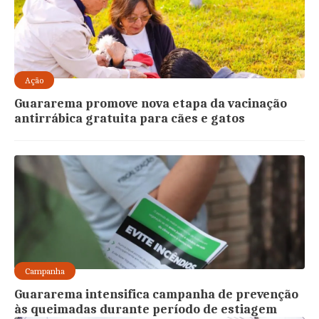
Ação
Guararema promove nova etapa da vacinação
antirrábica gratuita para cães e gatos
Campanha
Guararema intensifica campanha de prevenção
às queimadas durante período de estiagem