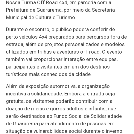
Nossa Turma Off Road 4x4, em parceria com a
Prefeitura de Guararema, por meio da Secretaria
Municipal de Cultura e Turismo.
Durante o encontro, o público poderá conferir de
perto veículos 4x4 preparados para percursos fora de
estrada, além de projetos personalizados e modelos
utilizados em trilhas e aventuras off-road. O evento
também vai proporcionar interação entre equipes,
participantes e visitantes em um dos destinos
turísticos mais conhecidos da cidade.
Além da exposição automotiva, a organização
incentiva a solidariedade. Embora a entrada seja
gratuita, os visitantes poderão contribuir com a
doação de meias e gorros adultos e infantis, que
serão destinados ao Fundo Social de Solidariedade
de Guararema para atendimento de pessoas em
situação de vulnerabilidade social durante o inverno.