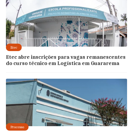
Etec
Etec abre inscrições para vagas remanescentes
do curso técnico em Logística em Guararema
Processo