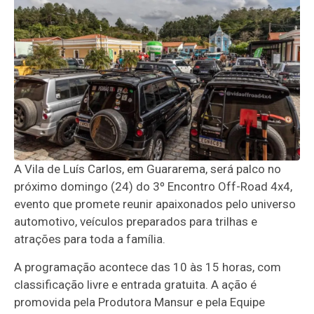
A Vila de Luís Carlos, em Guararema, será palco no
próximo domingo (24) do 3º Encontro Off-Road 4x4,
evento que promete reunir apaixonados pelo universo
automotivo, veículos preparados para trilhas e
atrações para toda a família.
A programação acontece das 10 às 15 horas, com
classificação livre e entrada gratuita. A ação é
promovida pela Produtora Mansur e pela Equipe