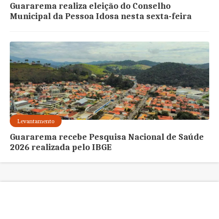
Guararema realiza eleição do Conselho
Municipal da Pessoa Idosa nesta sexta-feira
Levantamento
Guararema recebe Pesquisa Nacional de Saúde
2026 realizada pelo IBGE