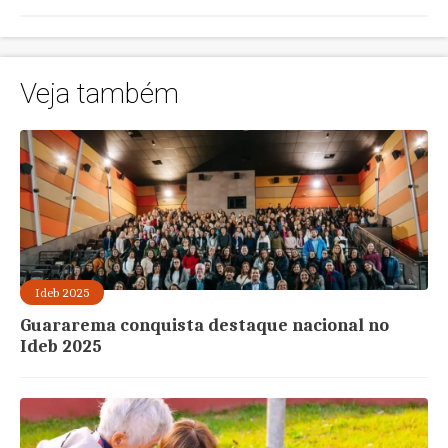
Veja também
Ideb 2025
Guararema conquista destaque nacional no
Ideb 2025