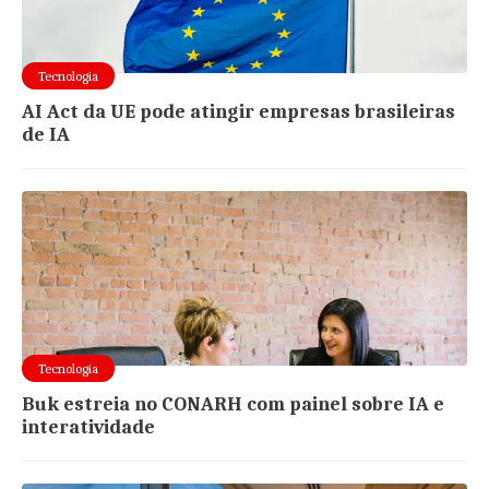
Tecnologia
AI Act da UE pode atingir empresas brasileiras
de IA
Tecnologia
Buk estreia no CONARH com painel sobre IA e
interatividade