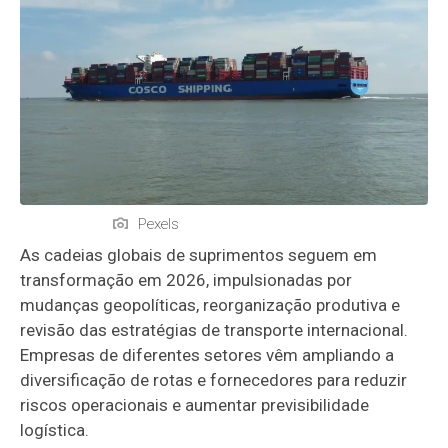
Pexels
As cadeias globais de suprimentos seguem em
transformação em 2026, impulsionadas por
mudanças geopolíticas, reorganização produtiva e
revisão das estratégias de transporte internacional.
Empresas de diferentes setores vêm ampliando a
diversificação de rotas e fornecedores para reduzir
riscos operacionais e aumentar previsibilidade
logística.