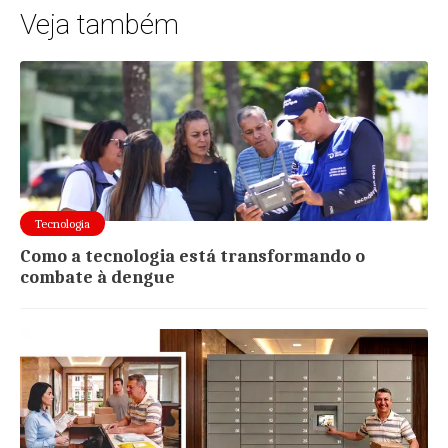
Veja também
Tecnologia
Como a tecnologia está transformando o
combate à dengue