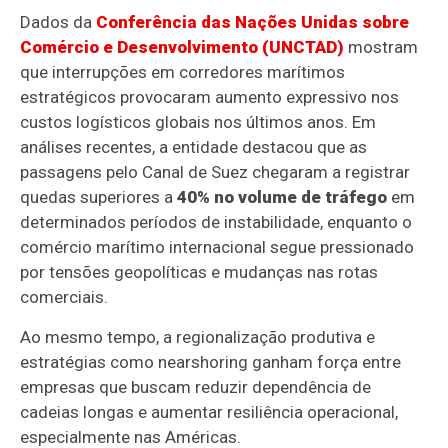
Dados da
Conferência das Nações Unidas sobre
Comércio e Desenvolvimento (UNCTAD)
mostram
que interrupções em corredores marítimos
estratégicos provocaram aumento expressivo nos
custos logísticos globais nos últimos anos. Em
análises recentes, a entidade destacou que as
passagens pelo Canal de Suez chegaram a registrar
quedas superiores a
40% no volume de tráfego
em
determinados períodos de instabilidade, enquanto o
comércio marítimo internacional segue pressionado
por tensões geopolíticas e mudanças nas rotas
comerciais.
Ao mesmo tempo, a regionalização produtiva e
estratégias como nearshoring ganham força entre
empresas que buscam reduzir dependência de
cadeias longas e aumentar resiliência operacional,
especialmente nas Américas.