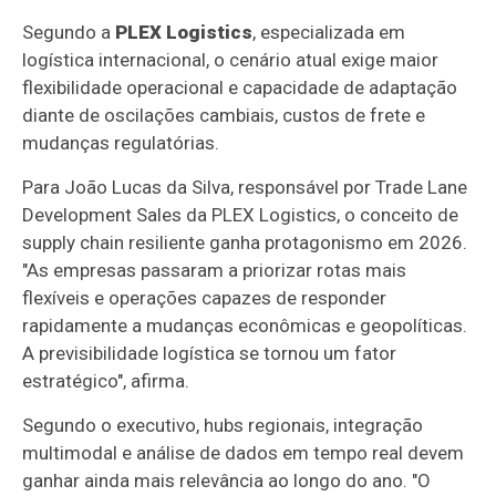
Segundo a
PLEX Logistics
, especializada em
logística internacional, o cenário atual exige maior
flexibilidade operacional e capacidade de adaptação
diante de oscilações cambiais, custos de frete e
mudanças regulatórias.
Para João Lucas da Silva, responsável por Trade Lane
Development Sales da PLEX Logistics, o conceito de
supply chain resiliente ganha protagonismo em 2026.
"As empresas passaram a priorizar rotas mais
flexíveis e operações capazes de responder
rapidamente a mudanças econômicas e geopolíticas.
A previsibilidade logística se tornou um fator
estratégico", afirma.
Segundo o executivo, hubs regionais, integração
multimodal e análise de dados em tempo real devem
ganhar ainda mais relevância ao longo do ano. "O