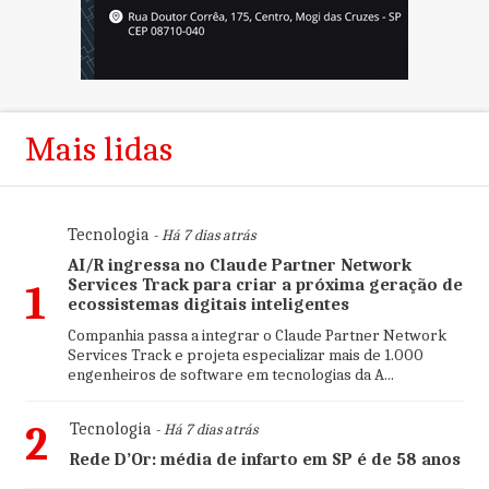
Mais lidas
Tecnologia
- Há 7 dias atrás
AI/R ingressa no Claude Partner Network
Services Track para criar a próxima geração de
1
ecossistemas digitais inteligentes
Companhia passa a integrar o Claude Partner Network
Services Track e projeta especializar mais de 1.000
engenheiros de software em tecnologias da A...
2
Tecnologia
- Há 7 dias atrás
Rede D’Or: média de infarto em SP é de 58 anos