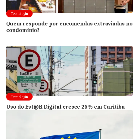
Tecnologia
Quem responde por encomendas extraviadas no
condomínio?
Tecnologia
Uso do Est@R Digital cresce 25% em Curitiba