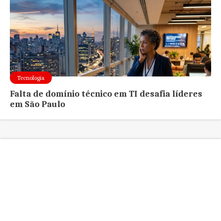
Tecnologia
Falta de domínio técnico em TI desafia líderes
em São Paulo