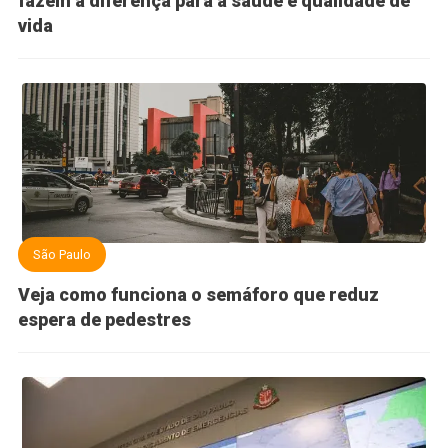
fazem a diferença para a saúde e qualidade de
vida
São Paulo
Veja como funciona o semáforo que reduz
espera de pedestres