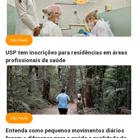
São Paulo
USP tem inscrições para residências em áreas
profissionais da saúde
São Paulo
Entenda como pequenos movimentos diários