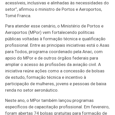
acessíveis, inclusivas e alinhadas às necessidades do
setor”, afirmou o ministro de Portos e Aeroportos,
Tomé Franca.
Para atender esse cenário, o Ministério de Portos e
Aeroportos (MPor) vem fortalecendo políticas
públicas voltadas à formação técnica e qualificação
profissional. Entre as principais iniciativas está o Asas
para Todos, programa coordenado pela Anac, com
apoio do MPor e de outros órgãos federais para
ampliar o acesso às profissões da aviação civil. A
iniciativa reúne ações como a concessão de bolsas
de estudo, formação técnica e incentivo à
participação de mulheres, jovens e pessoas de baixa
renda no setor aeronáutico.
Neste ano, o MPor também lançou programas
específicos de capacitação profissional. Em fevereiro,
foram abertas 74 bolsas gratuitas para formação de