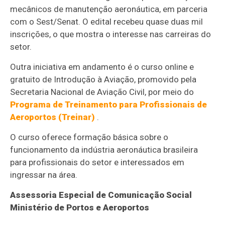
mecânicos de manutenção aeronáutica, em parceria
com o Sest/Senat. O edital recebeu quase duas mil
inscrições, o que mostra o interesse nas carreiras do
setor.
Outra iniciativa em andamento é o curso online e
gratuito de Introdução à Aviação, promovido pela
Secretaria Nacional de Aviação Civil, por meio do
Programa de Treinamento para Profissionais de
Aeroportos (Treinar)
.
O curso oferece formação básica sobre o
funcionamento da indústria aeronáutica brasileira
para profissionais do setor e interessados em
ingressar na área.
Assessoria Especial de Comunicação Social
Ministério de Portos e Aeroportos