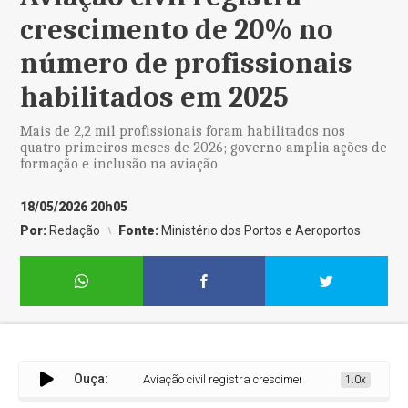
crescimento de 20% no
número de profissionais
habilitados em 2025
Mais de 2,2 mil profissionais foram habilitados nos
quatro primeiros meses de 2026; governo amplia ações de
formação e inclusão na aviação
18/05/2026 20h05
Por:
Redação
Fonte:
Ministério dos Portos e Aeroportos
Ouça:
Aviação civil registra crescimento de 20% no número de
1.0x