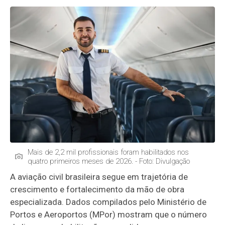
Mais de 2,2 mil profissionais foram habilitados nos
quatro primeiros meses de 2026. - Foto: Divulgação
A aviação civil brasileira segue em trajetória de
crescimento e fortalecimento da mão de obra
especializada. Dados compilados pelo Ministério de
Portos e Aeroportos (MPor) mostram que o número