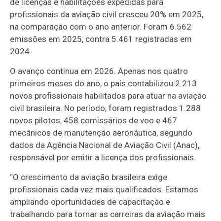
de licenças e habilitações expedidas para
profissionais da aviação civil cresceu 20% em 2025,
na comparação com o ano anterior. Foram 6.562
emissões em 2025, contra 5.461 registradas em
2024.
O avanço continua em 2026. Apenas nos quatro
primeiros meses do ano, o país contabilizou 2.213
novos profissionais habilitados para atuar na aviação
civil brasileira. No período, foram registrados 1.288
novos pilotos, 458 comissários de voo e 467
mecânicos de manutenção aeronáutica, segundo
dados da Agência Nacional de Aviação Civil (Anac),
responsável por emitir a licença dos profissionais.
“O crescimento da aviação brasileira exige
profissionais cada vez mais qualificados. Estamos
ampliando oportunidades de capacitação e
trabalhando para tornar as carreiras da aviação mais