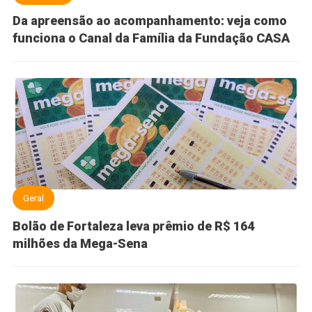
Da apreensão ao acompanhamento: veja como
funciona o Canal da Família da Fundação CASA
Geral
Bolão de Fortaleza leva prêmio de R$ 164
milhões da Mega-Sena