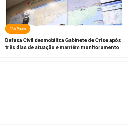
São Paulo
Defesa Civil desmobiliza Gabinete de Crise após
três dias de atuação e mantém monitoramento