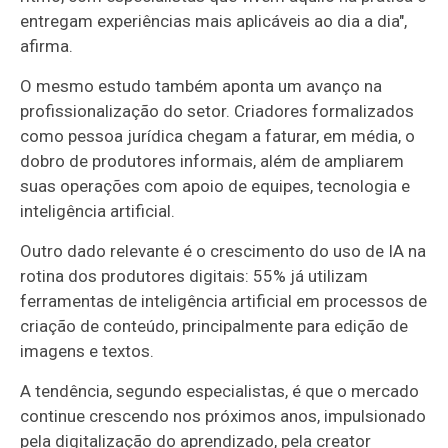
entregam experiências mais aplicáveis ao dia a dia",
afirma.
O mesmo estudo também aponta um avanço na
profissionalização do setor. Criadores formalizados
como pessoa jurídica chegam a faturar, em média, o
dobro de produtores informais, além de ampliarem
suas operações com apoio de equipes, tecnologia e
inteligência artificial.
Outro dado relevante é o crescimento do uso de IA na
rotina dos produtores digitais: 55% já utilizam
ferramentas de inteligência artificial em processos de
criação de conteúdo, principalmente para edição de
imagens e textos.
A tendência, segundo especialistas, é que o mercado
continue crescendo nos próximos anos, impulsionado
pela digitalização do aprendizado, pela creator