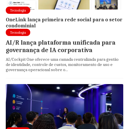
Tecnologia
OneLink lança primeira rede social para o setor
condominial
Tecnologia
AI/R lança plataforma unificada para
governança de IA corporativa
AI/Cockpit One oferece uma camada centralizada para gestão
de identidade, controle de custos, monitoramento de uso e
governança operacional sobre o...