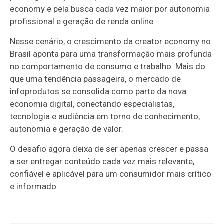
economy e pela busca cada vez maior por autonomia
profissional e geração de renda online.
Nesse cenário, o crescimento da creator economy no
Brasil aponta para uma transformação mais profunda
no comportamento de consumo e trabalho. Mais do
que uma tendência passageira, o mercado de
infoprodutos se consolida como parte da nova
economia digital, conectando especialistas,
tecnologia e audiência em torno de conhecimento,
autonomia e geração de valor.
O desafio agora deixa de ser apenas crescer e passa
a ser entregar conteúdo cada vez mais relevante,
confiável e aplicável para um consumidor mais crítico
e informado.