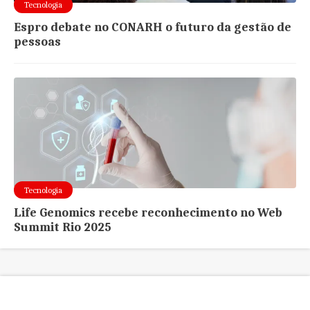
Tecnologia
Espro debate no CONARH o futuro da gestão de
pessoas
Tecnologia
Life Genomics recebe reconhecimento no Web
Summit Rio 2025