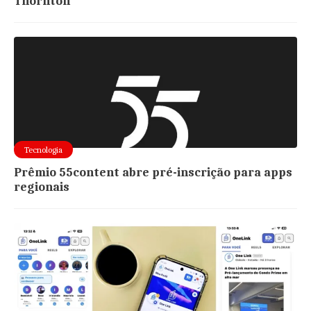
Thornton
Tecnologia
Prêmio 55content abre pré-inscrição para apps
regionais