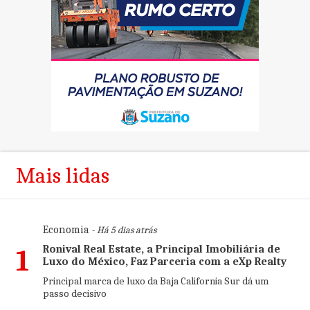
Mais lidas
Economia
- Há 5 dias atrás
Ronival Real Estate, a Principal Imobiliária de
1
Luxo do México, Faz Parceria com a eXp Realty
Principal marca de luxo da Baja California Sur dá um
passo decisivo