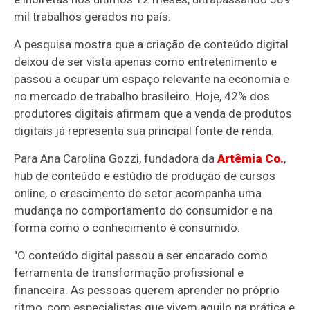
mil trabalhos gerados no país.
A pesquisa mostra que a criação de conteúdo digital
deixou de ser vista apenas como entretenimento e
passou a ocupar um espaço relevante na economia e
no mercado de trabalho brasileiro. Hoje, 42% dos
produtores digitais afirmam que a venda de produtos
digitais já representa sua principal fonte de renda.
Para Ana Carolina Gozzi, fundadora da
Artêmia Co.
,
hub de conteúdo e estúdio de produção de cursos
online, o crescimento do setor acompanha uma
mudança no comportamento do consumidor e na
forma como o conhecimento é consumido.
"O conteúdo digital passou a ser encarado como
ferramenta de transformação profissional e
financeira. As pessoas querem aprender no próprio
ritmo, com especialistas que vivem aquilo na prática e