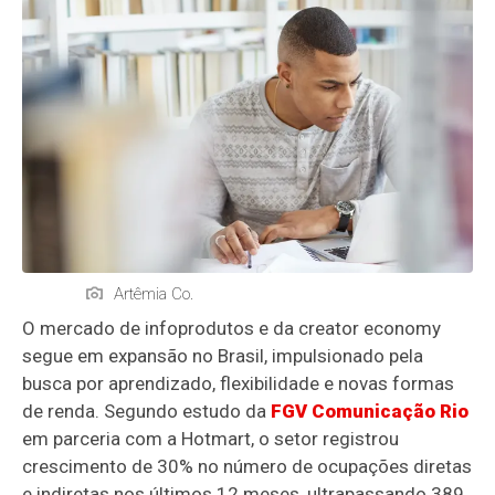
Artêmia Co.
O mercado de infoprodutos e da creator economy
segue em expansão no Brasil, impulsionado pela
busca por aprendizado, flexibilidade e novas formas
de renda. Segundo estudo da
FGV Comunicação Rio
em parceria com a Hotmart, o setor registrou
crescimento de 30% no número de ocupações diretas
e indiretas nos últimos 12 meses, ultrapassando 389