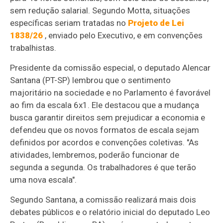
sem redução salarial. Segundo Motta, situações
específicas seriam tratadas no
Projeto de Lei
1838/26
, enviado pelo Executivo, e em convenções
trabalhistas.
Presidente da comissão especial, o deputado Alencar
Santana (PT-SP) lembrou que o sentimento
majoritário na sociedade e no Parlamento é favorável
ao fim da escala 6x1. Ele destacou que a mudança
busca garantir direitos sem prejudicar a economia e
defendeu que os novos formatos de escala sejam
definidos por acordos e convenções coletivas. "As
atividades, lembremos, poderão funcionar de
segunda a segunda. Os trabalhadores é que terão
uma nova escala".
Segundo Santana, a comissão realizará mais dois
debates públicos e o relatório inicial do deputado Leo