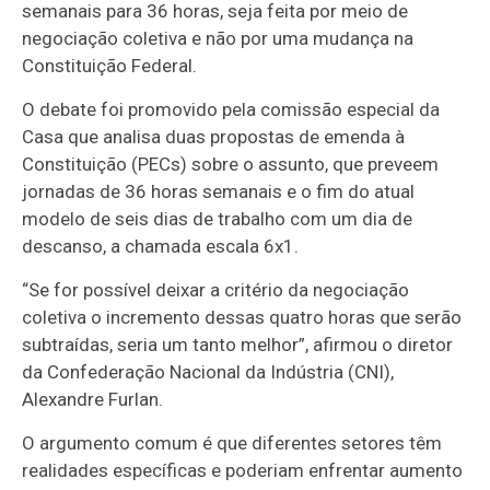
semanais para 36 horas, seja feita por meio de
negociação coletiva e não por uma mudança na
Constituição Federal.
O debate foi promovido pela comissão especial da
Casa que analisa duas propostas de emenda à
Constituição (PECs) sobre o assunto, que preveem
jornadas de 36 horas semanais e o fim do atual
modelo de seis dias de trabalho com um dia de
descanso, a chamada escala 6x1.
“Se for possível deixar a critério da negociação
coletiva o incremento dessas quatro horas que serão
subtraídas, seria um tanto melhor”, afirmou o diretor
da Confederação Nacional da Indústria (CNI),
Alexandre Furlan.
O argumento comum é que diferentes setores têm
realidades específicas e poderiam enfrentar aumento