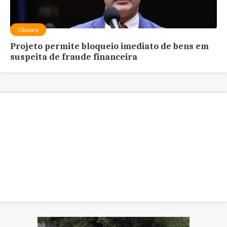
Câmara
Projeto permite bloqueio imediato de bens em
suspeita de fraude financeira