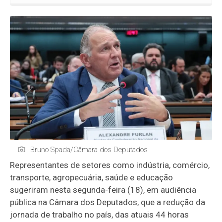
Bruno Spada/Câmara dos Deputados
Representantes de setores como indústria, comércio,
transporte, agropecuária, saúde e educação
sugeriram nesta segunda-feira (18), em audiência
pública na Câmara dos Deputados, que a redução da
jornada de trabalho no país, das atuais 44 horas