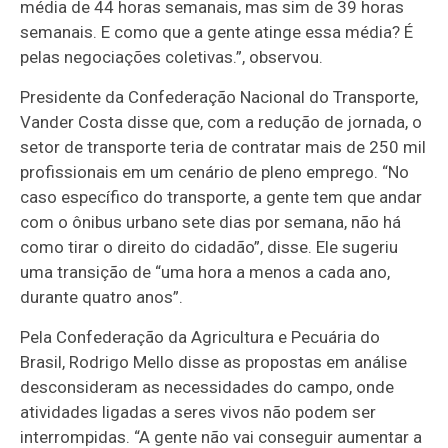
média de 44 horas semanais, mas sim de 39 horas
semanais. E como que a gente atinge essa média? É
pelas negociações coletivas.”, observou.
Presidente da Confederação Nacional do Transporte,
Vander Costa disse que, com a redução de jornada, o
setor de transporte teria de contratar mais de 250 mil
profissionais em um cenário de pleno emprego. “No
caso específico do transporte, a gente tem que andar
com o ônibus urbano sete dias por semana, não há
como tirar o direito do cidadão”, disse. Ele sugeriu
uma transição de “uma hora a menos a cada ano,
durante quatro anos”.
Pela Confederação da Agricultura e Pecuária do
Brasil, Rodrigo Mello disse as propostas em análise
desconsideram as necessidades do campo, onde
atividades ligadas a seres vivos não podem ser
interrompidas. “A gente não vai conseguir aumentar a