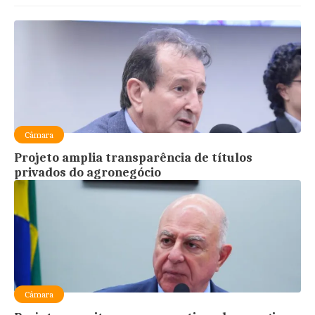
Câmara
Projeto amplia transparência de títulos
privados do agronegócio
Câmara