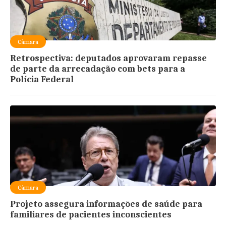
Câmara
Retrospectiva: deputados aprovaram repasse
de parte da arrecadação com bets para a
Polícia Federal
Câmara
Projeto assegura informações de saúde para
familiares de pacientes inconscientes