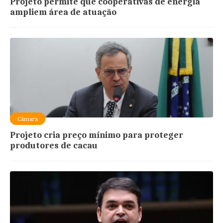
Projeto permite que cooperativas de energia
ampliem área de atuação
Câmara
Projeto cria preço mínimo para proteger
produtores de cacau