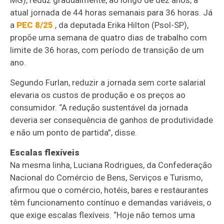
atual jornada de 44 horas semanais para 36 horas. Já
a
PEC 8/25
, da deputada Erika Hilton (Psol-SP),
propõe uma semana de quatro dias de trabalho com
limite de 36 horas, com período de transição de um
ano.
Segundo Furlan, reduzir a jornada sem corte salarial
elevaria os custos de produção e os preços ao
consumidor. “A redução sustentável da jornada
deveria ser consequência de ganhos de produtividade
e não um ponto de partida”, disse.
Escalas flexíveis
Na mesma linha, Luciana Rodrigues, da Confederação
Nacional do Comércio de Bens, Serviços e Turismo,
afirmou que o comércio, hotéis, bares e restaurantes
têm funcionamento contínuo e demandas variáveis, o
que exige escalas flexíveis. “Hoje não temos uma