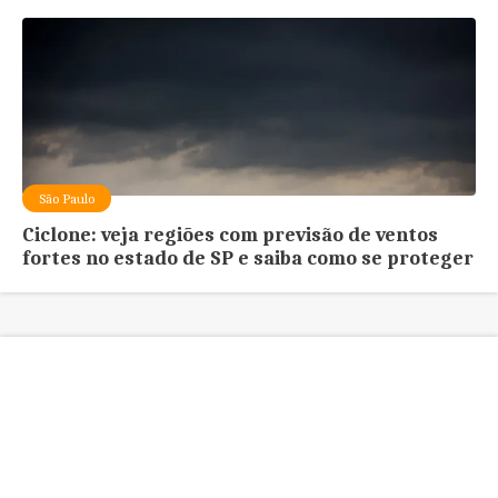
São Paulo
Ciclone: veja regiões com previsão de ventos
fortes no estado de SP e saiba como se proteger