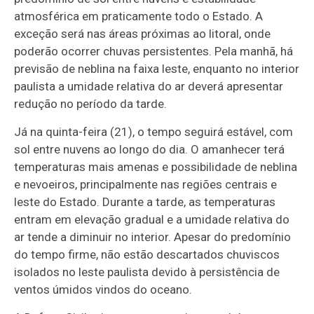
atmosférica em praticamente todo o Estado. A
exceção será nas áreas próximas ao litoral, onde
poderão ocorrer chuvas persistentes. Pela manhã, há
previsão de neblina na faixa leste, enquanto no interior
paulista a umidade relativa do ar deverá apresentar
redução no período da tarde.
Já na quinta-feira (21), o tempo seguirá estável, com
sol entre nuvens ao longo do dia. O amanhecer terá
temperaturas mais amenas e possibilidade de neblina
e nevoeiros, principalmente nas regiões centrais e
leste do Estado. Durante a tarde, as temperaturas
entram em elevação gradual e a umidade relativa do
ar tende a diminuir no interior. Apesar do predomínio
do tempo firme, não estão descartados chuviscos
isolados no leste paulista devido à persistência de
ventos úmidos vindos do oceano.