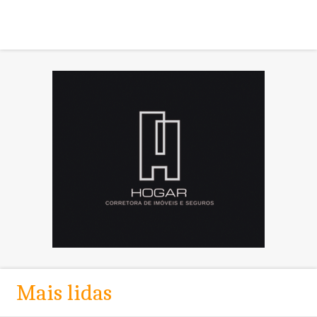
Mais lidas