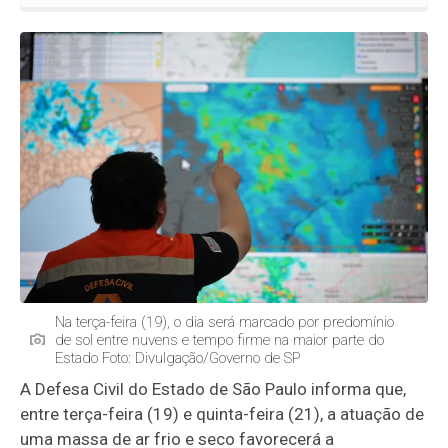
Na terça-feira (19), o dia será marcado por predomínio
de sol entre nuvens e tempo firme na maior parte do
Estado Foto: Divulgação/Governo de SP
A Defesa Civil do Estado de São Paulo informa que,
entre terça-feira (19) e quinta-feira (21), a atuação de
uma massa de ar frio e seco favorecerá a