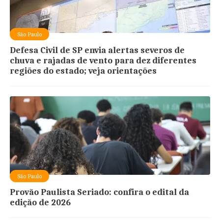
São Paulo
Defesa Civil de SP envia alertas severos de
chuva e rajadas de vento para dez diferentes
regiões do estado; veja orientações
São Paulo
Provão Paulista Seriado: confira o edital da
edição de 2026