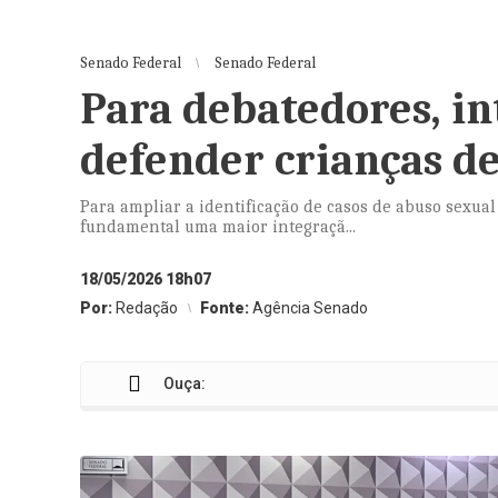
Senado Federal
Senado Federal
Para debatedores, in
defender crianças de
Para ampliar a identificação de casos de abuso sexual 
fundamental uma maior integraçã...
18/05/2026 18h07
Por:
Redação
Fonte:
Agência Senado
Ouça: