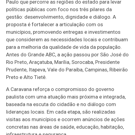
Paulo que percorre as regiões do estado para levar
políticas públicas com foco nos três pilares da
gestão: desenvolvimento, dignidade e diálogo. A
proposta é fortalecer a articulação com os
municípios, promovendo entregas e investimentos
que considerem as necessidades locais e contribuam
para a melhoria da qualidade de vida da população.
Antes do Grande ABC, a ação passou por São José do
Rio Preto, Araçatuba, Marília, Sorocaba, Presidente
Prudente, Itapeva, Vale do Paraíba, Campinas, Ribeirão
Preto e Alto Tietê.
A Caravana reforça o compromisso do governo
paulista com uma atuação mais próxima e integrada,
baseada na escuta do cidadão e no diálogo com
lideranças locais. Em cada etapa, são realizadas
visitas aos municípios e ocorrem anúncios de ações
concretas nas áreas de saúde, educação, habitação,
infraestrutura e segurança.