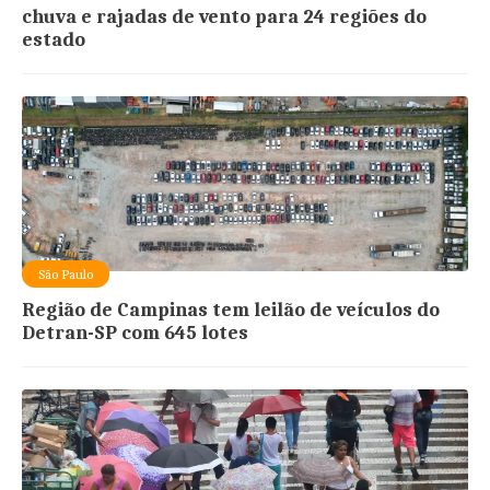
chuva e rajadas de vento para 24 regiões do
estado
São Paulo
Região de Campinas tem leilão de veículos do
Detran-SP com 645 lotes