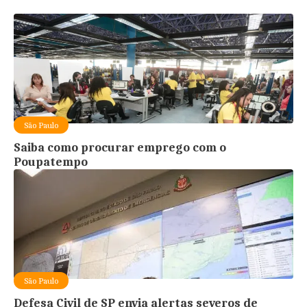
São Paulo
Saiba como procurar emprego com o
Poupatempo
São Paulo
Defesa Civil de SP envia alertas severos de