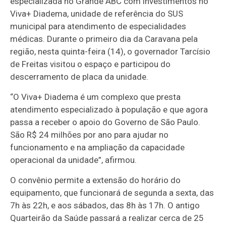
especializada no Grande ABC com investimentos no
Viva+ Diadema, unidade de referência do SUS
municipal para atendimento de especialidades
médicas. Durante o primeiro dia da Caravana pela
região, nesta quinta-feira (14), o governador Tarcísio
de Freitas visitou o espaço e participou do
descerramento de placa da unidade.
“O Viva+ Diadema é um complexo que presta
atendimento especializado à população e que agora
passa a receber o apoio do Governo de São Paulo.
São R$ 24 milhões por ano para ajudar no
funcionamento e na ampliação da capacidade
operacional da unidade”, afirmou.
O convênio permite a extensão do horário do
equipamento, que funcionará de segunda a sexta, das
7h às 22h, e aos sábados, das 8h às 17h. O antigo
Quarteirão da Saúde passará a realizar cerca de 25