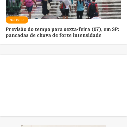
São Paulo
Previsão do tempo para sexta-feira (07), em SP:
pancadas de chuva de forte intensidade