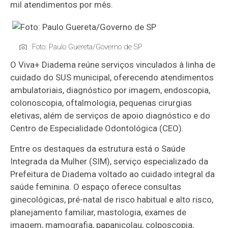
mil atendimentos por mês.
Foto: Paulo Guereta/Governo de SP
O Viva+ Diadema reúne serviços vinculados à linha de
cuidado do SUS municipal, oferecendo atendimentos
ambulatoriais, diagnóstico por imagem, endoscopia,
colonoscopia, oftalmologia, pequenas cirurgias
eletivas, além de serviços de apoio diagnóstico e do
Centro de Especialidade Odontológica (CEO).
Entre os destaques da estrutura está o Saúde
Integrada da Mulher (SIM), serviço especializado da
Prefeitura de Diadema voltado ao cuidado integral da
saúde feminina. O espaço oferece consultas
ginecológicas, pré-natal de risco habitual e alto risco,
planejamento familiar, mastologia, exames de
imagem, mamografia, papanicolau, colposcopia,