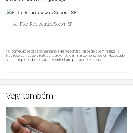
Foto: Reprodução/Secom SP
* O conteúdo de cada comentário é de responsabilidade de quem realizá-lo.
Nos reservamos ao direito de reprovar ou eliminar comentários em desacordo
com o propósito do site ou que contenham palavras ofensivas.
Veja também