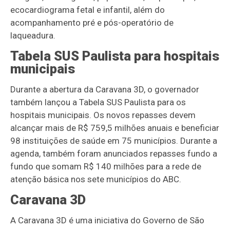
ecocardiograma fetal e infantil, além do
acompanhamento pré e pós-operatório de
laqueadura.
Tabela SUS Paulista para hospitais
municipais
Durante a abertura da Caravana 3D, o governador
também lançou a Tabela SUS Paulista para os
hospitais municipais. Os novos repasses devem
alcançar mais de R$ 759,5 milhões anuais e beneficiar
98 instituições de saúde em 75 municípios. Durante a
agenda, também foram anunciados repasses fundo a
fundo que somam R$ 140 milhões para a rede de
atenção básica nos sete municípios do ABC.
Caravana 3D
A Caravana 3D é uma iniciativa do Governo de São