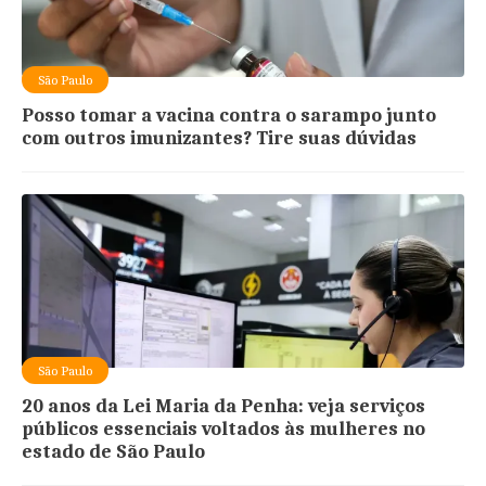
São Paulo
Posso tomar a vacina contra o sarampo junto
com outros imunizantes? Tire suas dúvidas
São Paulo
20 anos da Lei Maria da Penha: veja serviços
públicos essenciais voltados às mulheres no
estado de São Paulo