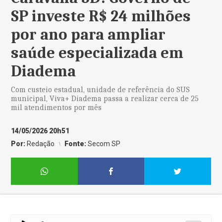
SP investe R$ 24 milhões
por ano para ampliar
saúde especializada em
Diadema
Com custeio estadual, unidade de referência do SUS
municipal, Viva+ Diadema passa a realizar cerca de 25
mil atendimentos por mês
14/05/2026 20h51
Por:
Redação
Fonte:
Secom SP