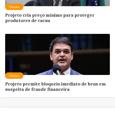
Câmara
Projeto cria preço mínimo para proteger
produtores de cacau
Câmara
Projeto permite bloqueio imediato de bens em
suspeita de fraude financeira