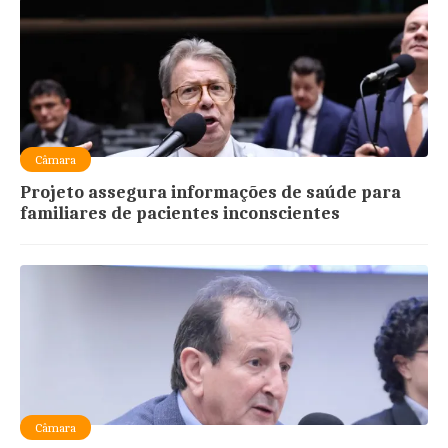
Câmara
Projeto assegura informações de saúde para
familiares de pacientes inconscientes
Câmara