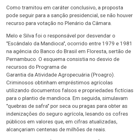
Como tramitou em
caráter conclusivo
, a proposta
pode seguir para a sanção presidencial, se não houver
recurso para votação no Plenário da Câmara.
Melo e Silva foi o responsável por desvendar o
"Escândalo da Mandioca", ocorrido entre 1979 e 1981
na agência do Banco do Brasil em Floresta, sertão de
Pernambuco. O esquema consistia no desvio de
recursos do Programa de
Garantia da Atividade Agropecuária (Proagro).
Criminosos obtinham empréstimos agrícolas
utilizando documentos falsos e propriedades fictícias
para o plantio de mandioca. Em seguida, simulavam
"quebras de safra" por seca ou pragas para obter as
indenizações do seguro agrícola, lesando os cofres
públicos em valores que, em cifras atualizadas,
alcançariam centenas de milhões de reais.