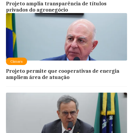
Projeto amplia transparência de títulos
privados do agronegócio
Câmara
Projeto permite que cooperativas de energia
ampliem área de atuação