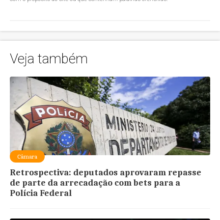
Veja também
Câmara
Retrospectiva: deputados aprovaram repasse
de parte da arrecadação com bets para a
Polícia Federal