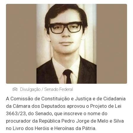
Divulgação / Senado Federal
A Comissão de Constituição e Justiça e de Cidadania
da Câmara dos Deputados aprovou o Projeto de Lei
3663/23, do Senado, que inscreve o nome do
procurador da República Pedro Jorge de Melo e Silva
no Livro dos Heróis e Heroínas da Pátria.