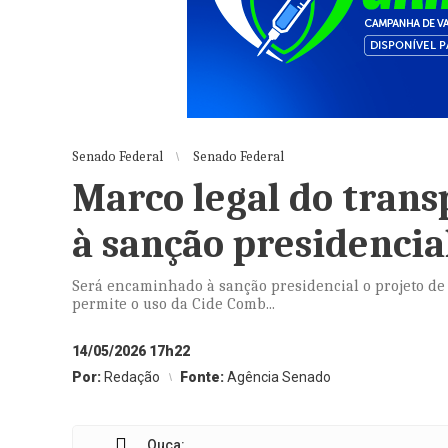
Senado Federal
Senado Federal
Marco legal do transp
à sanção presidencia
Será encaminhado à sanção presidencial o projeto de l
permite o uso da Cide Comb...
14/05/2026 17h22
Por:
Redação
Fonte:
Agência Senado
Ouça: