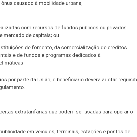
 ônus causado à mobilidade urbana;
ealizadas com recursos de fundos públicos ou privados
e mercado de capitais; ou
stituições de fomento, da comercialização de créditos
ntais e de fundos e programas dedicados à
climáticas
ios por parte da União, o beneficiário deverá adotar requisi
egulamento.
ceitas extratarifárias que podem ser usadas para operar o
publicidade em veículos, terminais, estações e pontos de