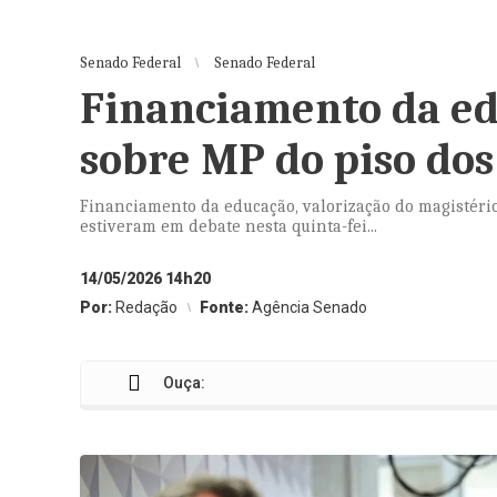
Senado Federal
Senado Federal
Financiamento da e
sobre MP do piso dos
Financiamento da educação, valorização do magistério,
estiveram em debate nesta quinta-fei...
14/05/2026 14h20
Por:
Redação
Fonte:
Agência Senado
Ouça: