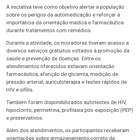
A iniciativa teve como objetivo alertar a população
sobre os perigos da automedicação e reforçar a
importância da orientação médica e farmacêutica
durante tratamentos com remédios.
Durante a atividade, os moradores tiveram acesso a
diversos serviços gratuitos voltados à promoção da
saúde e prevenção de doenças. Entre os
atendimentos oferecidos estavam orientação
farmacêutica, aferição de glicemia, medição de
pressão arterial, auriculoterapia e testes rápidos de
HIV e sífilis.
Também foram disponibilizados autotestes de HIV,
hipoclorito, permetrina, profilaxia pós-exposição (PEP)
e preservativos.
Além dos atendimentos, os participantes receberam
orientações sobre armazenamento correto de