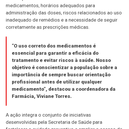
medicamentos, horários adequados para
administração das doses, riscos relacionados ao uso
inadequado de remédios e a necessidade de seguir
corretamente as prescrições médicas.
“O uso correto dos medicamentos é
essencial para garantir a eficácia do
tratamento e evitar riscos à saúde. Nosso
objetivo é conscientizar a população sobre a
importância de sempre buscar orientação
profissional antes de utilizar qualquer
medicamento”, destacou a coordenadora da
Farmácia, Viviane Torres.
A ação integra o conjunto de iniciativas
desenvolvidas pela Secretaria de Saúde para