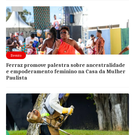
Evento
Ferraz promove palestra sobre ancestralidade
e empoderamento feminino na Casa da Mulher
Paulista