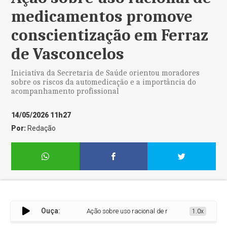
medicamentos promove
conscientização em Ferraz
de Vasconcelos
Iniciativa da Secretaria de Saúde orientou moradores
sobre os riscos da automedicação e a importância do
acompanhamento profissional
14/05/2026 11h27
Por:
Redação
Ouça:
Ação sobre uso racional de medicamentos promove c
1.0x