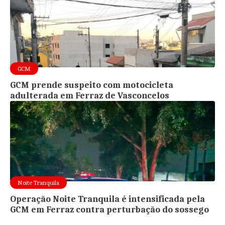
GCM
GCM prende suspeito com motocicleta
adulterada em Ferraz de Vasconcelos
Noite Tranquila
Operação Noite Tranquila é intensificada pela
GCM em Ferraz contra perturbação do sossego