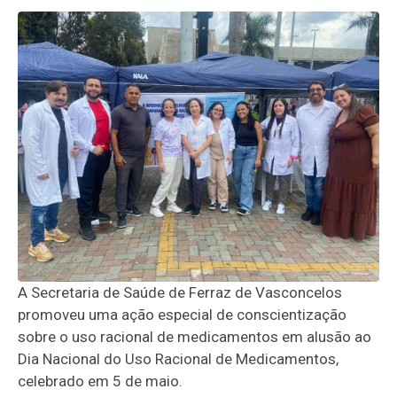
A Secretaria de Saúde de Ferraz de Vasconcelos
promoveu uma ação especial de conscientização
sobre o uso racional de medicamentos em alusão ao
Dia Nacional do Uso Racional de Medicamentos,
celebrado em 5 de maio.