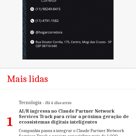
Mais lidas
Tecnologia
- Há 6 dias atrás
AI/R ingressa no Claude Partner Network
Services Track para criar a próxima geração de
1
ecossistemas digitais inteligentes
Companhia passa a integrar o Claude Partner Network