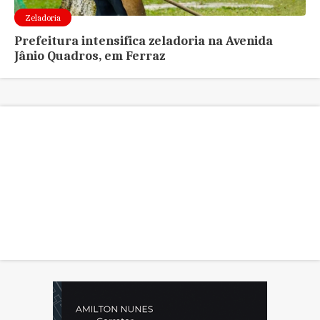
Zeladoria
Prefeitura intensifica zeladoria na Avenida
Jânio Quadros, em Ferraz