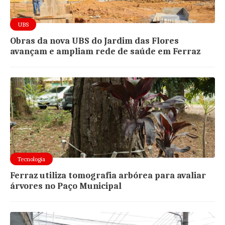
UBS
Obras da nova UBS do Jardim das Flores
avançam e ampliam rede de saúde em Ferraz
Tecnologia
Ferraz utiliza tomografia arbórea para avaliar
árvores no Paço Municipal