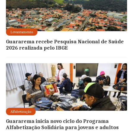
Levantamento
Guararema recebe Pesquisa Nacional de Saúde
2026 realizada pelo IBGE
Alfabetização
Guararema inicia novo ciclo do Programa
Alfabetização Solidária para jovens e adultos