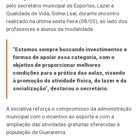
pelo secretário municipal de Esportes, Lazer e
Qualidade de Vida, Sidnei Leal, durante encontro
realizado na última sexta-feira (08/05), ao lado dos
professores e alunos da modalidade.
“Estamos sempre buscando investimentos e
formas de apoiar essa categoria, com o
objetivo de proporcionar melhores
condições para a prática das aulas, visando
à promoção da atividade física, do lazer e da
socialização”, destacou o secretário.
A iniciativa reforça o compromisso da administração
municipal com o incentivo ao esporte e com a
ampliação das atividades gratuitas oferecidas à
população de Guararema.