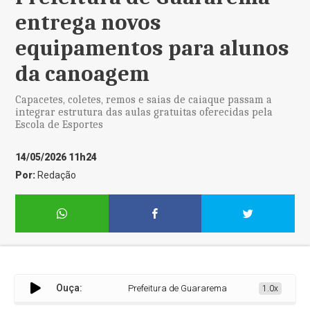
entrega novos
equipamentos para alunos
da canoagem
Capacetes, coletes, remos e saias de caiaque passam a
integrar estrutura das aulas gratuitas oferecidas pela
Escola de Esportes
14/05/2026 11h24
Por:
Redação
Ouça:
Prefeitura de Guararema entrega novos equipa
1.0x