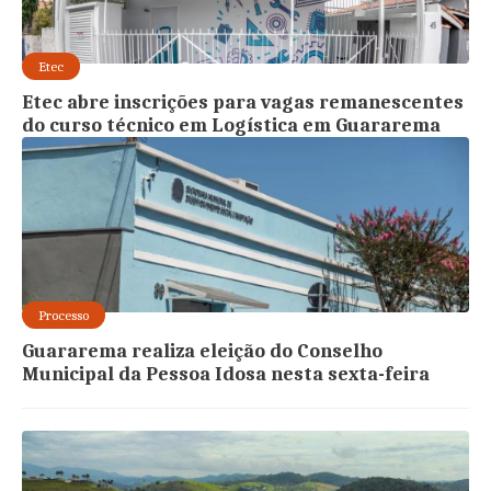
Etec
Etec abre inscrições para vagas remanescentes
do curso técnico em Logística em Guararema
Processo
Guararema realiza eleição do Conselho
Municipal da Pessoa Idosa nesta sexta-feira