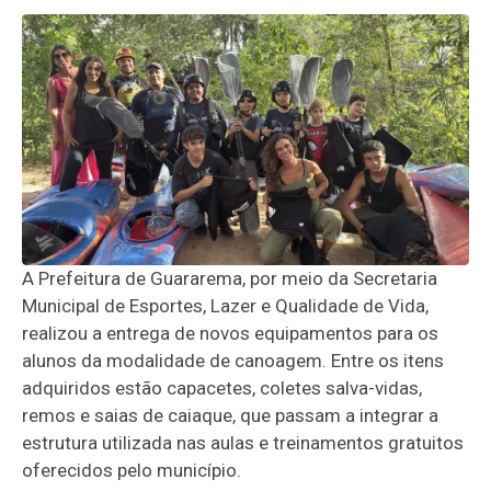
A Prefeitura de Guararema, por meio da Secretaria
Municipal de Esportes, Lazer e Qualidade de Vida,
realizou a entrega de novos equipamentos para os
alunos da modalidade de canoagem. Entre os itens
adquiridos estão capacetes, coletes salva-vidas,
remos e saias de caiaque, que passam a integrar a
estrutura utilizada nas aulas e treinamentos gratuitos
oferecidos pelo município.