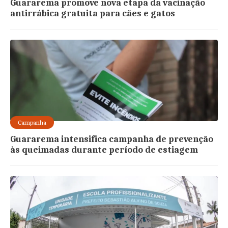
Guararema promove nova etapa da vacinação
antirrábica gratuita para cães e gatos
Campanha
Guararema intensifica campanha de prevenção
às queimadas durante período de estiagem