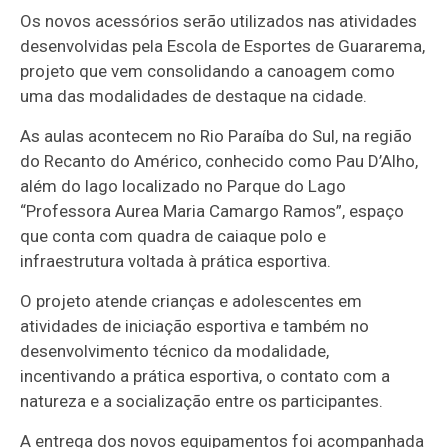
Os novos acessórios serão utilizados nas atividades
desenvolvidas pela Escola de Esportes de Guararema,
projeto que vem consolidando a canoagem como
uma das modalidades de destaque na cidade.
As aulas acontecem no Rio Paraíba do Sul, na região
do Recanto do Américo, conhecido como Pau D’Alho,
além do lago localizado no Parque do Lago
“Professora Aurea Maria Camargo Ramos”, espaço
que conta com quadra de caiaque polo e
infraestrutura voltada à prática esportiva.
O projeto atende crianças e adolescentes em
atividades de iniciação esportiva e também no
desenvolvimento técnico da modalidade,
incentivando a prática esportiva, o contato com a
natureza e a socialização entre os participantes.
A entrega dos novos equipamentos foi acompanhada