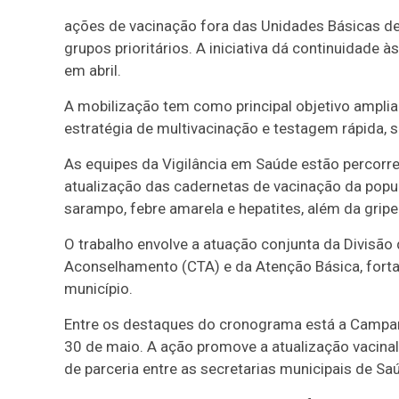
ações de vacinação fora das Unidades Básicas de
grupos prioritários. A iniciativa dá continuidade 
em abril.
A mobilização tem como principal objetivo ampli
estratégia de multivacinação e testagem rápida, 
As equipes da Vigilância em Saúde estão percorre
atualização das cadernetas de vacinação da popu
sarampo, febre amarela e hepatites, além da gripe
O trabalho envolve a atuação conjunta da Divisão
Aconselhamento (CTA) e da Atenção Básica, forta
município.
Entre os destaques do cronograma está a Campanh
30 de maio. A ação promove a atualização vacina
de parceria entre as secretarias municipais de S