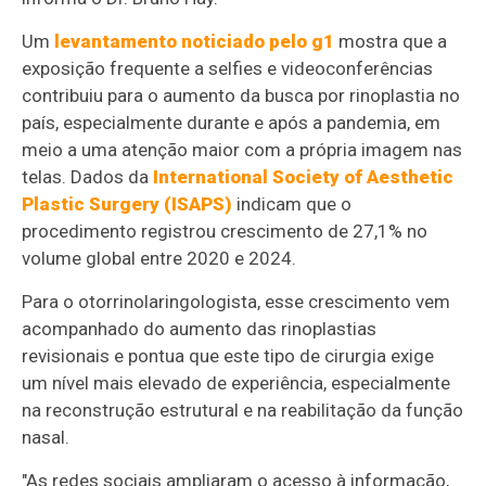
Um
levantamento noticiado pelo g1
mostra que a
exposição frequente a selfies e videoconferências
contribuiu para o aumento da busca por rinoplastia no
país, especialmente durante e após a pandemia, em
meio a uma atenção maior com a própria imagem nas
telas. Dados da
International Society of Aesthetic
Plastic Surgery (ISAPS)
indicam que o
procedimento registrou crescimento de 27,1% no
volume global entre 2020 e 2024.
Para o otorrinolaringologista, esse crescimento vem
acompanhado do aumento das rinoplastias
revisionais e pontua que este tipo de cirurgia exige
um nível mais elevado de experiência, especialmente
na reconstrução estrutural e na reabilitação da função
nasal.
"As redes sociais ampliaram o acesso à informação,