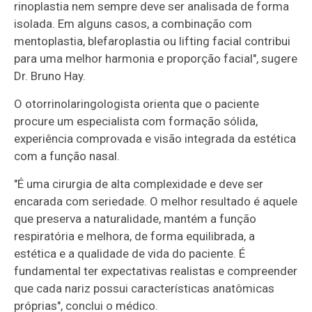
rinoplastia nem sempre deve ser analisada de forma
isolada. Em alguns casos, a combinação com
mentoplastia, blefaroplastia ou lifting facial contribui
para uma melhor harmonia e proporção facial", sugere
Dr. Bruno Hay.
O otorrinolaringologista orienta que o paciente
procure um especialista com formação sólida,
experiência comprovada e visão integrada da estética
com a função nasal.
"É uma cirurgia de alta complexidade e deve ser
encarada com seriedade. O melhor resultado é aquele
que preserva a naturalidade, mantém a função
respiratória e melhora, de forma equilibrada, a
estética e a qualidade de vida do paciente. É
fundamental ter expectativas realistas e compreender
que cada nariz possui características anatômicas
próprias", conclui o médico.