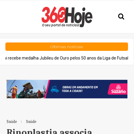
Últimas notícias
medalha Jubileu de Ouro pelos 50 anos da Liga de Futsal de Suzano
Saúde
Saúde
Rinoplastia associa