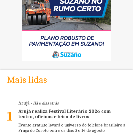
Mais lidas
Arujá
- Há 6 dias atrás
Arujá realiza Festival Literário 2026 com
1
teatro, oficinas e feira de livros
Evento gratuito levará o universo do folclore brasileiro à
Praça do Coreto entre os dias 3 e 14 de agosto