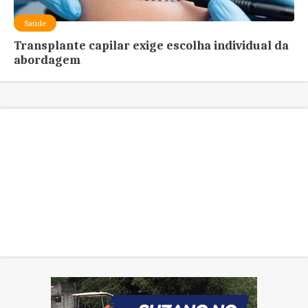
Saúde
Transplante capilar exige escolha individual da
abordagem