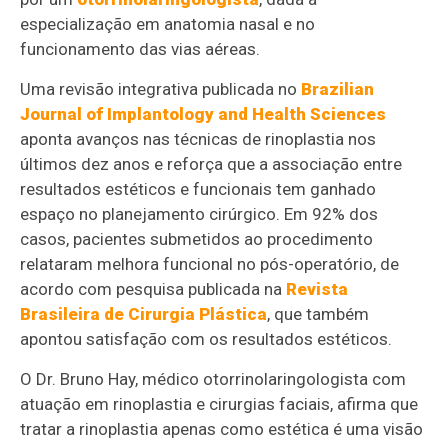
especialização em anatomia nasal e no
funcionamento das vias aéreas.
Uma revisão integrativa publicada no
Brazilian
Journal of Implantology and Health Sciences
aponta avanços nas técnicas de rinoplastia nos
últimos dez anos e reforça que a associação entre
resultados estéticos e funcionais tem ganhado
espaço no planejamento cirúrgico. Em 92% dos
casos, pacientes submetidos ao procedimento
relataram melhora funcional no pós-operatório, de
acordo com pesquisa publicada na
Revista
Brasileira de Cirurgia Plástica
, que também
apontou satisfação com os resultados estéticos.
O Dr. Bruno Hay, médico otorrinolaringologista com
atuação em rinoplastia e cirurgias faciais, afirma que
tratar a rinoplastia apenas como estética é uma visão