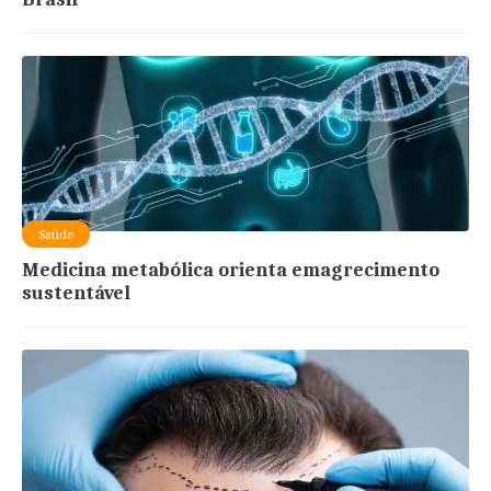
Saúde
Medicina metabólica orienta emagrecimento
sustentável