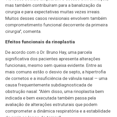
mas também contribuíram para a banalização da
cirurgia e para expectativas muitas vezes irreais.
Muitos desses casos revisionais envolvem também
comprometimento funcional decorrente da primeira
cirurgia", comenta.
Efeitos funcionais da rinoplastia
De acordo com o Dr. Bruno Hay, uma parcela
significativa dos pacientes apresenta alterações
funcionais, mesmo sem queixa evidente. Entre as
mais comuns estão o desvio de septo, a hipertrofia
de cornetos e a insuficiência de válvula nasal — uma
causa frequentemente subdiagnosticada de
obstrução nasal: "Além disso, uma rinoplastia bem
indicada e bem executada também passa pela
avaliação de alterações estruturais que podem
comprometer a dinâmica respiratória e a estabilidade