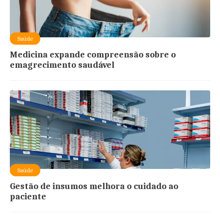
Saúde
Medicina expande compreensão sobre o
emagrecimento saudável
Saúde
Gestão de insumos melhora o cuidado ao
paciente