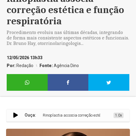
correção estética e função
respiratória
Procedimento evoluiu nas últimas décadas, integrando
de forma mais consistente aspectos estéticos e funcionais.
Dr. Bruno Hay, otorrinolaringologis...
12/05/2026 13h33
Por:
Redação
Fonte:
Agência Dino
Ouça:
Rinoplastia associa correção estética e função respiratór
1.0x