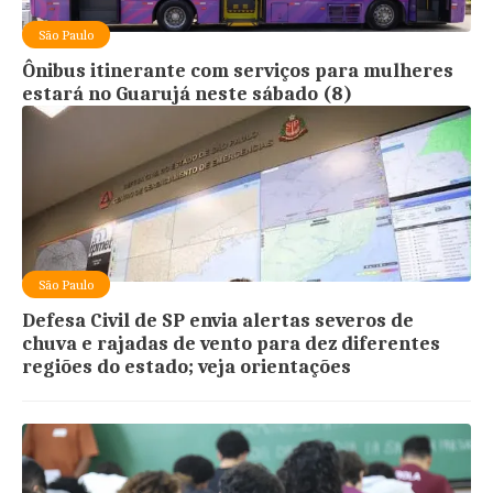
São Paulo
Ônibus itinerante com serviços para mulheres
estará no Guarujá neste sábado (8)
São Paulo
Defesa Civil de SP envia alertas severos de
chuva e rajadas de vento para dez diferentes
regiões do estado; veja orientações