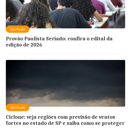
São Paulo
Provão Paulista Seriado: confira o edital da
edição de 2026
São Paulo
Ciclone: veja regiões com previsão de ventos
fortes no estado de SP e saiba como se proteger