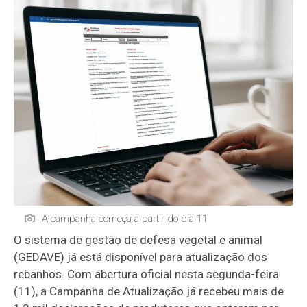
A campanha começa a partir do dia 11
O sistema de gestão de defesa vegetal e animal
(GEDAVE) já está disponível para atualização dos
rebanhos. Com abertura oficial nesta segunda-feira
(11), a Campanha de Atualização já recebeu mais de