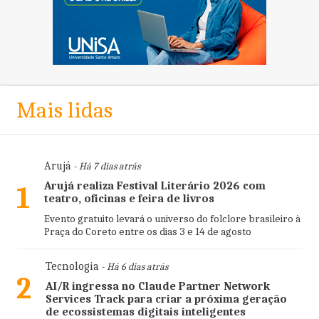
Mais lidas
Arujá
- Há 7 dias atrás
Arujá realiza Festival Literário 2026 com
1
teatro, oficinas e feira de livros
Evento gratuito levará o universo do folclore brasileiro à
Praça do Coreto entre os dias 3 e 14 de agosto
Tecnologia
- Há 6 dias atrás
2
AI/R ingressa no Claude Partner Network
Services Track para criar a próxima geração
de ecossistemas digitais inteligentes