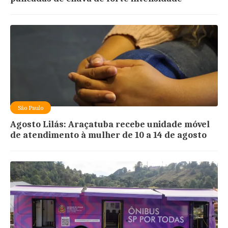
São Paulo
Agosto Lilás: Araçatuba recebe unidade móvel
de atendimento à mulher de 10 a 14 de agosto