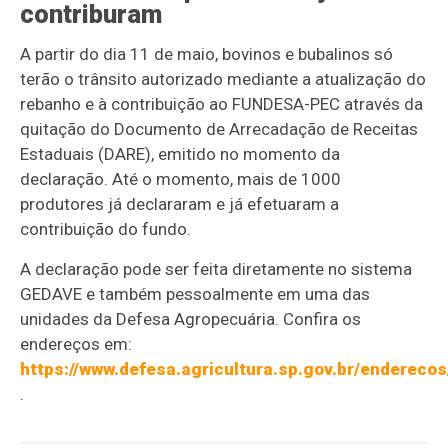
contriburam
A partir do dia 11 de maio, bovinos e bubalinos só
terão o trânsito autorizado mediante a atualização do
rebanho e à contribuição ao FUNDESA-PEC através da
quitação do Documento de Arrecadação de Receitas
Estaduais (DARE), emitido no momento da
declaração. Até o momento, mais de 1000
produtores já declararam e já efetuaram a
contribuição do fundo.
A declaração pode ser feita diretamente no sistema
GEDAVE e também pessoalmente em uma das
unidades da Defesa Agropecuária. Confira os
endereços em:
https://www.defesa.agricultura.sp.gov.br/enderecos
.