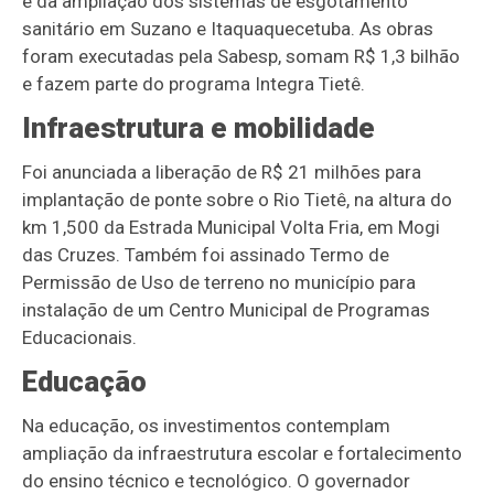
e da ampliação dos sistemas de esgotamento
sanitário em Suzano e Itaquaquecetuba. As obras
foram executadas pela Sabesp, somam R$ 1,3 bilhão
e fazem parte do programa Integra Tietê.
Infraestrutura e mobilidade
Foi anunciada a liberação de R$ 21 milhões para
implantação de ponte sobre o Rio Tietê, na altura do
km 1,500 da Estrada Municipal Volta Fria, em Mogi
das Cruzes. Também foi assinado Termo de
Permissão de Uso de terreno no município para
instalação de um Centro Municipal de Programas
Educacionais.
Educação
Na educação, os investimentos contemplam
ampliação da infraestrutura escolar e fortalecimento
do ensino técnico e tecnológico. O governador