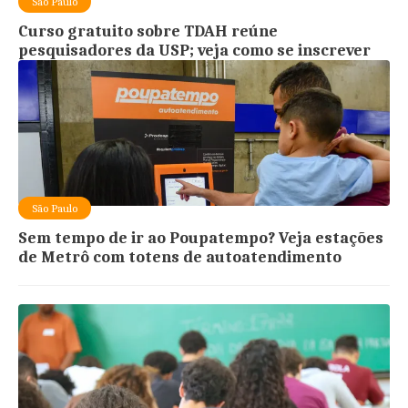
São Paulo
Curso gratuito sobre TDAH reúne
pesquisadores da USP; veja como se inscrever
São Paulo
Sem tempo de ir ao Poupatempo? Veja estações
de Metrô com totens de autoatendimento