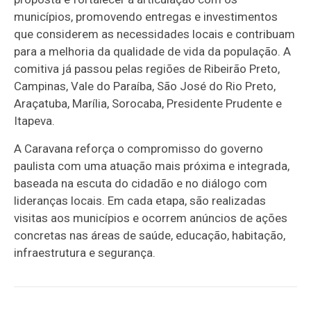
municípios, promovendo entregas e investimentos
que considerem as necessidades locais e contribuam
para a melhoria da qualidade de vida da população. A
comitiva já passou pelas regiões de Ribeirão Preto,
Campinas, Vale do Paraíba, São José do Rio Preto,
Araçatuba, Marília, Sorocaba, Presidente Prudente e
Itapeva.
A Caravana reforça o compromisso do governo
paulista com uma atuação mais próxima e integrada,
baseada na escuta do cidadão e no diálogo com
lideranças locais. Em cada etapa, são realizadas
visitas aos municípios e ocorrem anúncios de ações
concretas nas áreas de saúde, educação, habitação,
infraestrutura e segurança.