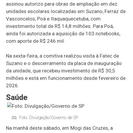
assinou autorizo para obras de ampliação em dez
unidades escolares localizadas em Suzano, Ferraz de
Vasconcelos, Poá e Itaquaquecetuba, com
investimento total de R$ 14,8 milhões. Para Poá,
ainda foi autorizada a aquisição de 103 notebooks,
com aporte de R$ 246 mil.
Na sexta-feira, a comitiva realizou visita à Fatec de
Suzano e o descerramento da placa de inauguração
da unidade, que recebeu investimento de R$ 30,5
milhões e está em funcionamento desde fevereiro de
2026.
Saúde
Foto: Divulgação/Governo de SP
Na manhã deste sábado, em Mogi das Cruzes, a