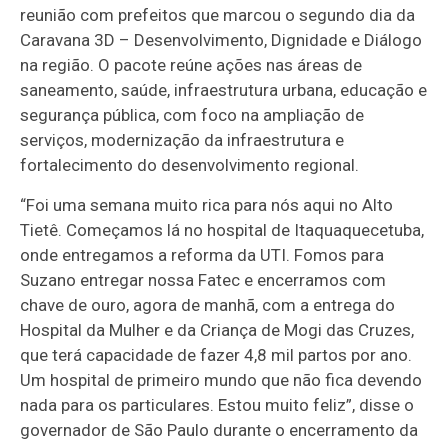
reunião com prefeitos que marcou o segundo dia da
Caravana 3D – Desenvolvimento, Dignidade e Diálogo
na região. O pacote reúne ações nas áreas de
saneamento, saúde, infraestrutura urbana, educação e
segurança pública, com foco na ampliação de
serviços, modernização da infraestrutura e
fortalecimento do desenvolvimento regional.
“Foi uma semana muito rica para nós aqui no Alto
Tietê. Começamos lá no hospital de Itaquaquecetuba,
onde entregamos a reforma da UTI. Fomos para
Suzano entregar nossa Fatec e encerramos com
chave de ouro, agora de manhã, com a entrega do
Hospital da Mulher e da Criança de Mogi das Cruzes,
que terá capacidade de fazer 4,8 mil partos por ano.
Um hospital de primeiro mundo que não fica devendo
nada para os particulares. Estou muito feliz”, disse o
governador de São Paulo durante o encerramento da