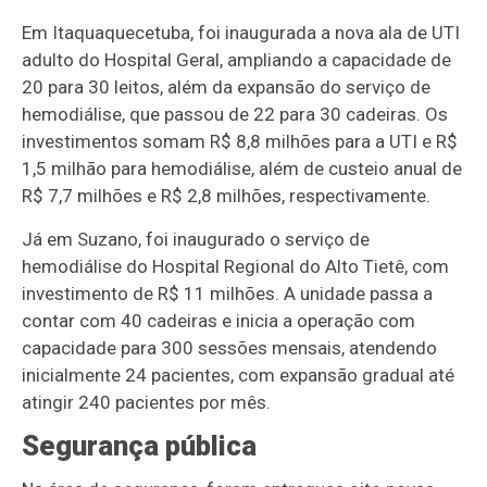
Em Itaquaquecetuba, foi inaugurada a nova ala de UTI
adulto do Hospital Geral, ampliando a capacidade de
20 para 30 leitos, além da expansão do serviço de
hemodiálise, que passou de 22 para 30 cadeiras. Os
investimentos somam R$ 8,8 milhões para a UTI e R$
1,5 milhão para hemodiálise, além de custeio anual de
R$ 7,7 milhões e R$ 2,8 milhões, respectivamente.
Já em Suzano, foi inaugurado o serviço de
hemodiálise do Hospital Regional do Alto Tietê, com
investimento de R$ 11 milhões. A unidade passa a
contar com 40 cadeiras e inicia a operação com
capacidade para 300 sessões mensais, atendendo
inicialmente 24 pacientes, com expansão gradual até
atingir 240 pacientes por mês.
Segurança pública