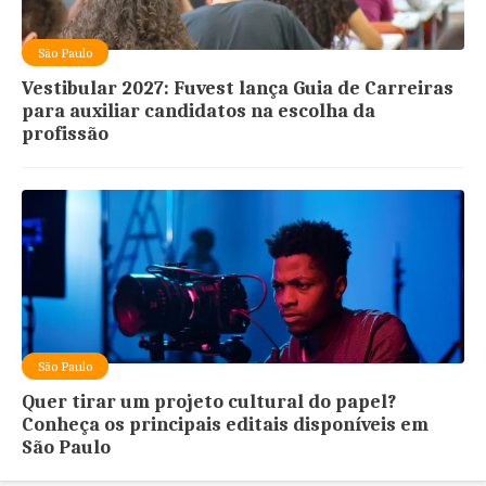
São Paulo
Vestibular 2027: Fuvest lança Guia de Carreiras
para auxiliar candidatos na escolha da
profissão
São Paulo
Quer tirar um projeto cultural do papel?
Conheça os principais editais disponíveis em
São Paulo