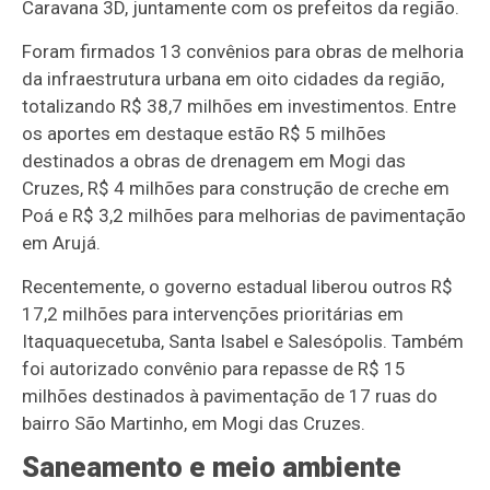
Caravana 3D, juntamente com os prefeitos da região.
Foram firmados 13 convênios para obras de melhoria
da infraestrutura urbana em oito cidades da região,
totalizando R$ 38,7 milhões em investimentos. Entre
os aportes em destaque estão R$ 5 milhões
destinados a obras de drenagem em Mogi das
Cruzes, R$ 4 milhões para construção de creche em
Poá e R$ 3,2 milhões para melhorias de pavimentação
em Arujá.
Recentemente, o governo estadual liberou outros R$
17,2 milhões para intervenções prioritárias em
Itaquaquecetuba, Santa Isabel e Salesópolis. Também
foi autorizado convênio para repasse de R$ 15
milhões destinados à pavimentação de 17 ruas do
bairro São Martinho, em Mogi das Cruzes.
Saneamento e meio ambiente