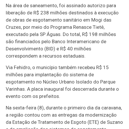
Na área de saneamento, foi assinado autorizo para
liberação de R$ 238 milhões destinados à execução
de obras de esgotamento sanitário em Mogi das
Cruzes, por meio do Programa Renasce Tietê,
executado pela SP Águas. Do total, R$ 198 milhões
são financiados pelo Banco Interamericano de
Desenvolvimento (BID) e R$ 40 milhões
correspondem a recursos estaduais.
Via Fehidro, o município também recebeu R$ 15
milhões para implantação do sistema de
esgotamento no Núcleo Urbano Isolado do Parque
Varinhas. A placa inaugural foi descerrada durante o
evento com os prefeitos.
Na sexta-feira (8), durante o primeiro dia da caravana,
a região contou com as entregas da modernização
da Estação de Tratamento de Esgoto (ETE) de Suzano