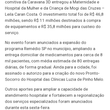
comitiva da Caravana 3D entregou a Maternidade e
Hospital da Mulher e da Criança de Mogi das Cruzes –
Leila Caran Costa. O investimento total foi de R$ 46,8
milhões, sendo R$ 11 milhões destinados à compra
de equipamentos e R$ 35,8 milhões para custeio do
serviço.
No evento foram anunciados a expansão do
programa Remédio SP no município, ampliando a
entrega domiciliar de medicamentos para cerca de 8
mil pacientes, com média estimada de 80 entregas
diárias, de forma gradual. Ainda para a cidade, foi
assinado o autorizo para a criação do novo Pronto-
Socorro do Hospital das Clínicas Luzia de Pinho Melo.
Outros aportes para ampliar a capacidade de
atendimento hospitalar e fortalecem a regionalização
dos serviços especializados foram anunciados
durante esta sexta-feira.