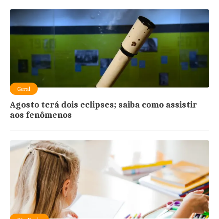
Geral
Agosto terá dois eclipses; saiba como assistir
aos fenômenos