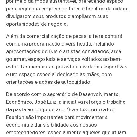
por meio da moda sustentável, oferecendo espaço
para pequenos empreendedores e brechós da cidade
divulgarem seus produtos e ampliarem suas
oportunidades de negócio.
Além da comercialização de peças, a feira contará
com uma programação diversificada, incluindo
apresentações de DJs e artistas convidados, área
gourmet, espaço kids e serviços voltados ao bem-
estar. Também estão previstas atividades esportivas
e um espaço especial dedicado às mães, com
orientações e ações de autocuidado.
De acordo com o secretário de Desenvolvimento
Econômico, José Luiz, a iniciativa reforça o trabalho
da pasta ao longo do ano. “Eventos como a Eco
Fashion são importantes para movimentar a
economia e dar visibilidade aos nossos
empreendedores, especialmente aqueles que atuam