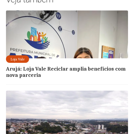
Loja Vale
Arujá: Loja Vale Reciclar amplia benefícios com
nova parceria