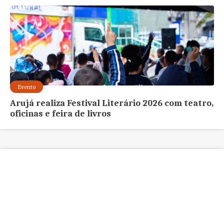
Evento
Arujá realiza Festival Literário 2026 com teatro,
oficinas e feira de livros