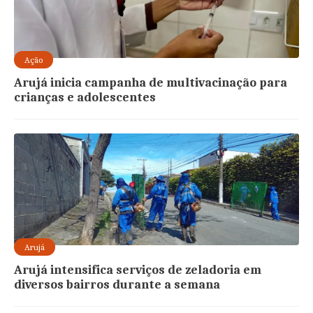
Ação
Arujá inicia campanha de multivacinação para
crianças e adolescentes
Arujá
Arujá intensifica serviços de zeladoria em
diversos bairros durante a semana