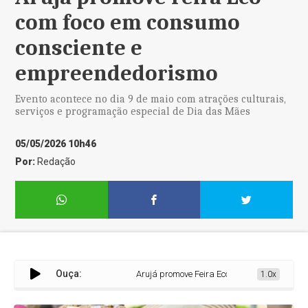
com foco em consumo
consciente e
empreendedorismo
Evento acontece no dia 9 de maio com atrações culturais,
serviços e programação especial de Dia das Mães
05/05/2026 10h46
Por:
Redação
Ouça:
Arujá promove Feira Eco com foco em consumo 
1.0x