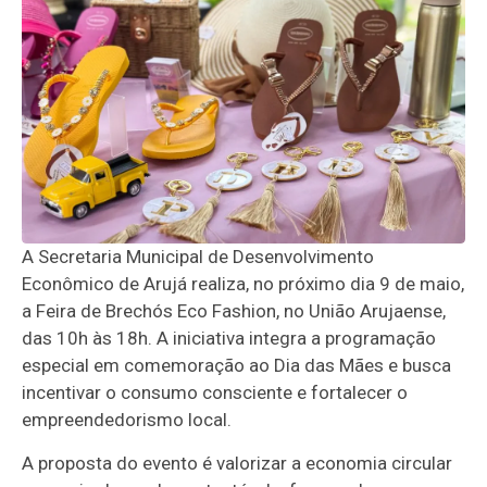
A Secretaria Municipal de Desenvolvimento
Econômico de Arujá realiza, no próximo dia 9 de maio,
a Feira de Brechós Eco Fashion, no União Arujaense,
das 10h às 18h. A iniciativa integra a programação
especial em comemoração ao Dia das Mães e busca
incentivar o consumo consciente e fortalecer o
empreendedorismo local.
A proposta do evento é valorizar a economia circular