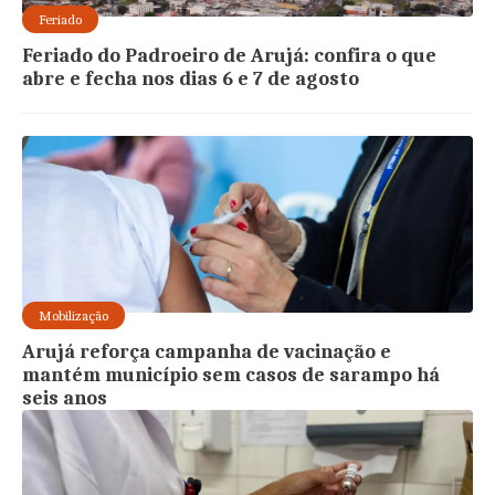
Feriado
Feriado do Padroeiro de Arujá: confira o que
abre e fecha nos dias 6 e 7 de agosto
Mobilização
Arujá reforça campanha de vacinação e
mantém município sem casos de sarampo há
seis anos