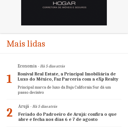
Mais lidas
Economia
- Há 5 dias atrás
Ronival Real Estate, a Principal Imobiliária de
1
Luxo do México, Faz Parceria com a eXp Realty
Principal marca de luxo da Baja California Sur dá um
passo decisivo
Arujá
- Há 5 dias atrás
2
Feriado do Padroeiro de Arujá: confira o que
abre e fecha nos dias 6 e 7 de agosto