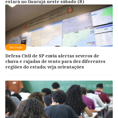
estará no Guarujá neste sábado (8)
São Paulo
Defesa Civil de SP envia alertas severos de
chuva e rajadas de vento para dez diferentes
regiões do estado; veja orientações