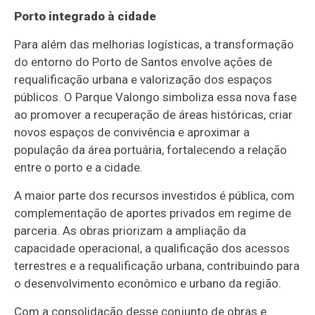
Porto integrado à cidade
Para além das melhorias logísticas, a transformação
do entorno do Porto de Santos envolve ações de
requalificação urbana e valorização dos espaços
públicos. O Parque Valongo simboliza essa nova fase
ao promover a recuperação de áreas históricas, criar
novos espaços de convivência e aproximar a
população da área portuária, fortalecendo a relação
entre o porto e a cidade.
A maior parte dos recursos investidos é pública, com
complementação de aportes privados em regime de
parceria. As obras priorizam a ampliação da
capacidade operacional, a qualificação dos acessos
terrestres e a requalificação urbana, contribuindo para
o desenvolvimento econômico e urbano da região.
Com a consolidação desse conjunto de obras e