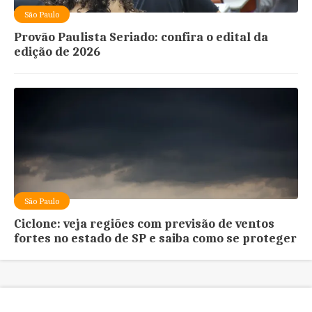
São Paulo
Provão Paulista Seriado: confira o edital da
edição de 2026
São Paulo
Ciclone: veja regiões com previsão de ventos
fortes no estado de SP e saiba como se proteger