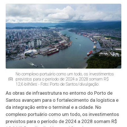
No complexo portuário como um todo, os investimentos
previstos para o período de 2024 a 2028 somam R$
12,6 bilhões - Foto: Porto de Santos/divulgação
As obras de infraestrutura no entorno do Porto de
Santos avançam para o fortalecimento da logística e
da integração entre o terminal e a cidade. No
complexo portuário como um todo, os investimentos
previstos para o período de 2024 a 2028 somam R$