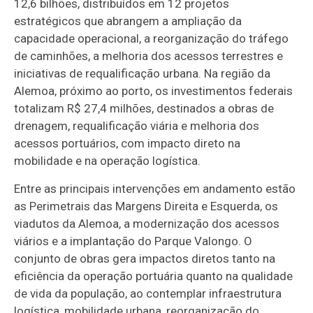
12,6 bilhões, distribuídos em 12 projetos
estratégicos que abrangem a ampliação da
capacidade operacional, a reorganização do tráfego
de caminhões, a melhoria dos acessos terrestres e
iniciativas de requalificação urbana. Na região da
Alemoa, próximo ao porto, os investimentos federais
totalizam R$ 27,4 milhões, destinados a obras de
drenagem, requalificação viária e melhoria dos
acessos portuários, com impacto direto na
mobilidade e na operação logística.
Entre as principais intervenções em andamento estão
as Perimetrais das Margens Direita e Esquerda, os
viadutos da Alemoa, a modernização dos acessos
viários e a implantação do Parque Valongo. O
conjunto de obras gera impactos diretos tanto na
eficiência da operação portuária quanto na qualidade
de vida da população, ao contemplar infraestrutura
logística, mobilidade urbana, reorganização do