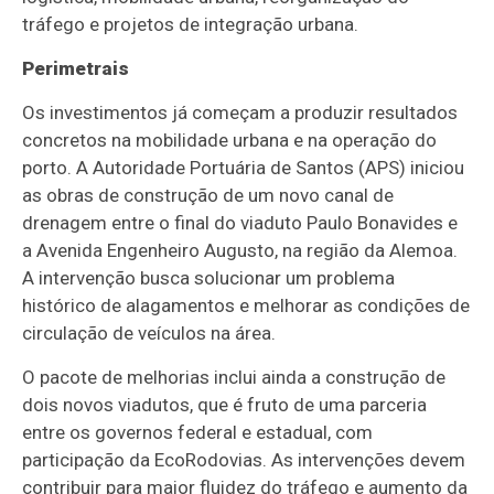
tráfego e projetos de integração urbana.
Perimetrais
Os investimentos já começam a produzir resultados
concretos na mobilidade urbana e na operação do
porto. A Autoridade Portuária de Santos (APS) iniciou
as obras de construção de um novo canal de
drenagem entre o final do viaduto Paulo Bonavides e
a Avenida Engenheiro Augusto, na região da Alemoa.
A intervenção busca solucionar um problema
histórico de alagamentos e melhorar as condições de
circulação de veículos na área.
O pacote de melhorias inclui ainda a construção de
dois novos viadutos, que é fruto de uma parceria
entre os governos federal e estadual, com
participação da EcoRodovias. As intervenções devem
contribuir para maior fluidez do tráfego e aumento da