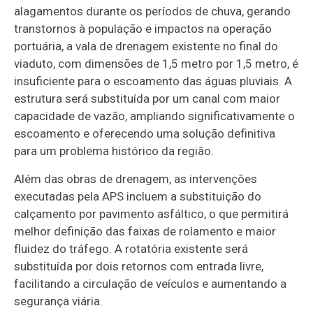
alagamentos durante os períodos de chuva, gerando
transtornos à população e impactos na operação
portuária, a vala de drenagem existente no final do
viaduto, com dimensões de 1,5 metro por 1,5 metro, é
insuficiente para o escoamento das águas pluviais. A
estrutura será substituída por um canal com maior
capacidade de vazão, ampliando significativamente o
escoamento e oferecendo uma solução definitiva
para um problema histórico da região.
Além das obras de drenagem, as intervenções
executadas pela APS incluem a substituição do
calçamento por pavimento asfáltico, o que permitirá
melhor definição das faixas de rolamento e maior
fluidez do tráfego. A rotatória existente será
substituída por dois retornos com entrada livre,
facilitando a circulação de veículos e aumentando a
segurança viária.