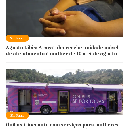
São Paulo
Agosto Lilás: Araçatuba recebe unidade móvel
de atendimento à mulher de 10 a 14 de agosto
São Paulo
Ônibus itinerante com serviços para mulheres