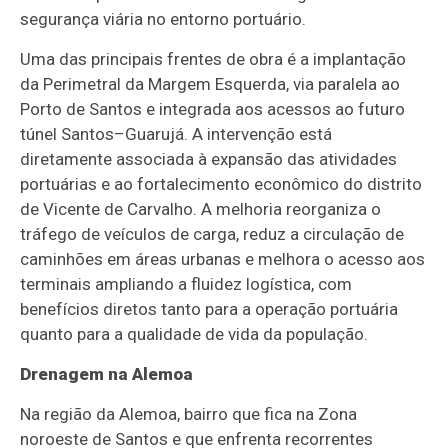
segurança viária no entorno portuário.
Uma das principais frentes de obra é a implantação
da Perimetral da Margem Esquerda, via paralela ao
Porto de Santos e integrada aos acessos ao futuro
túnel Santos–Guarujá. A intervenção está
diretamente associada à expansão das atividades
portuárias e ao fortalecimento econômico do distrito
de Vicente de Carvalho. A melhoria reorganiza o
tráfego de veículos de carga, reduz a circulação de
caminhões em áreas urbanas e melhora o acesso aos
terminais ampliando a fluidez logística, com
benefícios diretos tanto para a operação portuária
quanto para a qualidade de vida da população.
Drenagem na Alemoa
Na região da Alemoa, bairro que fica na Zona
noroeste de Santos e que enfrenta recorrentes