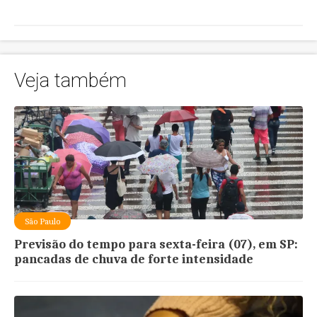
Veja também
São Paulo
Previsão do tempo para sexta-feira (07), em SP:
pancadas de chuva de forte intensidade