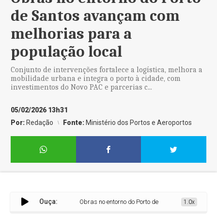
de Santos avançam com
melhorias para a
população local
Conjunto de intervenções fortalece a logística, melhora a
mobilidade urbana e integra o porto à cidade, com
investimentos do Novo PAC e parcerias c...
05/02/2026 13h31
Por:
Redação
Fonte:
Ministério dos Portos e Aeroportos
Ouça:
Obras no entorno do Porto de Santos avançam com me
1.0x