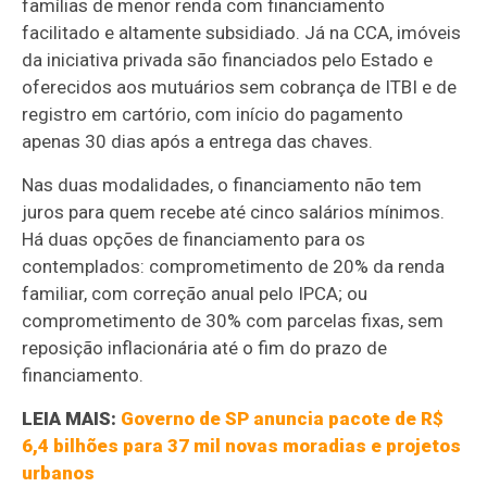
famílias de menor renda com financiamento
facilitado e altamente subsidiado. Já na CCA, imóveis
da iniciativa privada são financiados pelo Estado e
oferecidos aos mutuários sem cobrança de ITBI e de
registro em cartório, com início do pagamento
apenas 30 dias após a entrega das chaves.
Nas duas modalidades, o financiamento não tem
juros para quem recebe até cinco salários mínimos.
Há duas opções de financiamento para os
contemplados: comprometimento de 20% da renda
familiar, com correção anual pelo IPCA; ou
comprometimento de 30% com parcelas fixas, sem
reposição inflacionária até o fim do prazo de
financiamento.
LEIA MAIS:
Governo de SP anuncia pacote de R$
6,4 bilhões para 37 mil novas moradias e projetos
urbanos