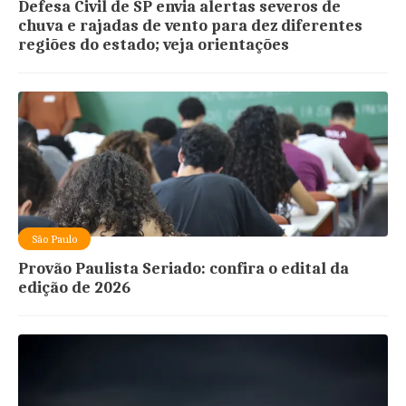
Defesa Civil de SP envia alertas severos de
chuva e rajadas de vento para dez diferentes
regiões do estado; veja orientações
São Paulo
Provão Paulista Seriado: confira o edital da
edição de 2026