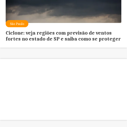
São Paulo
Ciclone: veja regiões com previsão de ventos
fortes no estado de SP e saiba como se proteger