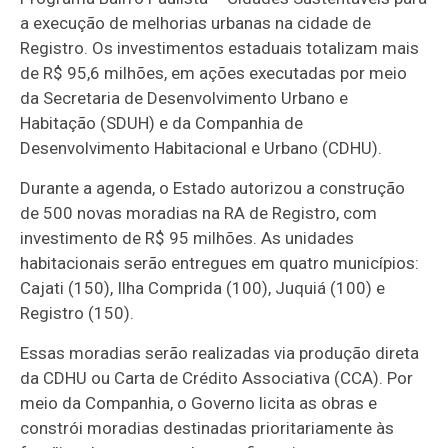
a execução de melhorias urbanas na cidade de
Registro. Os investimentos estaduais totalizam mais
de R$ 95,6 milhões, em ações executadas por meio
da Secretaria de Desenvolvimento Urbano e
Habitação (SDUH) e da Companhia de
Desenvolvimento Habitacional e Urbano (CDHU).
Durante a agenda, o Estado autorizou a construção
de 500 novas moradias na RA de Registro, com
investimento de R$ 95 milhões. As unidades
habitacionais serão entregues em quatro municípios:
Cajati (150), Ilha Comprida (100), Juquiá (100) e
Registro (150).
Essas moradias serão realizadas via produção direta
da CDHU ou Carta de Crédito Associativa (CCA). Por
meio da Companhia, o Governo licita as obras e
constrói moradias destinadas prioritariamente às