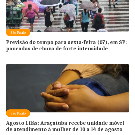
São Paulo
Previsão do tempo para sexta-feira (07), em SP:
pancadas de chuva de forte intensidade
São Paulo
Agosto Lilás: Araçatuba recebe unidade móvel
de atendimento à mulher de 10 a 14 de agosto