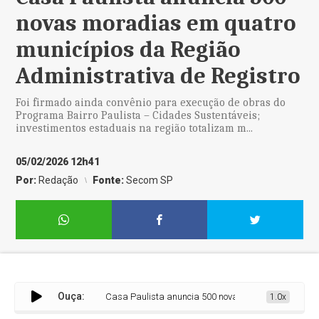
novas moradias em quatro
municípios da Região
Administrativa de Registro
Foi firmado ainda convênio para execução de obras do
Programa Bairro Paulista – Cidades Sustentáveis;
investimentos estaduais na região totalizam m...
05/02/2026 12h41
Por:
Redação
Fonte:
Secom SP
Ouça:
Casa Paulista anuncia 500 novas moradias em quatro mu
1.0x