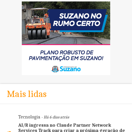
Mais lidas
Tecnologia
- Há 6 dias atrás
AI/R ingressa no Claude Partner Network
Services Track para criar a próxima geração de