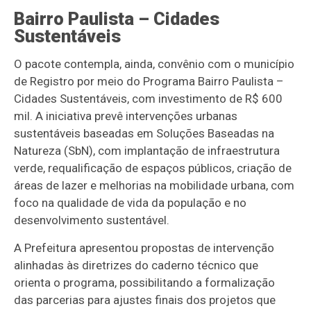
Bairro Paulista – Cidades
Sustentáveis
O pacote contempla, ainda, convênio com o município
de Registro por meio do Programa Bairro Paulista –
Cidades Sustentáveis, com investimento de R$ 600
mil. A iniciativa prevê intervenções urbanas
sustentáveis baseadas em Soluções Baseadas na
Natureza (SbN), com implantação de infraestrutura
verde, requalificação de espaços públicos, criação de
áreas de lazer e melhorias na mobilidade urbana, com
foco na qualidade de vida da população e no
desenvolvimento sustentável.
A Prefeitura apresentou propostas de intervenção
alinhadas às diretrizes do caderno técnico que
orienta o programa, possibilitando a formalização
das parcerias para ajustes finais dos projetos que