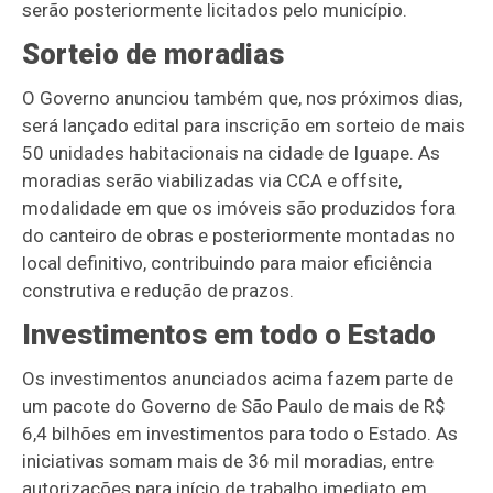
serão posteriormente licitados pelo município.
Sorteio de moradias
O Governo anunciou também que, nos próximos dias,
será lançado edital para inscrição em sorteio de mais
50 unidades habitacionais na cidade de Iguape. As
moradias serão viabilizadas via CCA e offsite,
modalidade em que os imóveis são produzidos fora
do canteiro de obras e posteriormente montadas no
local definitivo, contribuindo para maior eficiência
construtiva e redução de prazos.
Investimentos em todo o Estado
Os investimentos anunciados acima fazem parte de
um pacote do Governo de São Paulo de mais de R$
6,4 bilhões em investimentos para todo o Estado. As
iniciativas somam mais de 36 mil moradias, entre
autorizações para início de trabalho imediato em