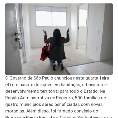
O Governo de São Paulo anunciou nesta quarta-feira
(4) um pacote de ações em habitação, urbanismo e
desenvolvimento territorial para todo o Estado. Na
Região Administrativa de Registro, 500 famílias de
quatro municípios serão beneficiadas com novas
moradias. Além disso, foi firmado convênio do
Programa Bairro Paulista – Cidades Sustentáveis para