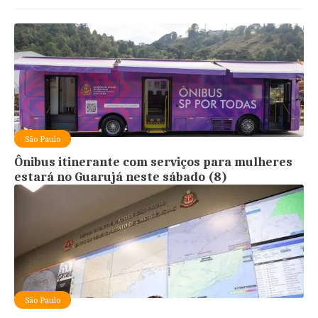
São Paulo
Ônibus itinerante com serviços para mulheres
estará no Guarujá neste sábado (8)
São Paulo