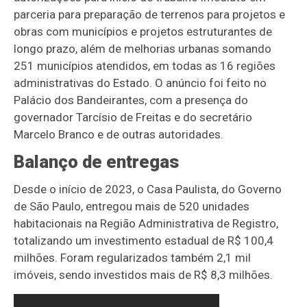
parceria para preparação de terrenos para projetos e
obras com municípios e projetos estruturantes de
longo prazo, além de melhorias urbanas somando
251 municípios atendidos, em todas as 16 regiões
administrativas do Estado. O anúncio foi feito no
Palácio dos Bandeirantes, com a presença do
governador Tarcísio de Freitas e do secretário
Marcelo Branco e de outras autoridades.
Balanço de entregas
Desde o início de 2023, o Casa Paulista, do Governo
de São Paulo, entregou mais de 520 unidades
habitacionais na Região Administrativa de Registro,
totalizando um investimento estadual de R$ 100,4
milhões. Foram regularizados também 2,1 mil
imóveis, sendo investidos mais de R$ 8,3 milhões.