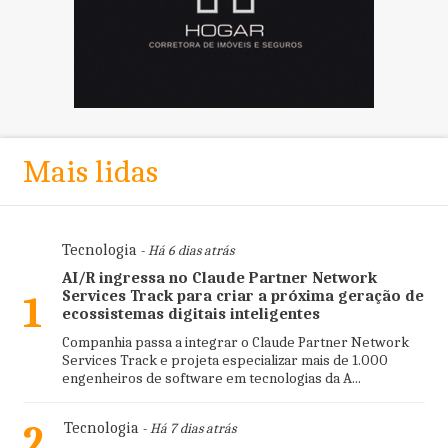
Mais lidas
Tecnologia
- Há 6 dias atrás
AI/R ingressa no Claude Partner Network
Services Track para criar a próxima geração de
1
ecossistemas digitais inteligentes
Companhia passa a integrar o Claude Partner Network
Services Track e projeta especializar mais de 1.000
engenheiros de software em tecnologias da A...
2
Tecnologia
- Há 7 dias atrás