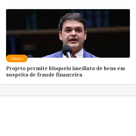
Câmara
Projeto permite bloqueio imediato de bens em
suspeita de fraude financeira