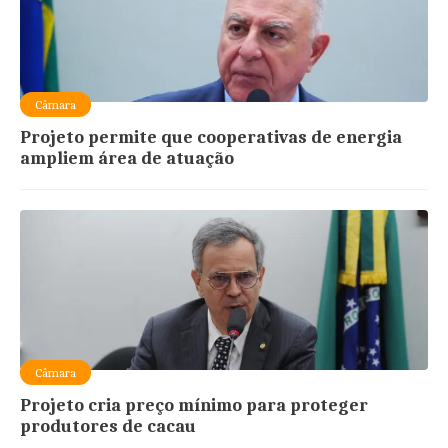
Câmara
Projeto permite que cooperativas de energia
ampliem área de atuação
Câmara
Projeto cria preço mínimo para proteger
produtores de cacau