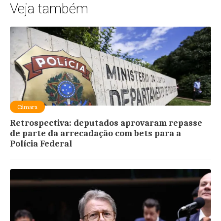
Veja também
Câmara
Retrospectiva: deputados aprovaram repasse
de parte da arrecadação com bets para a
Polícia Federal