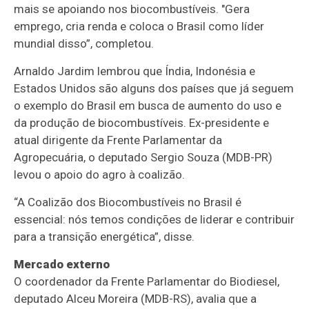
mais se apoiando nos biocombustíveis. "Gera
emprego, cria renda e coloca o Brasil como líder
mundial disso”, completou.
Arnaldo Jardim lembrou que Índia, Indonésia e
Estados Unidos são alguns dos países que já seguem
o exemplo do Brasil em busca de aumento do uso e
da produção de biocombustíveis. Ex-presidente e
atual dirigente da Frente Parlamentar da
Agropecuária, o deputado Sergio Souza (MDB-PR)
levou o apoio do agro à coalizão.
“A Coalizão dos Biocombustíveis no Brasil é
essencial: nós temos condições de liderar e contribuir
para a transição energética”, disse.
Mercado externo
O coordenador da Frente Parlamentar do Biodiesel,
deputado Alceu Moreira (MDB-RS), avalia que a