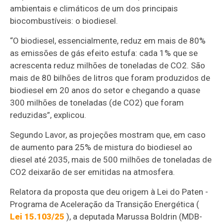
ambientais e climáticos de um dos principais
biocombustíveis: o biodiesel.
“O biodiesel, essencialmente, reduz em mais de 80%
as emissões de gás efeito estufa: cada 1% que se
acrescenta reduz milhões de toneladas de CO2. São
mais de 80 bilhões de litros que foram produzidos de
biodiesel em 20 anos do setor e chegando a quase
300 milhões de toneladas (de CO2) que foram
reduzidas”, explicou.
Segundo Lavor, as projeções mostram que, em caso
de aumento para 25% de mistura do biodiesel ao
diesel até 2035, mais de 500 milhões de toneladas de
CO2 deixarão de ser emitidas na atmosfera.
Relatora da proposta que deu origem à Lei do Paten -
Programa de Aceleração da Transição Energética (
Lei 15.103/25
), a deputada Marussa Boldrin (MDB-