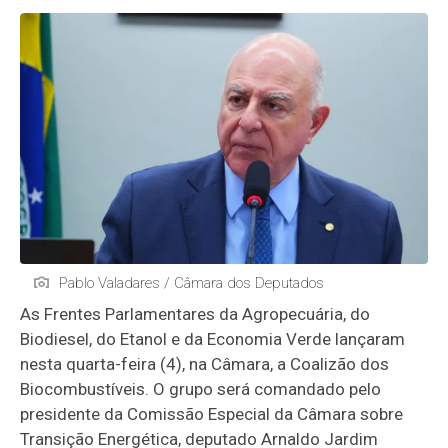
Pablo Valadares / Câmara dos Deputados
As Frentes Parlamentares da Agropecuária, do
Biodiesel, do Etanol e da Economia Verde lançaram
nesta quarta-feira (4), na Câmara, a Coalizão dos
Biocombustíveis. O grupo será comandado pelo
presidente da Comissão Especial da Câmara sobre
Transição Energética, deputado Arnaldo Jardim