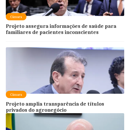
Câmara
Projeto assegura informações de saúde para
familiares de pacientes inconscientes
Câmara
Projeto amplia transparência de títulos
privados do agronegócio