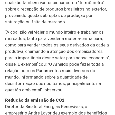
coalizão também vai funcionar como “termômetro”
sobre a recepção de produtos brasileiros no exterior,
prevenindo quedas abruptas de produção por
saturação ou falta de mercado.
“A coalizão vai viajar o mundo inteiro e trabalhar os
mercados, tanto para vender a matéria-prima pura,
como para vender todos os seus derivados da cadeia
produtiva, chamando a atenção dos embaixadores
para a importância desse setor para nossa economia",
disse. E exemplificou: "O Arnaldo pode fazer toda a
relação com os Parlamentos mais diversos do
mundo, informando sobre a quantidade de
desinformação que nós temos, principalmente na
questão ambiental”, observou.
Redução da emissão de CO2
Diretor da Binatural Energias Renováveis, o
empresário André Lavor deu exemplo dos benefícios