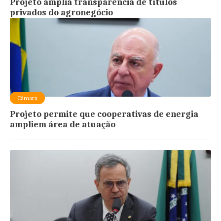
Projeto amplia transparência de títulos
privados do agronegócio
Câmara
Projeto permite que cooperativas de energia
ampliem área de atuação