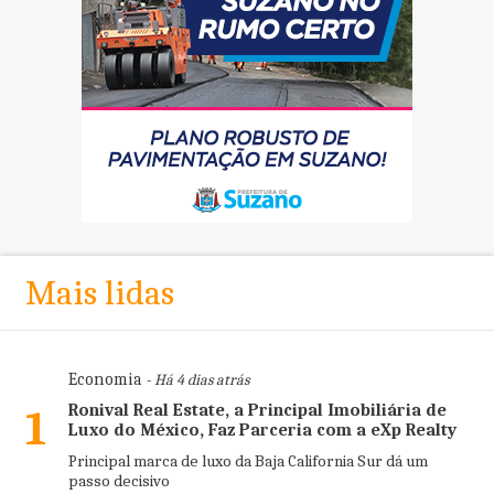
Mais lidas
Economia
- Há 4 dias atrás
Ronival Real Estate, a Principal Imobiliária de
1
Luxo do México, Faz Parceria com a eXp Realty
Principal marca de luxo da Baja California Sur dá um
passo decisivo