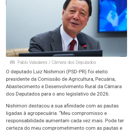
Pablo Valadares / Câmara dos Deputados
O deputado Luiz Nishimori (PSD-PR) foi eleito
presidente da Comissão de Agricultura, Pecuária,
Abastecimento e Desenvolvimento Rural da Câmara
dos Deputados para o ano legislativo de 2026.
Nishimori destacou a sua afinidade com as pautas
ligadas à agropecuária. “Meu compromisso e
responsabilidade aumentam cada vez mais. Pode ter
certeza do meu comprometimento com as pautas e