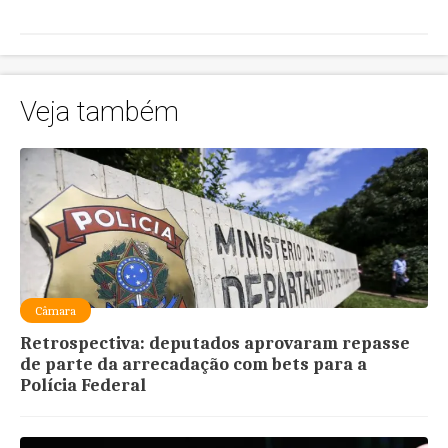
Veja também
Câmara
Retrospectiva: deputados aprovaram repasse
de parte da arrecadação com bets para a
Polícia Federal