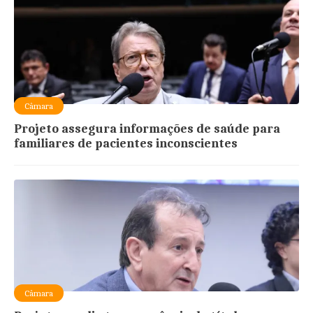
Câmara
Projeto assegura informações de saúde para
familiares de pacientes inconscientes
Câmara