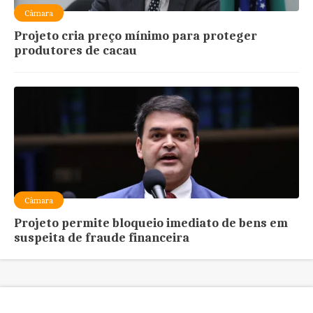
Câmara
Projeto cria preço mínimo para proteger
produtores de cacau
Câmara
Projeto permite bloqueio imediato de bens em
suspeita de fraude financeira