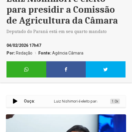
para presidir a Comissão
de Agricultura da Câmara
Deputado do Paraná está em seu quarto mandato
04/02/2026 17h47
Por:
Redação
Fonte:
Agência Câmara
Ouça:
Luiz Nishimori é eleito para presidir a Comissão
1.0x