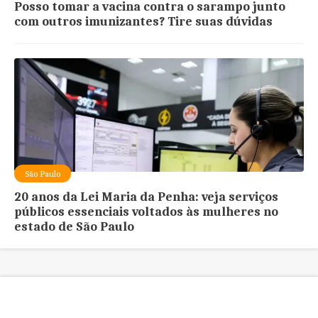
Posso tomar a vacina contra o sarampo junto
com outros imunizantes? Tire suas dúvidas
São Paulo
20 anos da Lei Maria da Penha: veja serviços
públicos essenciais voltados às mulheres no
estado de São Paulo