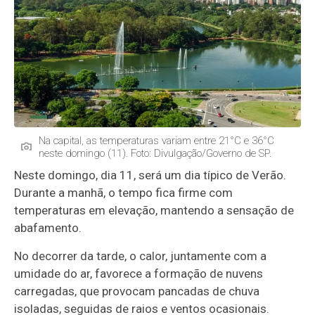
Na capital, as temperaturas variam entre 21°C e 36°C
neste domingo (11). Foto: Divulgação/Governo de SP.
Neste domingo, dia 11, será um dia típico de Verão.
Durante a manhã, o tempo fica firme com
temperaturas em elevação, mantendo a sensação de
abafamento.
No decorrer da tarde, o calor, juntamente com a
umidade do ar, favorece a formação de nuvens
carregadas, que provocam pancadas de chuva
isoladas, seguidas de raios e ventos ocasionais.