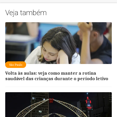
Veja também
São Paulo
Volta às aulas: veja como manter a rotina
saudável das crianças durante o período letivo