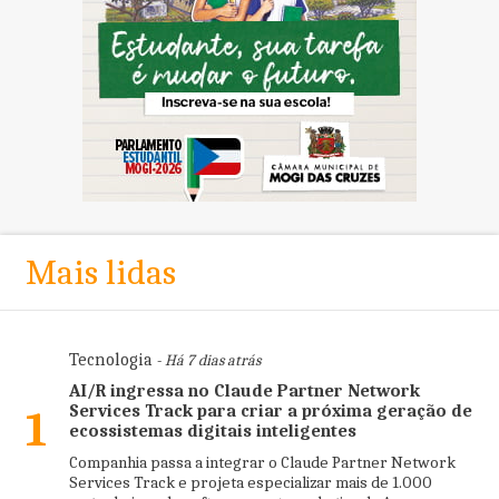
Mais lidas
Tecnologia
- Há 7 dias atrás
AI/R ingressa no Claude Partner Network
Services Track para criar a próxima geração de
1
ecossistemas digitais inteligentes
Companhia passa a integrar o Claude Partner Network
Services Track e projeta especializar mais de 1.000