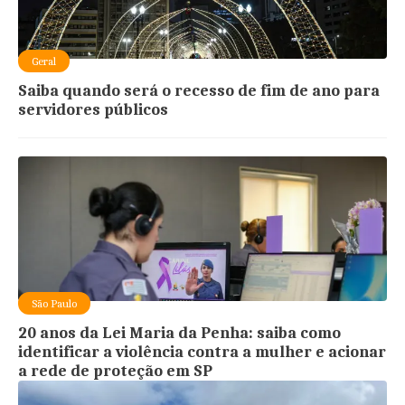
Geral
Saiba quando será o recesso de fim de ano para
servidores públicos
São Paulo
20 anos da Lei Maria da Penha: saiba como
identificar a violência contra a mulher e acionar
a rede de proteção em SP