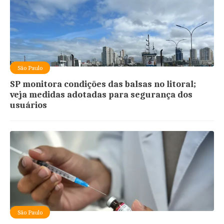
São Paulo
SP monitora condições das balsas no litoral;
veja medidas adotadas para segurança dos
usuários
São Paulo