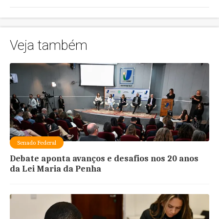
Veja também
Senado Federal
Debate aponta avanços e desafios nos 20 anos
da Lei Maria da Penha