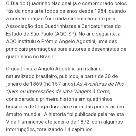
O Dia do Quadrinho Nacional já é comemorado pelos
fãs da nona arte todos os anos desde 1984, quando
a comemoração foi criada simbolicamente pela
Associação dos Quadrinhistas e Caricaturistas do
Estado de São Paulo (AQC-SP). No ano seguinte, a
AQC instituiu o Prêmio Angelo Agostini, uma das
principais premiações para autores e desenhistas de
quadrinhos no Brasil.
O quadrinista Angelo Agostini, um italiano
naturalizado brasileiro, publicou, a partir de 30 de
janeiro de 1869 (há 157 anos),
As Aventuras de Nhô-
Quim ou Impressões de uma Viagem à Corte
,
considerada a primeira história em quadrinhos
brasileira de longa duração e uma das primeiras em
âmbito mundial. A história foi publicada pela revista
Vida Fluminense até janeiro de 1872, com algumas
interrupções, totalizando 14 capítulos.