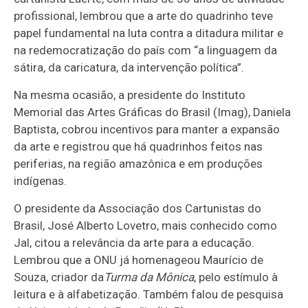
profissional, lembrou que a arte do quadrinho teve
papel fundamental na luta contra a ditadura militar e
na redemocratização do país com “a linguagem da
sátira, da caricatura, da intervenção política”.
Na mesma ocasião, a presidente do Instituto
Memorial das Artes Gráficas do Brasil (Imag), Daniela
Baptista, cobrou incentivos para manter a expansão
da arte e registrou que há quadrinhos feitos nas
periferias, na região amazônica e em produções
indígenas.
O presidente da Associação dos Cartunistas do
Brasil, José Alberto Lovetro, mais conhecido como
Jal, citou a relevância da arte para a educação.
Lembrou que a ONU já homenageou Maurício de
Souza, criador da
Turma da Mônica
, pelo estímulo à
leitura e à alfabetização. Também falou de pesquisa