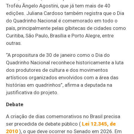
Troféu Ângelo Agostini, que já tem mais de 40
edições. Juliana Cardoso também registra que o Dia
do Quadrinho Nacional é comemorado em todo o
país, principalmente pelas gíbitecas de cidades como
Curitiba, São Paulo, Brasília e Porto Alegre, entre
outras.
“A propositura de 30 de janeiro como o Dia do
Quadrinho Nacional reconhece historicamente a luta
dos produtores de cultura e dos movimentos
artísticos organizados envolvidos com a área das
histórias em quadrinhos”, afirma a deputada na
justificativa do projeto.
Debate
A criação de dias comemorativos no Brasil precisa
ser precedida de debate público (
Lei 12.345, de
2010
), o que deve ocorrer no Senado em 2026. Em