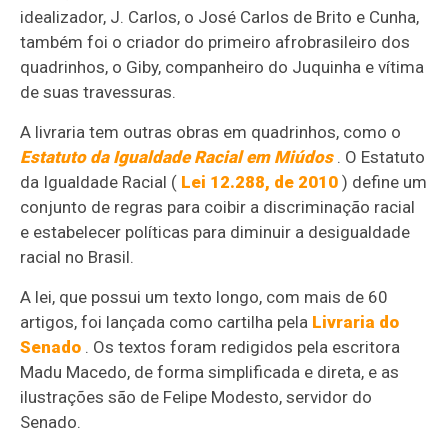
idealizador, J. Carlos, o José Carlos de Brito e Cunha,
também foi o criador do primeiro afrobrasileiro dos
quadrinhos, o Giby, companheiro do Juquinha e vítima
de suas travessuras.
A livraria tem outras obras em quadrinhos, como o
Estatuto da Igualdade Racial em Miúdos
. O Estatuto
da Igualdade Racial (
Lei 12.288, de 2010
) define um
conjunto de regras para coibir a discriminação racial
e estabelecer políticas para diminuir a desigualdade
racial no Brasil.
A lei, que possui um texto longo, com mais de 60
artigos, foi lançada como cartilha pela
Livraria do
Senado
. Os textos foram redigidos pela escritora
Madu Macedo, de forma simplificada e direta, e as
ilustrações são de Felipe Modesto, servidor do
Senado.