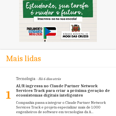
Mais lidas
Tecnologia
- Há 6 dias atrás
AI/R ingressa no Claude Partner Network
Services Track para criar a próxima geração de
1
ecossistemas digitais inteligentes
Companhia passa a integrar o Claude Partner Network
Services Track e projeta especializar mais de 1.000
engenheiros de software em tecnologias da A...