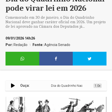
pode virar lei em 2026
Comemorado em 30 de janeiro, o Dia do Quadrinho
Nacional deve ganhar caráter oficial em 2026. Um projeto
de lei aprovado na Câmara dos Deputados já...
09/01/2026 14h26
Por:
Redação
Fonte:
Agência Senado
Ouça:
Dia do Quadrinho Nacional pode virar lei em 2
1.0x