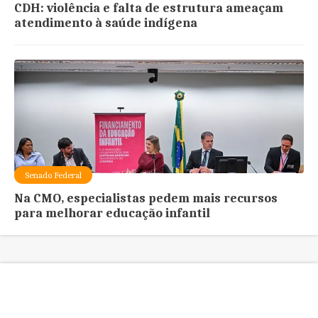
CDH: violência e falta de estrutura ameaçam
atendimento à saúde indígena
Senado Federal
Na CMO, especialistas pedem mais recursos
para melhorar educação infantil