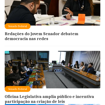
Senado Federal
Redações do Jovem Senador debatem
democracia nas redes
Senado Federal
Oficina Legislativa amplia público e incentiva
participação na criação de leis