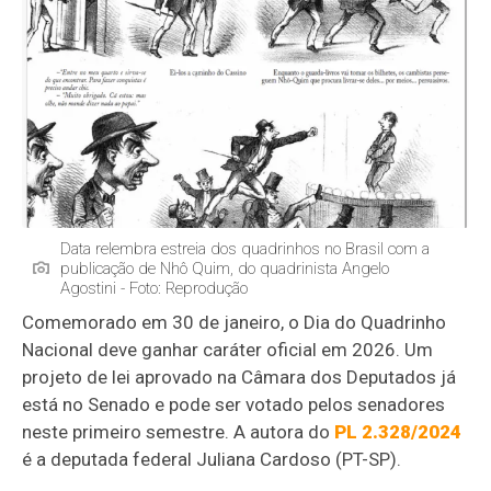
Data relembra estreia dos quadrinhos no Brasil com a
publicação de Nhô Quim, do quadrinista Angelo
Agostini - Foto: Reprodução
Comemorado em 30 de janeiro, o Dia do Quadrinho
Nacional deve ganhar caráter oficial em 2026. Um
projeto de lei aprovado na Câmara dos Deputados já
está no Senado e pode ser votado pelos senadores
neste primeiro semestre. A autora do
PL 2.328/2024
é a deputada federal Juliana Cardoso (PT-SP).