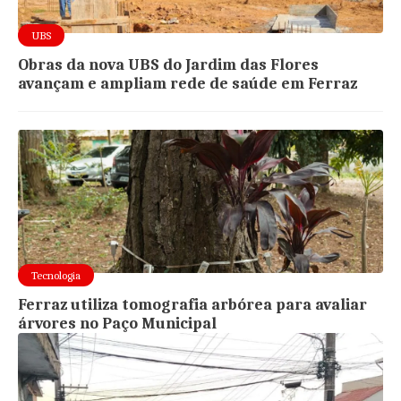
UBS
Obras da nova UBS do Jardim das Flores
avançam e ampliam rede de saúde em Ferraz
Tecnologia
Ferraz utiliza tomografia arbórea para avaliar
árvores no Paço Municipal