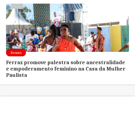
Evento
Ferraz promove palestra sobre ancestralidade
e empoderamento feminino na Casa da Mulher
Paulista