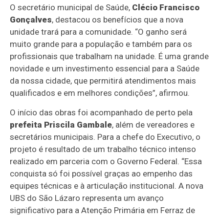
O secretário municipal de Saúde,
Clécio Francisco
Gonçalves
, destacou os benefícios que a nova
unidade trará para a comunidade. “O ganho será
muito grande para a população e também para os
profissionais que trabalham na unidade. É uma grande
novidade e um investimento essencial para a Saúde
da nossa cidade, que permitirá atendimentos mais
qualificados e em melhores condições”, afirmou.
O início das obras foi acompanhado de perto pela
prefeita Priscila Gambale
, além de vereadores e
secretários municipais. Para a chefe do Executivo, o
projeto é resultado de um trabalho técnico intenso
realizado em parceria com o Governo Federal. “Essa
conquista só foi possível graças ao empenho das
equipes técnicas e à articulação institucional. A nova
UBS do São Lázaro representa um avanço
significativo para a Atenção Primária em Ferraz de