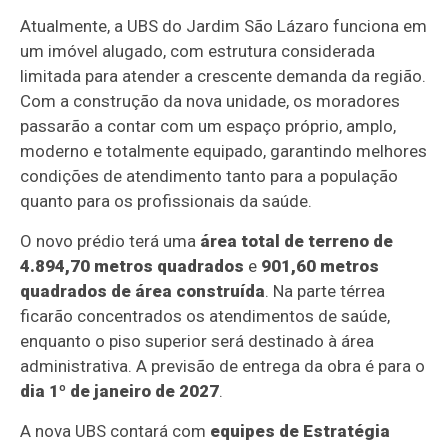
Atualmente, a UBS do Jardim São Lázaro funciona em
um imóvel alugado, com estrutura considerada
limitada para atender a crescente demanda da região.
Com a construção da nova unidade, os moradores
passarão a contar com um espaço próprio, amplo,
moderno e totalmente equipado, garantindo melhores
condições de atendimento tanto para a população
quanto para os profissionais da saúde.
O novo prédio terá uma
área total de terreno de
4.894,70 metros quadrados
e
901,60 metros
quadrados de área construída
. Na parte térrea
ficarão concentrados os atendimentos de saúde,
enquanto o piso superior será destinado à área
administrativa. A previsão de entrega da obra é para o
dia 1º de janeiro de 2027
.
A nova UBS contará com
equipes de Estratégia