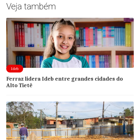
Veja também
Ideb
Ferraz lidera Ideb entre grandes cidades do
Alto Tietê