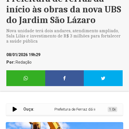
início às obras da nova UBS
do Jardim São Lázaro
Nova unidade terá dois andares, atendimento ampliado,
Sala Lilás e investimento de R$ 3 milhões para fortalecer
a saúde pública
08/01/2026 19h29
Por:
Redação
Ouça:
Prefeitura de Ferraz dá início às obras da nova
1.0x