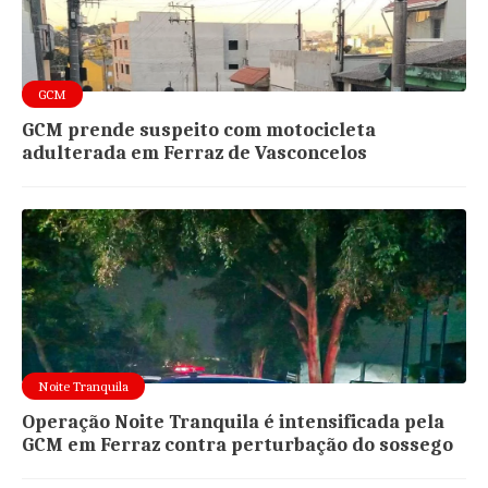
GCM
GCM prende suspeito com motocicleta
adulterada em Ferraz de Vasconcelos
Noite Tranquila
Operação Noite Tranquila é intensificada pela
GCM em Ferraz contra perturbação do sossego