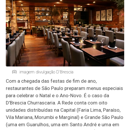
imagem divulgação D'Brescia
Com a chegada das festas de fim de ano,
restaurantes de São Paulo preparam menus especiais
para celebrar o Natal e o Ano-Novo. É o caso da
D’Brescia Churrascaria. A Rede conta com oito
unidades distribuídas na Capital (Faria Lima, Paraíso,
Vila Mariana, Morumbi e Marginal) e Grande São Paulo
(uma em Guarulhos, uma em Santo André e uma em