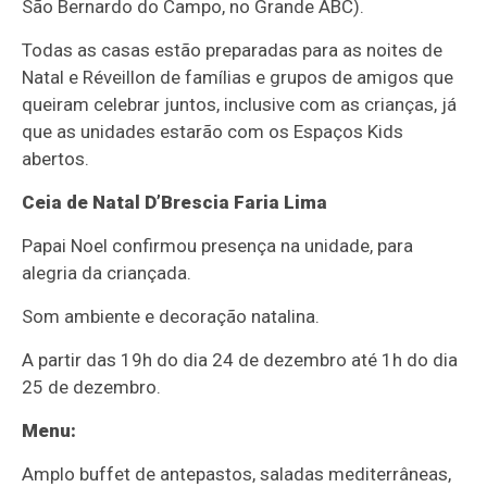
São Bernardo do Campo, no Grande ABC).
Todas as casas estão preparadas para as noites de
Natal e Réveillon de famílias e grupos de amigos que
queiram celebrar juntos, inclusive com as crianças, já
que as unidades estarão com os Espaços Kids
abertos.
Ceia de Natal D’Brescia Faria Lima
Papai Noel confirmou presença na unidade, para
alegria da criançada.
Som ambiente e decoração natalina.
A partir das 19h do dia 24 de dezembro até 1h do dia
25 de dezembro.
Menu:
Amplo buffet de antepastos, saladas mediterrâneas,