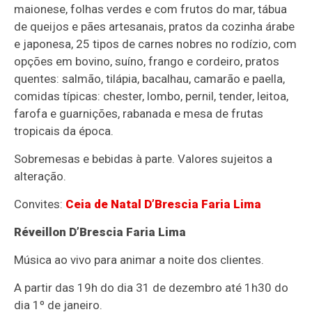
maionese, folhas verdes e com frutos do mar, tábua
de queijos e pães artesanais, pratos da cozinha árabe
e japonesa, 25 tipos de carnes nobres no rodízio, com
opções em bovino, suíno, frango e cordeiro, pratos
quentes: salmão, tilápia, bacalhau, camarão e paella,
comidas típicas: chester, lombo, pernil, tender, leitoa,
farofa e guarnições, rabanada e mesa de frutas
tropicais da época.
Sobremesas e bebidas à parte. Valores sujeitos a
alteração.
Convites:
Ceia de Natal D’Brescia Faria Lima
Réveillon D’Brescia Faria Lima
Música ao vivo para animar a noite dos clientes.
A partir das 19h do dia 31 de dezembro até 1h30 do
dia 1º de janeiro.