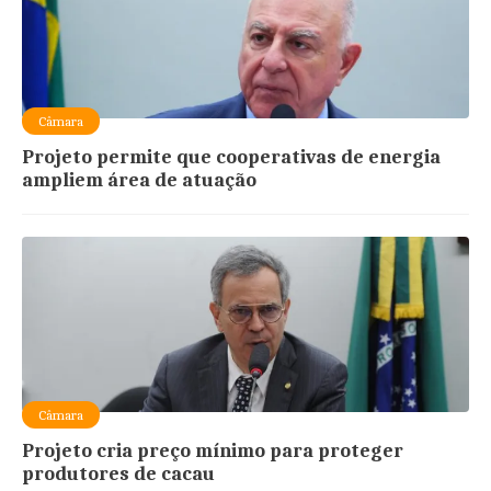
Câmara
Projeto permite que cooperativas de energia
ampliem área de atuação
Câmara
Projeto cria preço mínimo para proteger
produtores de cacau