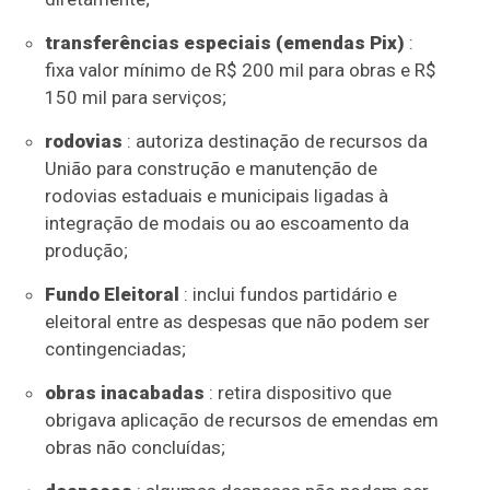
transferências especiais (emendas Pix)
:
fixa valor mínimo de R$ 200 mil para obras e R$
150 mil para serviços;
rodovias
: autoriza destinação de recursos da
União para construção e manutenção de
rodovias estaduais e municipais ligadas à
integração de modais ou ao escoamento da
produção;
Fundo Eleitoral
: inclui fundos partidário e
eleitoral entre as despesas que não podem ser
contingenciadas
;
obras inacabadas
: retira dispositivo que
obrigava aplicação de recursos de emendas em
obras não concluídas;