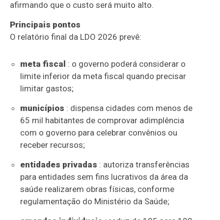
afirmando que o custo será muito alto.
Principais pontos
O relatório final da LDO 2026 prevê:
meta fiscal
: o governo poderá considerar o
limite inferior da meta fiscal quando precisar
limitar gastos;
municípios
: dispensa cidades com menos de
65 mil habitantes de comprovar adimplência
com o governo para celebrar convênios ou
receber recursos;
entidades privadas
: autoriza transferências
para entidades sem fins lucrativos da área da
saúde realizarem obras físicas, conforme
regulamentação do Ministério da Saúde;