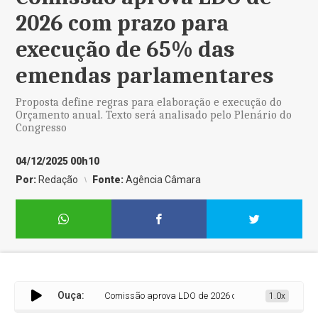
2026 com prazo para
execução de 65% das
emendas parlamentares
Proposta define regras para elaboração e execução do
Orçamento anual. Texto será analisado pelo Plenário do
Congresso
04/12/2025 00h10
Por:
Redação
Fonte:
Agência Câmara
Ouça:
Comissão aprova LDO de 2026 com prazo para execuçã
1.0x