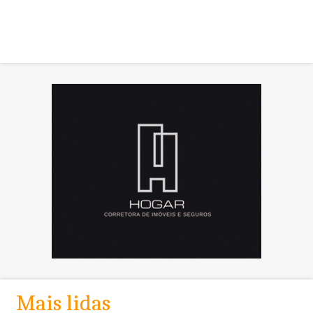
Mais lidas