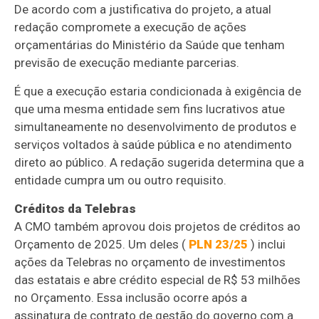
De acordo com a justificativa do projeto, a atual
redação compromete a execução de ações
orçamentárias do Ministério da Saúde que tenham
previsão de execução mediante parcerias.
É que a execução estaria condicionada à exigência de
que uma mesma entidade sem fins lucrativos atue
simultaneamente no desenvolvimento de produtos e
serviços voltados à saúde pública e no atendimento
direto ao público. A redação sugerida determina que a
entidade cumpra um ou outro requisito.
Créditos da Telebras
A CMO também aprovou dois projetos de créditos ao
Orçamento de 2025. Um deles (
PLN 23/25
) inclui
ações da Telebras no orçamento de investimentos
das estatais e abre
crédito especial
de R$ 53 milhões
no Orçamento. Essa inclusão ocorre após a
assinatura de contrato de gestão do governo com a