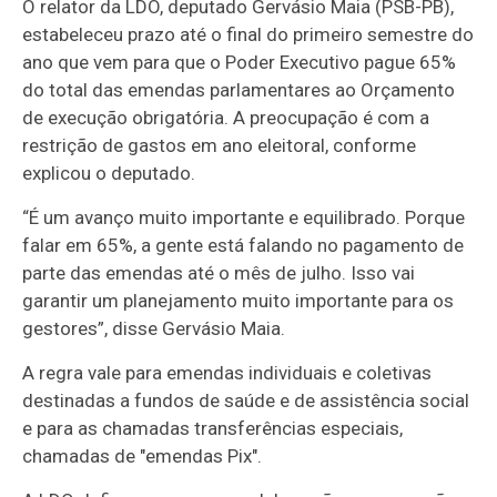
O relator da LDO, deputado Gervásio Maia (PSB-PB),
estabeleceu prazo até o final do primeiro semestre do
ano que vem para que o Poder Executivo pague 65%
do total das emendas parlamentares ao Orçamento
de execução obrigatória. A preocupação é com a
restrição de gastos em ano eleitoral, conforme
explicou o deputado.
“É um avanço muito importante e equilibrado. Porque
falar em 65%, a gente está falando no pagamento de
parte das emendas até o mês de julho. Isso vai
garantir um planejamento muito importante para os
gestores”, disse Gervásio Maia.
A regra vale para emendas individuais e coletivas
destinadas a fundos de saúde e de assistência social
e para as chamadas transferências especiais,
chamadas de "emendas Pix".