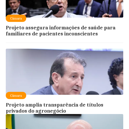
Câmara
Projeto assegura informações de saúde para
familiares de pacientes inconscientes
Câmara
Projeto amplia transparência de títulos
privados do agronegócio