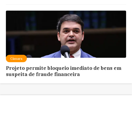
Câmara
Projeto permite bloqueio imediato de bens em
suspeita de fraude financeira