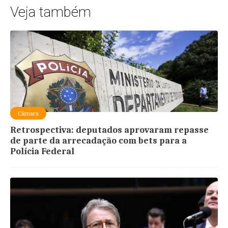
Veja também
Câmara
Retrospectiva: deputados aprovaram repasse
de parte da arrecadação com bets para a
Polícia Federal