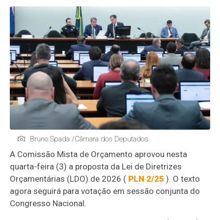
Bruno Spada /Câmara dos Deputados
A
Comissão Mista de Orçamento
aprovou nesta
quarta-feira (3) a proposta da Lei de Diretrizes
Orçamentárias (
LDO
) de 2026 (
PLN 2/25
). O texto
agora seguirá para votação em sessão conjunta do
Congresso Nacional.