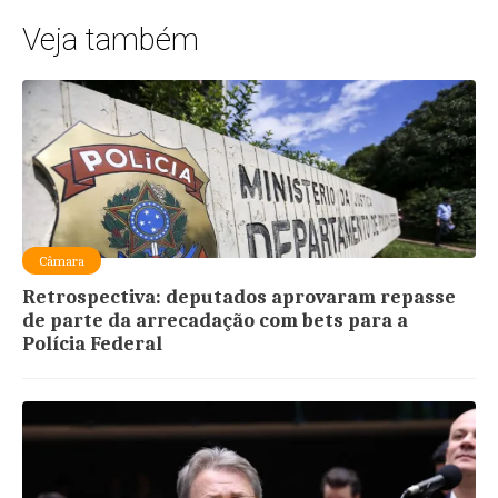
Veja também
Câmara
Retrospectiva: deputados aprovaram repasse
de parte da arrecadação com bets para a
Polícia Federal