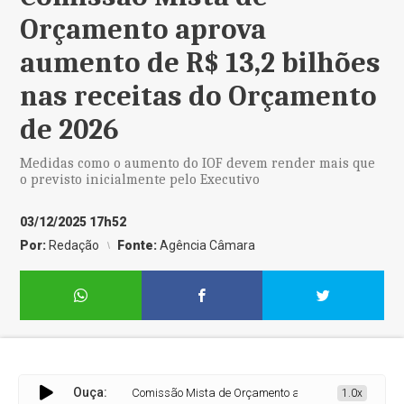
Orçamento aprova
aumento de R$ 13,2 bilhões
nas receitas do Orçamento
de 2026
Medidas como o aumento do IOF devem render mais que
o previsto inicialmente pelo Executivo
03/12/2025 17h52
Por:
Redação
Fonte:
Agência Câmara
Ouça:
Comissão Mista de Orçamento aprova aumento de R$ 13,
1.0x