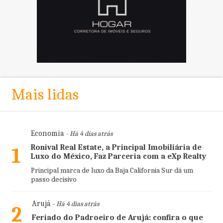
Mais lidas
Economia
- Há 4 dias atrás
Ronival Real Estate, a Principal Imobiliária de
1
Luxo do México, Faz Parceria com a eXp Realty
Principal marca de luxo da Baja California Sur dá um
passo decisivo
Arujá
- Há 4 dias atrás
2
Feriado do Padroeiro de Arujá: confira o que