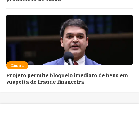
Câmara
Projeto permite bloqueio imediato de bens em
suspeita de fraude financeira