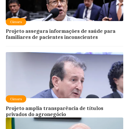
Câmara
Projeto assegura informações de saúde para
familiares de pacientes inconscientes
Câmara
Projeto amplia transparência de títulos
privados do agronegócio