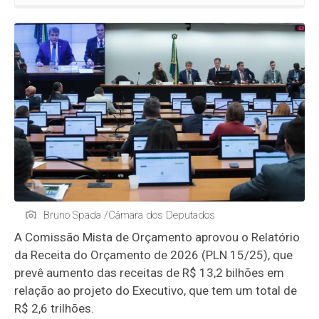
Bruno Spada /Câmara dos Deputados
A
Comissão Mista de Orçamento
aprovou o Relatório
da Receita do Orçamento de 2026 (PLN 15/25), que
prevê aumento das receitas de R$ 13,2 bilhões em
relação ao projeto do Executivo, que tem um total de
R$ 2,6 trilhões.