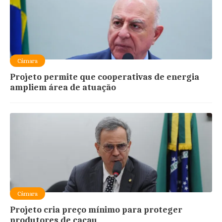
Câmara
Projeto permite que cooperativas de energia
ampliem área de atuação
Câmara
Projeto cria preço mínimo para proteger
produtores de cacau