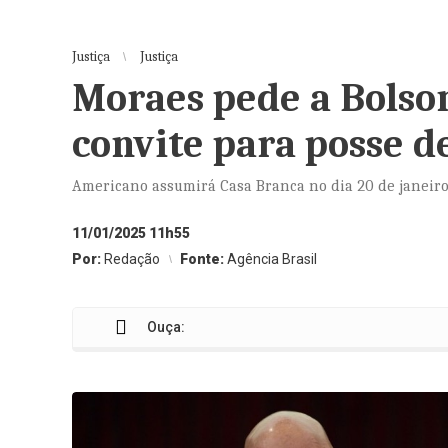
Justiça
Justiça
Moraes pede a Bolso
convite para posse 
Americano assumirá Casa Branca no dia 20 de janeir
11/01/2025 11h55
Por:
Redação
Fonte:
Agência Brasil
Ouça: