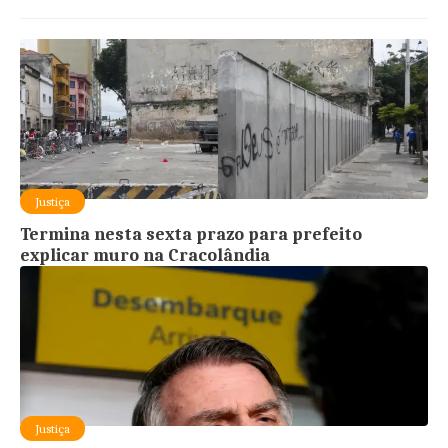
Justiça
Termina nesta sexta prazo para prefeito
explicar muro na Cracolândia
Justiça