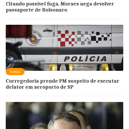
Citando possível fuga, Moraes nega devolver
passaporte de Bolsonaro
Justiça
Corregedoria prende PM suspeito de executar
delator em aeroporto de SP