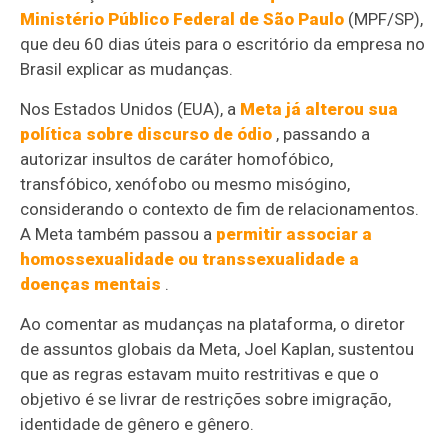
Ministério Público Federal de São Paulo
(MPF/SP),
que deu 60 dias úteis para o escritório da empresa no
Brasil explicar as mudanças.
Nos Estados Unidos (EUA), a
Meta já alterou sua
política sobre discurso de ódio
, passando a
autorizar insultos de caráter homofóbico,
transfóbico, xenófobo ou mesmo misógino,
considerando o contexto de fim de relacionamentos.
A Meta também passou a
permitir associar a
homossexualidade ou transsexualidade a
doenças mentais
.
Ao comentar as mudanças na plataforma, o diretor
de assuntos globais da Meta, Joel Kaplan, sustentou
que as regras estavam muito restritivas e que o
objetivo é se livrar de restrições sobre imigração,
identidade de gênero e gênero.