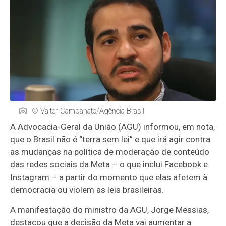
© Valter Campanato/Agência Brasil
A Advocacia-Geral da União (AGU) informou, em nota,
que o Brasil não é “terra sem lei” e que irá agir contra
as mudanças na política de moderação de conteúdo
das redes sociais da Meta – o que inclui Facebook e
Instagram – a partir do momento que elas afetem à
democracia ou violem as leis brasileiras.
A manifestação do ministro da AGU, Jorge Messias,
destacou que a decisão da Meta vai aumentar a