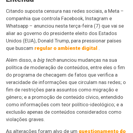
Citando suposta censura nas redes sociais, a Meta –
companhia que controla Facebook, Instagram e
Whatsapp – anunciou nesta terça-feira (7) que vai se
aliar ao governo do presidente eleito dos Estados
Unidos (EUA), Donald Trump, para pressionar países
que buscam
regular o ambiente digital
.
Além disso, a
big tech
anunciou mudanças na sua
política de moderação de conteúdos, entre eles o fim
do programa de checagem de fatos que verifica a
veracidade de informações que circulam nas redes; o
fim de restrições para assuntos como migração e
gênero; e a promoção de conteúdo cívico, entendido
como informações com teor político-ideológico; e a
exclusão apenas de conteúdos considerados como
violações graves.
As alterações foram alvo de um
questionamento do