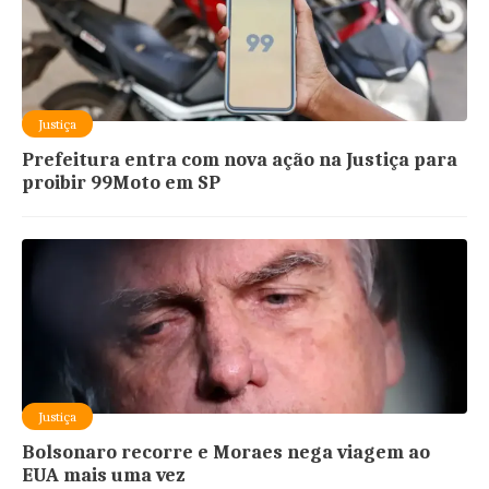
Justiça
Prefeitura entra com nova ação na Justiça para
proibir 99Moto em SP
Justiça
Bolsonaro recorre e Moraes nega viagem ao
EUA mais uma vez