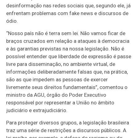
desinformação nas redes sociais que, segundo ele, já
enfrentam problemas com fake news e discursos de
ódio.
“Nosso país não é terra sem lei. Não vamos ficar de
braços cruzados em relação a ataques à democracia
e às garantias previstas na nossa legislação. Não é
possível entender que liberdade de expressão é passe
livre para disseminação, no ambiente virtual, de
informações deliberadamente falsas que, na prática,
são as que impedem as pessoas de exercer
livremente seus direitos fundamentais”, comentou o
ministro da AGU, órgão do Poder Executivo
responsável por representar a União no âmbito
judiciário e extrajudiciário.
Para proteger diversos grupos, a legislação brasileira
traz uma série de restrições a discursos públicos. A