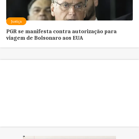
Justiça
PGR se manifesta contra autorização para
viagem de Bolsonaro aos EUA