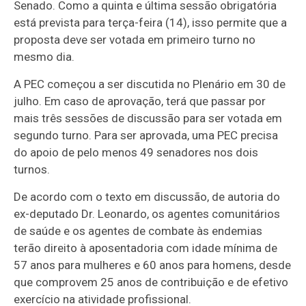
Senado. Como a quinta e última sessão obrigatória
está prevista para terça-feira (14), isso permite que a
proposta deve ser votada em primeiro turno no
mesmo dia.
A PEC começou a ser discutida no Plenário em 30 de
julho. Em caso de aprovação, terá que passar por
mais três sessões de discussão para ser votada em
segundo turno. Para ser aprovada, uma PEC precisa
do apoio de pelo menos 49 senadores nos dois
turnos.
De acordo com o texto em discussão, de autoria do
ex-deputado Dr. Leonardo, os agentes comunitários
de saúde e os agentes de combate às endemias
terão direito à aposentadoria com idade mínima de
57 anos para mulheres e 60 anos para homens, desde
que comprovem 25 anos de contribuição e de efetivo
exercício na atividade profissional.