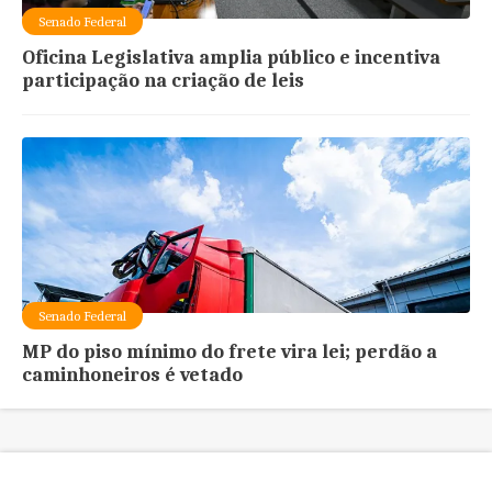
Senado Federal
Oficina Legislativa amplia público e incentiva
participação na criação de leis
Senado Federal
MP do piso mínimo do frete vira lei; perdão a
caminhoneiros é vetado