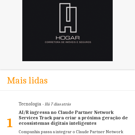
Mais lidas
Tecnologia
- Há 7 dias atrás
AI/R ingressa no Claude Partner Network
Services Track para criar a próxima geração de
1
ecossistemas digitais inteligentes
Companhia passa a integrar o Claude Partner Network