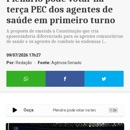
terça PEC dos agentes de
saúde em primeiro turno
A proposta de emenda à Constituição que cria
aposentadoria diferenciada para os agentes comunitários
de saúde e os agentes de combate às endemias (...
09/07/2026 17h27
Por:
Redação
Fonte:
Agência Senado
Ouça:
Plenário pode votar na terça PEC dos agentes de 
1.0x