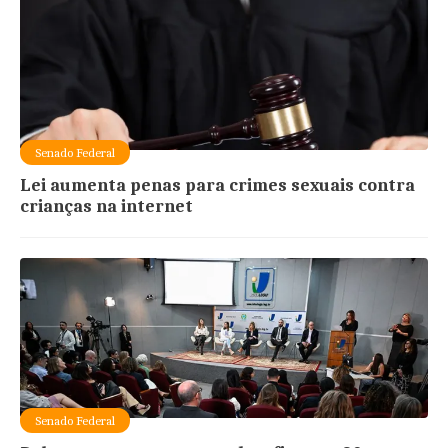
Senado Federal
Lei aumenta penas para crimes sexuais contra
crianças na internet
Senado Federal