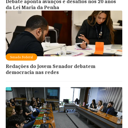
Debate aponta avanços e desafios nos 20 anos
da Lei Maria da Penha
Senado Federal
Redações do Jovem Senador debatem
democracia nas redes