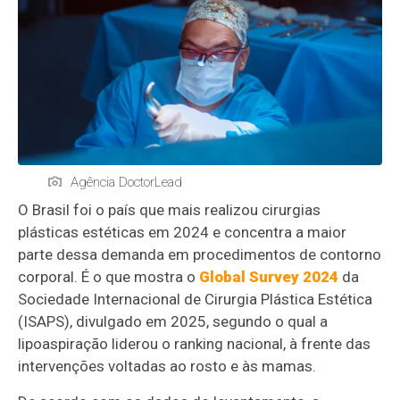
Agência DoctorLead
O Brasil foi o país que mais realizou cirurgias
plásticas estéticas em 2024 e concentra a maior
parte dessa demanda em procedimentos de contorno
corporal. É o que mostra o
Global Survey 2024
da
Sociedade Internacional de Cirurgia Plástica Estética
(ISAPS), divulgado em 2025, segundo o qual a
lipoaspiração liderou o ranking nacional, à frente das
intervenções voltadas ao rosto e às mamas.