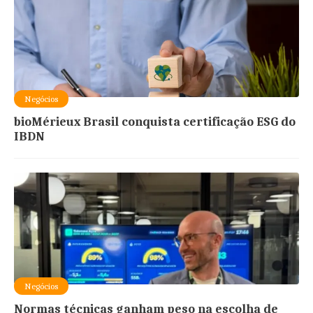
Negócios
bioMérieux Brasil conquista certificação ESG do
IBDN
Negócios
Normas técnicas ganham peso na escolha de