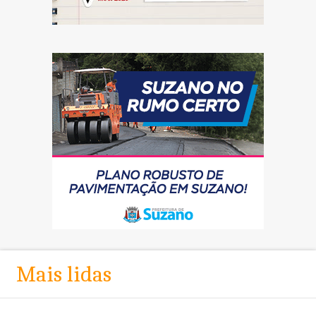
Mais lidas