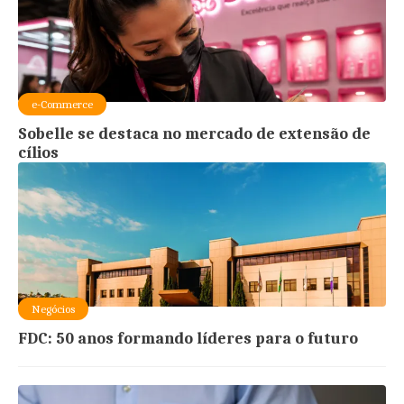
e-Commerce
Sobelle se destaca no mercado de extensão de
cílios
Negócios
FDC: 50 anos formando líderes para o futuro