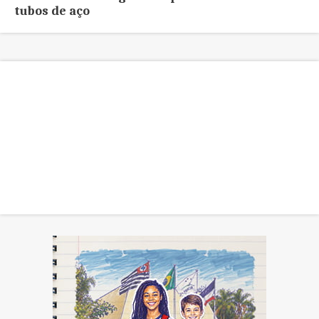
tubos de aço