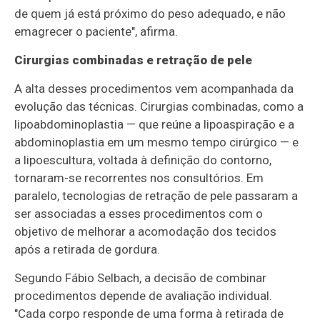
de quem já está próximo do peso adequado, e não
emagrecer o paciente", afirma.
Cirurgias combinadas e retração de pele
A alta desses procedimentos vem acompanhada da
evolução das técnicas. Cirurgias combinadas, como a
lipoabdominoplastia — que reúne a lipoaspiração e a
abdominoplastia em um mesmo tempo cirúrgico — e
a lipoescultura, voltada à definição do contorno,
tornaram-se recorrentes nos consultórios. Em
paralelo, tecnologias de retração de pele passaram a
ser associadas a esses procedimentos com o
objetivo de melhorar a acomodação dos tecidos
após a retirada de gordura.
Segundo Fábio Selbach, a decisão de combinar
procedimentos depende de avaliação individual.
"Cada corpo responde de uma forma à retirada de