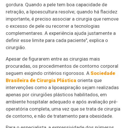
gordura. Quando a pele tem boa capacidade de
retração, a lipoescultura resolve; quando há flacidez
importante, é preciso associar a cirurgia que remove
o excesso de pele ou recorrer a tecnologias
complementares. A experiência ajuda justamente a
definir esse limite para cada paciente", explica o
cirurgião.
Apesar de figurarem entre as cirurgias mais
procuradas, os procedimentos de contorno corporal
seguem exigindo critérios rigorosos. A
Sociedade
Brasileira de Cirurgia Plástica
orienta que
intervenções como a lipoaspiração sejam realizadas
apenas por cirurgiões plásticos habilitados, em
ambiente hospitalar adequado e após avaliação pré-
operatória completa, uma vez que se trata de cirurgia
de contorno, e não de tratamento para obesidade.
Para o especialista, a expressividade dos números