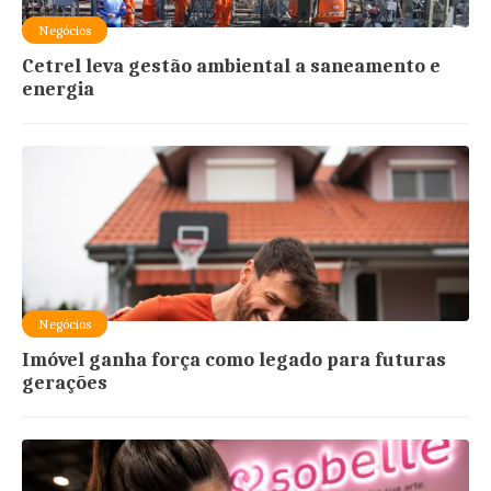
Negócios
Cetrel leva gestão ambiental a saneamento e
energia
Negócios
Imóvel ganha força como legado para futuras
gerações