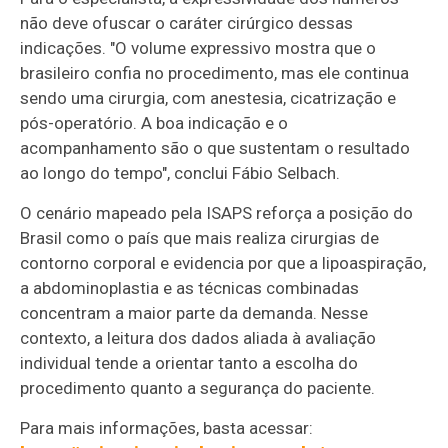
não deve ofuscar o caráter cirúrgico dessas
indicações. "O volume expressivo mostra que o
brasileiro confia no procedimento, mas ele continua
sendo uma cirurgia, com anestesia, cicatrização e
pós-operatório. A boa indicação e o
acompanhamento são o que sustentam o resultado
ao longo do tempo", conclui Fábio Selbach.
O cenário mapeado pela ISAPS reforça a posição do
Brasil como o país que mais realiza cirurgias de
contorno corporal e evidencia por que a lipoaspiração,
a abdominoplastia e as técnicas combinadas
concentram a maior parte da demanda. Nesse
contexto, a leitura dos dados aliada à avaliação
individual tende a orientar tanto a escolha do
procedimento quanto a segurança do paciente.
Para mais informações, basta acessar: