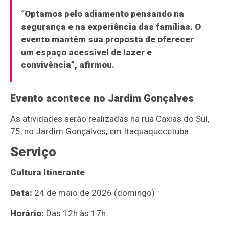
“Optamos pelo adiamento pensando na
segurança e na experiência das famílias. O
evento mantém sua proposta de oferecer
um espaço acessível de lazer e
convivência”, afirmou.
Evento acontece no Jardim Gonçalves
As atividades serão realizadas na rua Caxias do Sul,
75, no Jardim Gonçalves, em Itaquaquecetuba.
Serviço
Cultura Itinerante
Data:
24 de maio de 2026 (domingo)
Horário:
Das 12h às 17h