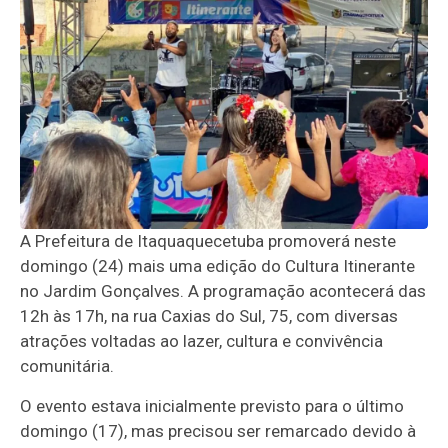
A Prefeitura de Itaquaquecetuba promoverá neste
domingo (24) mais uma edição do Cultura Itinerante
no Jardim Gonçalves. A programação acontecerá das
12h às 17h, na rua Caxias do Sul, 75, com diversas
atrações voltadas ao lazer, cultura e convivência
comunitária.
O evento estava inicialmente previsto para o último
domingo (17), mas precisou ser remarcado devido à