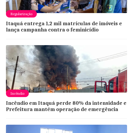
Regularização
Itaquá entrega 1,2 mil matrículas de imóveis e
lança campanha contra o feminicídio
Incêndio
Incêndio em Itaquá perde 80% da intensidade e
Prefeitura mantém operação de emergência