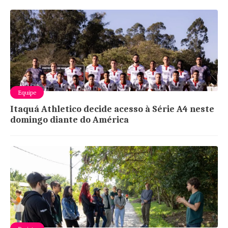
Equipe
Itaquá Athletico decide acesso à Série A4 neste
domingo diante do América