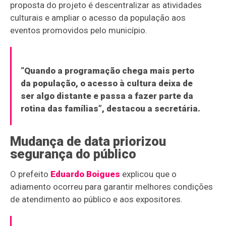
proposta do projeto é descentralizar as atividades
culturais e ampliar o acesso da população aos
eventos promovidos pelo município.
“Quando a programação chega mais perto
da população, o acesso à cultura deixa de
ser algo distante e passa a fazer parte da
rotina das famílias”, destacou a secretária.
Mudança de data priorizou
segurança do público
O prefeito
Eduardo Boigues
explicou que o
adiamento ocorreu para garantir melhores condições
de atendimento ao público e aos expositores.