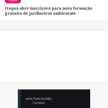
Projeto
Itaquá abre inscrições para nova formação
gratuita de jardineiros ambientais