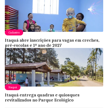
Cadastro
Itaquá abre inscrições para vagas em creches,
pré-escolas e 1º ano de 2027
Itaquá
Itaquá entrega quadras e quiosques
revitalizados no Parque Ecológico