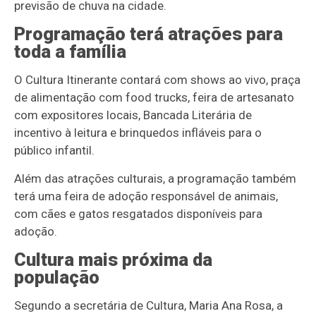
previsão de chuva na cidade.
Programação terá atrações para
toda a família
O Cultura Itinerante contará com shows ao vivo, praça
de alimentação com food trucks, feira de artesanato
com expositores locais, Bancada Literária de
incentivo à leitura e brinquedos infláveis para o
público infantil.
Além das atrações culturais, a programação também
terá uma feira de adoção responsável de animais,
com cães e gatos resgatados disponíveis para
adoção.
Cultura mais próxima da
população
Segundo a secretária de Cultura, Maria Ana Rosa, a