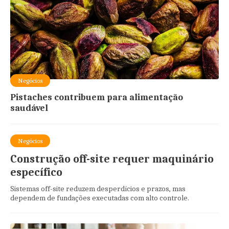
Negócios
Pistaches contribuem para alimentação
saudável
Negócios
Construção off-site requer maquinário
específico
Sistemas off-site reduzem desperdícios e prazos, mas
dependem de fundações executadas com alto controle.