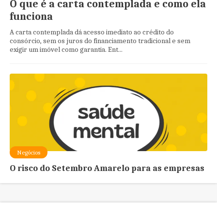
O que é a carta contemplada e como ela
funciona
A carta contemplada dá acesso imediato ao crédito do
consórcio, sem os juros do financiamento tradicional e sem
exigir um imóvel como garantia. Ent...
Negócios
O risco do Setembro Amarelo para as empresas