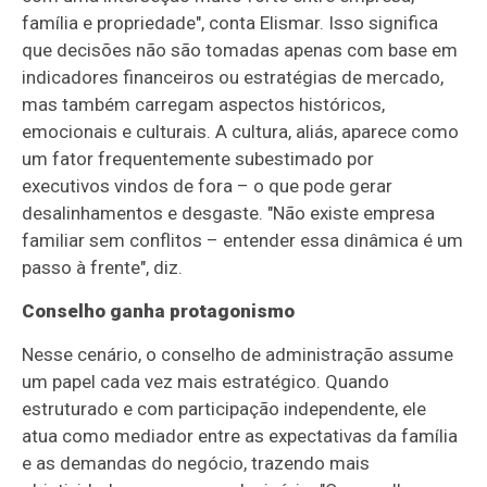
família e propriedade", conta Elismar. Isso significa
que decisões não são tomadas apenas com base em
indicadores financeiros ou estratégias de mercado,
mas também carregam aspectos históricos,
emocionais e culturais. A cultura, aliás, aparece como
um fator frequentemente subestimado por
executivos vindos de fora – o que pode gerar
desalinhamentos e desgaste. "Não existe empresa
familiar sem conflitos – entender essa dinâmica é um
passo à frente", diz.
Conselho ganha protagonismo
Nesse cenário, o conselho de administração assume
um papel cada vez mais estratégico. Quando
estruturado e com participação independente, ele
atua como mediador entre as expectativas da família
e as demandas do negócio, trazendo mais