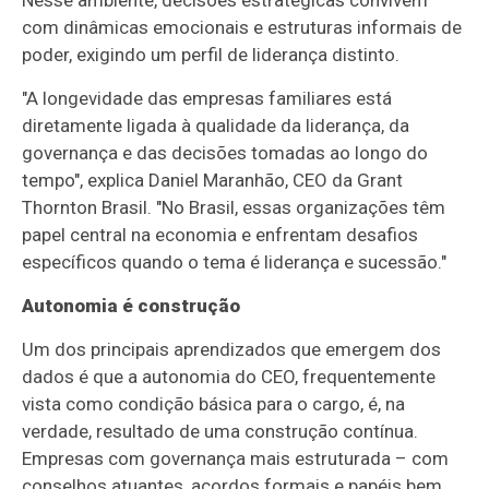
com dinâmicas emocionais e estruturas informais de
poder, exigindo um perfil de liderança distinto.
"A longevidade das empresas familiares está
diretamente ligada à qualidade da liderança, da
governança e das decisões tomadas ao longo do
tempo", explica Daniel Maranhão, CEO da Grant
Thornton Brasil. "No Brasil, essas organizações têm
papel central na economia e enfrentam desafios
específicos quando o tema é liderança e sucessão."
Autonomia é construção
Um dos principais aprendizados que emergem dos
dados é que a autonomia do CEO, frequentemente
vista como condição básica para o cargo, é, na
verdade, resultado de uma construção contínua.
Empresas com governança mais estruturada – com
conselhos atuantes, acordos formais e papéis bem