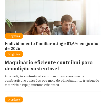
Negócios
Endividamento familiar atinge 81,6% em junho
de 2026
Negócios
Maquinário eficiente contribui para
demolição sustentável
A demolição sustentável reduz resíduos, consumo de
combustível e emissões por meio de planejamento, triagem de
materiais e equipamentos eficientes.
Negócios