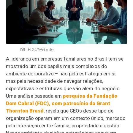
FDC/Website
A liderança em empresas familiares no Brasil tem se
mostrado um dos papéis mais complexos do
ambiente corporativo – não pela estratégia em si,
mas pela necessidade de navegar relações,
expectativas e estruturas que vão além do negócio.
Uma análise baseada em
pesquisa da Fundação
Dom Cabral (FDC), com patrocínio da Grant
Thornton Brasil
, revela que CEOs desse tipo de
organização operam em um contexto único, marcado
pela interseção entre família, propriedade e gestão.
Nesse ambiente, decisões estratégicas convivem