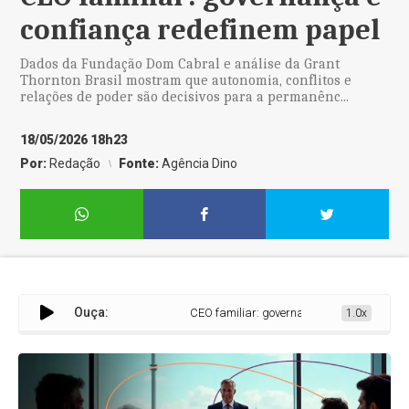
confiança redefinem papel
Dados da Fundação Dom Cabral e análise da Grant
Thornton Brasil mostram que autonomia, conflitos e
relações de poder são decisivos para a permanênc...
18/05/2026 18h23
Por:
Redação
Fonte:
Agência Dino
Ouça:
CEO familiar: governança e confiança redef
1.0x