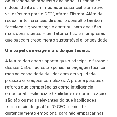
objetividade ao processo decisório. "O conselho
independente é um mediador essencial e um ativo
valiosíssimo para o CEO", afirma Elismar. Além de
reduzir interferências diretas, o conselho também
fortalece a governança e contribui para decisões
mais consistentes – um fator crítico em empresas
que buscam crescimento sustentável e longevidade.
Um papel que exige mais do que técnica
A leitura dos dados aponta que o principal diferencial
desses CEOs não está apenas na bagagem técnica,
mas na capacidade de lidar com ambiguidade,
pressão e relações complexas. A própria pesquisa
reforça que competências como inteligência
emocional, resiliência e habilidade de comunicação
são tão ou mais relevantes do que habilidades
tradicionais de gestão. "O CEO precisa ter
distanciamento emocional para não embarcar nas