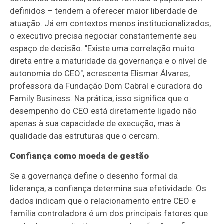
definidos – tendem a oferecer maior liberdade de
atuação. Já em contextos menos institucionalizados,
o executivo precisa negociar constantemente seu
espaço de decisão. "Existe uma correlação muito
direta entre a maturidade da governança e o nível de
autonomia do CEO", acrescenta Elismar Álvares,
professora da Fundação Dom Cabral e curadora do
Family Business. Na prática, isso significa que o
desempenho do CEO está diretamente ligado não
apenas à sua capacidade de execução, mas à
qualidade das estruturas que o cercam.
Confiança como moeda de gestão
Se a governança define o desenho formal da
liderança, a confiança determina sua efetividade. Os
dados indicam que o relacionamento entre CEO e
família controladora é um dos principais fatores que