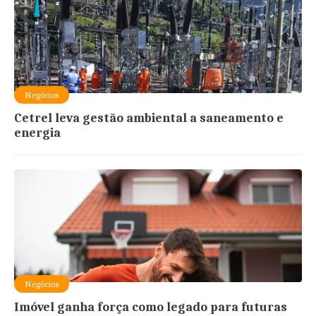
Negócios
Cetrel leva gestão ambiental a saneamento e
energia
Negócios
Imóvel ganha força como legado para futuras