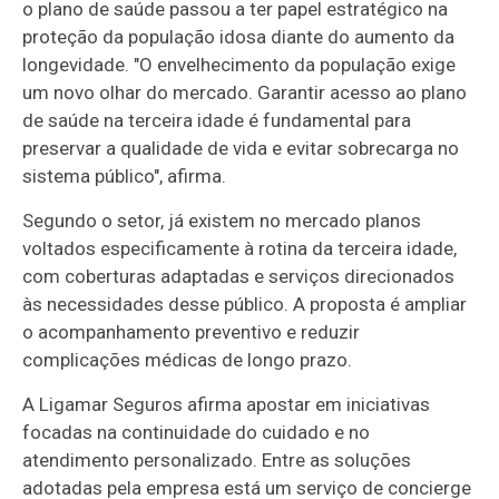
o plano de saúde passou a ter papel estratégico na
proteção da população idosa diante do aumento da
longevidade. "O envelhecimento da população exige
um novo olhar do mercado. Garantir acesso ao plano
de saúde na terceira idade é fundamental para
preservar a qualidade de vida e evitar sobrecarga no
sistema público", afirma.
Segundo o setor, já existem no mercado planos
voltados especificamente à rotina da terceira idade,
com coberturas adaptadas e serviços direcionados
às necessidades desse público. A proposta é ampliar
o acompanhamento preventivo e reduzir
complicações médicas de longo prazo.
A Ligamar Seguros afirma apostar em iniciativas
focadas na continuidade do cuidado e no
atendimento personalizado. Entre as soluções
adotadas pela empresa está um serviço de concierge