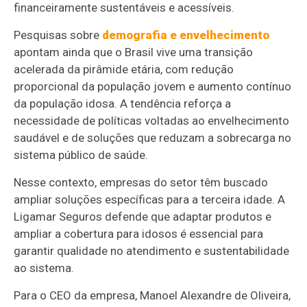
financeiramente sustentáveis e acessíveis.
Pesquisas sobre
demografia e envelhecimento
apontam ainda que o Brasil vive uma transição
acelerada da pirâmide etária, com redução
proporcional da população jovem e aumento contínuo
da população idosa. A tendência reforça a
necessidade de políticas voltadas ao envelhecimento
saudável e de soluções que reduzam a sobrecarga no
sistema público de saúde.
Nesse contexto, empresas do setor têm buscado
ampliar soluções específicas para a terceira idade. A
Ligamar Seguros defende que adaptar produtos e
ampliar a cobertura para idosos é essencial para
garantir qualidade no atendimento e sustentabilidade
ao sistema.
Para o CEO da empresa, Manoel Alexandre de Oliveira,