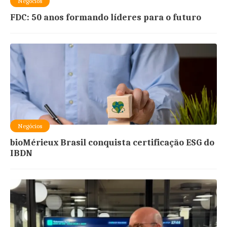
Negócios
FDC: 50 anos formando líderes para o futuro
Negócios
bioMérieux Brasil conquista certificação ESG do
IBDN