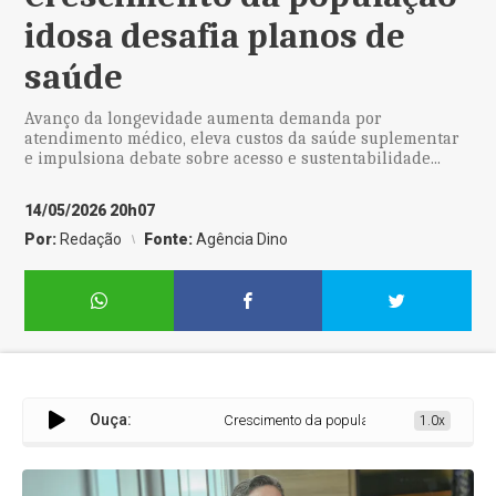
idosa desafia planos de
saúde
Avanço da longevidade aumenta demanda por
atendimento médico, eleva custos da saúde suplementar
e impulsiona debate sobre acesso e sustentabilidade...
14/05/2026 20h07
Por:
Redação
Fonte:
Agência Dino
Ouça:
Crescimento da população idosa desafia plan
1.0x