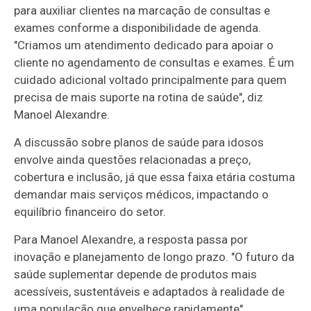
para auxiliar clientes na marcação de consultas e
exames conforme a disponibilidade de agenda.
"Criamos um atendimento dedicado para apoiar o
cliente no agendamento de consultas e exames. É um
cuidado adicional voltado principalmente para quem
precisa de mais suporte na rotina de saúde", diz
Manoel Alexandre.
A discussão sobre planos de saúde para idosos
envolve ainda questões relacionadas a preço,
cobertura e inclusão, já que essa faixa etária costuma
demandar mais serviços médicos, impactando o
equilíbrio financeiro do setor.
Para Manoel Alexandre, a resposta passa por
inovação e planejamento de longo prazo. "O futuro da
saúde suplementar depende de produtos mais
acessíveis, sustentáveis e adaptados à realidade de
uma população que envelhece rapidamente",