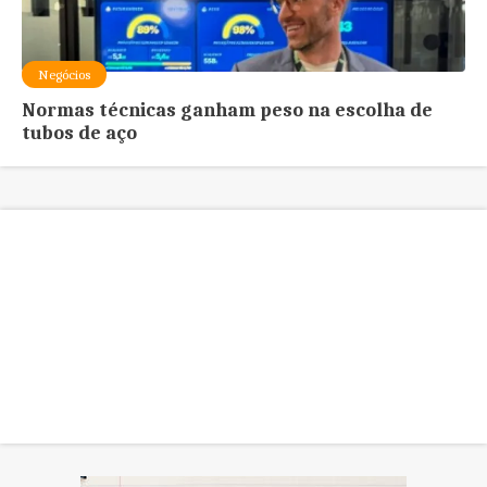
Negócios
Normas técnicas ganham peso na escolha de
tubos de aço