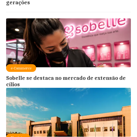
gerações
e-Commerce
Sobelle se destaca no mercado de extensão de
cílios