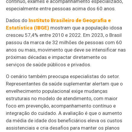
contínuo, exames e acompanhamento especializado,
especialmente entre pessoas acima dos 60 anos.
Dados do
Instituto Brasileiro de Geografia e
Estatística (IBGE)
mostram que a população idosa
cresceu 57,4% entre 2010 e 2022. Em 2023, o Brasil
passou da marca de 32 milhões de pessoas com 60
anos ou mais, movimento que deve se intensificar nas
próximas décadas e impactar diretamente os
serviços de saúde públicos e privados.
O cenário também preocupa especialistas do setor.
Representantes da saúde suplementar alertam que o
envelhecimento populacional exige mudanças
estruturais no modelo de atendimento, com maior
foco em prevenção, acompanhamento contínuo e
integração do cuidado. A avaliação é que o aumento
da média de idade dos beneficiários eleva os custos
assistenciais e cria desafios para manter os planos