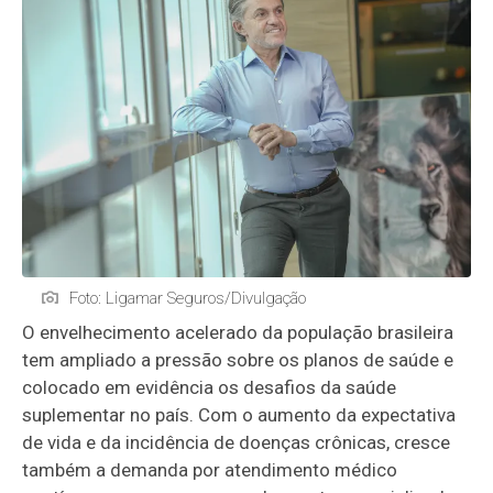
Foto: Ligamar Seguros/Divulgação
O envelhecimento acelerado da população brasileira
tem ampliado a pressão sobre os planos de saúde e
colocado em evidência os desafios da saúde
suplementar no país. Com o aumento da expectativa
de vida e da incidência de doenças crônicas, cresce
também a demanda por atendimento médico