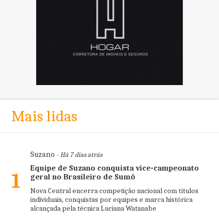
Mais lidas
Suzano
- Há 7 dias atrás
Equipe de Suzano conquista vice-campeonato
1
geral no Brasileiro de Sumô
Nova Central encerra competição nacional com títulos
individuais, conquistas por equipes e marca histórica
alcançada pela técnica Luciana Watanabe