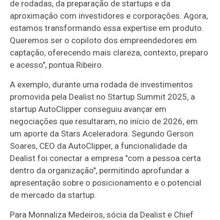
de rodadas, da preparação de startups e da
aproximação com investidores e corporações. Agora,
estamos transformando essa expertise em produto.
Queremos ser o copiloto dos empreendedores em
captação, oferecendo mais clareza, contexto, preparo
e acesso", pontua Ribeiro.
A exemplo, durante uma rodada de investimentos
promovida pela Dealist no Startup Summit 2025, a
startup AutoClipper conseguiu avançar em
negociações que resultaram, no início de 2026, em
um aporte da Stars Aceleradora. Segundo Gerson
Soares, CEO da AutoClipper, a funcionalidade da
Dealist foi conectar a empresa "com a pessoa certa
dentro da organização", permitindo aprofundar a
apresentação sobre o posicionamento e o potencial
de mercado da startup.
Para Monnaliza Medeiros, sócia da Dealist e Chief