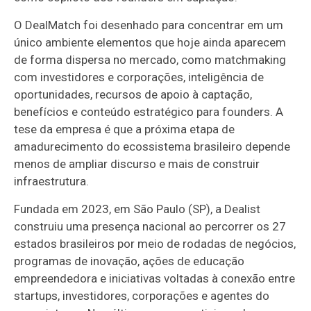
O DealMatch foi desenhado para concentrar em um
único ambiente elementos que hoje ainda aparecem
de forma dispersa no mercado, como matchmaking
com investidores e corporações, inteligência de
oportunidades, recursos de apoio à captação,
benefícios e conteúdo estratégico para founders. A
tese da empresa é que a próxima etapa de
amadurecimento do ecossistema brasileiro depende
menos de ampliar discurso e mais de construir
infraestrutura.
Fundada em 2023, em São Paulo (SP), a Dealist
construiu uma presença nacional ao percorrer os 27
estados brasileiros por meio de rodadas de negócios,
programas de inovação, ações de educação
empreendedora e iniciativas voltadas à conexão entre
startups, investidores, corporações e agentes do