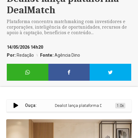
DealMatch
Plataforma concentra matchmaking com investidores e
corporações, inteligência de oportunidades, recursos de
apoio à captação, benefícios e conteúdo...
14/05/2026 14h20
Por:
Redação
Fonte:
Agência Dino
Ouça:
Dealist lança plataforma DealMatch
1.0x