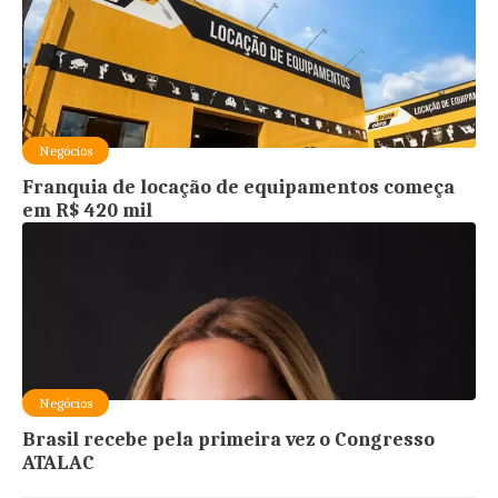
Negócios
Franquia de locação de equipamentos começa
em R$ 420 mil
Negócios
Brasil recebe pela primeira vez o Congresso
ATALAC