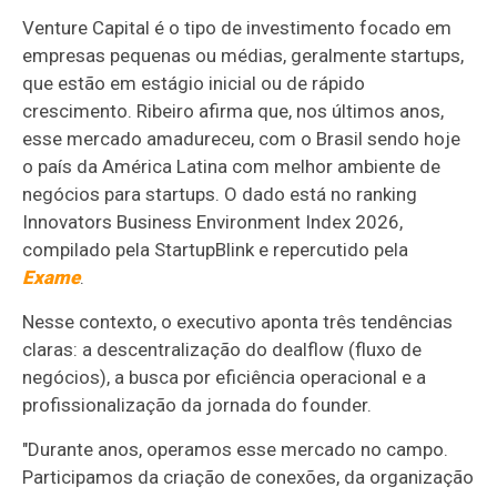
Venture Capital é o tipo de investimento focado em
empresas pequenas ou médias, geralmente startups,
que estão em estágio inicial ou de rápido
crescimento. Ribeiro afirma que, nos últimos anos,
esse mercado amadureceu, com o Brasil sendo hoje
o país da América Latina com melhor ambiente de
negócios para startups. O dado está no ranking
Innovators Business Environment Index 2026,
compilado pela StartupBlink e repercutido pela
Exame
.
Nesse contexto, o executivo aponta três tendências
claras: a descentralização do dealflow (fluxo de
negócios), a busca por eficiência operacional e a
profissionalização da jornada do founder.
"Durante anos, operamos esse mercado no campo.
Participamos da criação de conexões, da organização