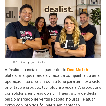
Divulgação Dealist
A Dealist anuncia o lançamento do
DealMatch
,
plataforma que marca a virada da companhia de uma
operação intensiva em consultoria para um novo ciclo
orientado a produto, tecnologia e escala. A proposta é
consolidar a empresa como infraestrutura de deals
para o mercado de venture capital no Brasil e atuar
como copiloto dos founders em captação.