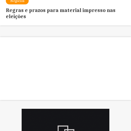
Negócios
Regras e prazos para material impresso nas
eleições