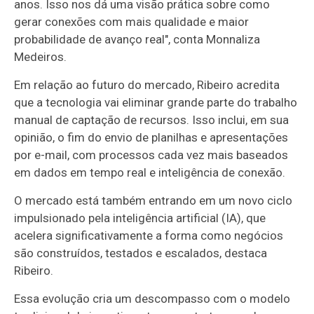
anos. Isso nos dá uma visão prática sobre como
gerar conexões com mais qualidade e maior
probabilidade de avanço real", conta Monnaliza
Medeiros.
Em relação ao futuro do mercado, Ribeiro acredita
que a tecnologia vai eliminar grande parte do trabalho
manual de captação de recursos. Isso inclui, em sua
opinião, o fim do envio de planilhas e apresentações
por e-mail, com processos cada vez mais baseados
em dados em tempo real e inteligência de conexão.
O mercado está também entrando em um novo ciclo
impulsionado pela inteligência artificial (IA), que
acelera significativamente a forma como negócios
são construídos, testados e escalados, destaca
Ribeiro.
Essa evolução cria um descompasso com o modelo