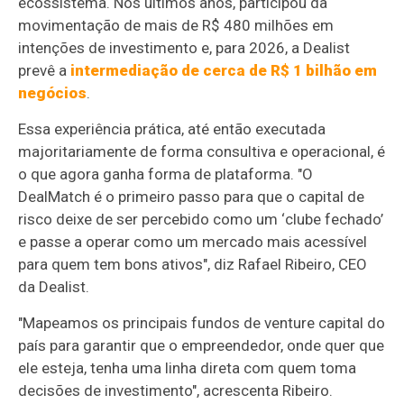
ecossistema. Nos últimos anos, participou da
movimentação de mais de R$ 480 milhões em
intenções de investimento e, para 2026, a Dealist
prevê a
intermediação de cerca de R$ 1 bilhão em
negócios
.
Essa experiência prática, até então executada
majoritariamente de forma consultiva e operacional, é
o que agora ganha forma de plataforma. "O
DealMatch é o primeiro passo para que o capital de
risco deixe de ser percebido como um ‘clube fechado’
e passe a operar como um mercado mais acessível
para quem tem bons ativos", diz Rafael Ribeiro, CEO
da Dealist.
"Mapeamos os principais fundos de venture capital do
país para garantir que o empreendedor, onde quer que
ele esteja, tenha uma linha direta com quem toma
decisões de investimento", acrescenta Ribeiro.