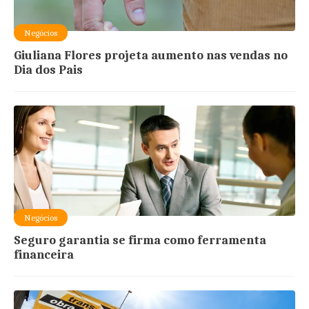
Negócios
Giuliana Flores projeta aumento nas vendas no
Dia dos Pais
Negócios
Seguro garantia se firma como ferramenta
financeira