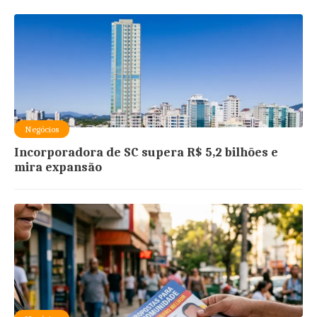
Negócios
Incorporadora de SC supera R$ 5,2 bilhões e
mira expansão