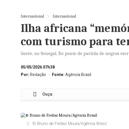
Internacional
Internacional
Ilha africana “memór
com turismo para te
Gorée, no Senegal, foi ponto de partida de negros esc
05/05/2026 07h38
Por:
Redação
Fonte:
Agência Brasil
Ouça:
© Bruno de Freitas Moura/Agência Brasil