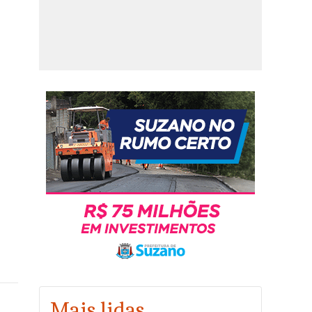
Mais lidas