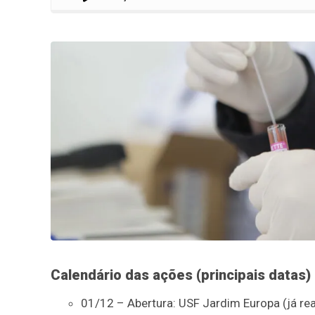
Calendário das ações (principais datas)
01/12 – Abertura: USF Jardim Europa (já rea