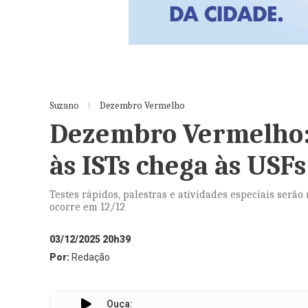
Suzano
Dezembro Vermelho
Dezembro Vermelho:
às ISTs chega às USF
Testes rápidos, palestras e atividades especiais serã
ocorre em 12/12
03/12/2025 20h39
Por:
Redação
Ouça: