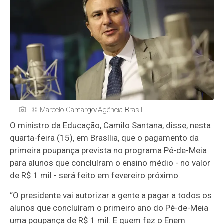
© Marcelo Camargo/Agência Brasil
O ministro da Educação, Camilo Santana, disse, nesta
quarta-feira (15), em Brasília, que o pagamento da
primeira poupança prevista no programa Pé-de-Meia
para alunos que concluíram o ensino médio - no valor
de R$ 1 mil - será feito em fevereiro próximo.
“O presidente vai autorizar a gente a pagar a todos os
alunos que concluíram o primeiro ano do Pé-de-Meia
uma poupança de R$ 1 mil. E quem fez o Enem