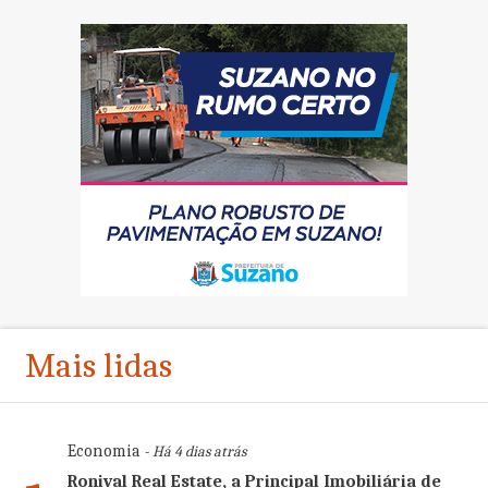
Mais lidas
Economia
- Há 4 dias atrás
Ronival Real Estate, a Principal Imobiliária de