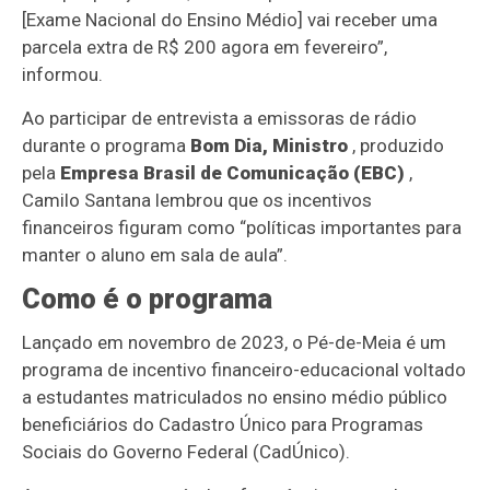
[Exame Nacional do Ensino Médio] vai receber uma
parcela extra de R$ 200 agora em fevereiro”,
informou.
Ao participar de entrevista a emissoras de rádio
durante o programa
Bom Dia, Ministro
, produzido
pela
Empresa Brasil de Comunicação (EBC)
,
Camilo Santana lembrou que os incentivos
financeiros figuram como “políticas importantes para
manter o aluno em sala de aula”.
Como é o programa
Lançado em novembro de 2023, o Pé-de-Meia é um
programa de incentivo financeiro-educacional voltado
a estudantes matriculados no ensino médio público
beneficiários do Cadastro Único para Programas
Sociais do Governo Federal (CadÚnico).