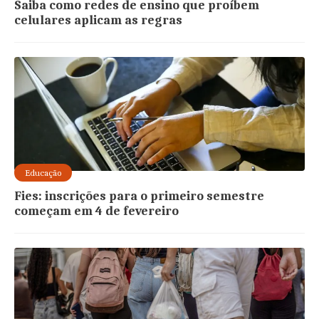
Saiba como redes de ensino que proíbem
celulares aplicam as regras
Educação
Fies: inscrições para o primeiro semestre
começam em 4 de fevereiro