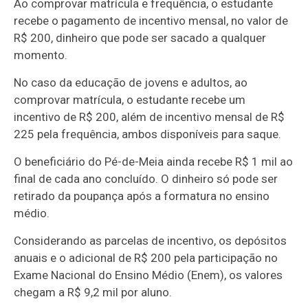
Ao comprovar matrícula e frequência, o estudante
recebe o pagamento de incentivo mensal, no valor de
R$ 200, dinheiro que pode ser sacado a qualquer
momento.
No caso da educação de jovens e adultos, ao
comprovar matrícula, o estudante recebe um
incentivo de R$ 200, além de incentivo mensal de R$
225 pela frequência, ambos disponíveis para saque.
O beneficiário do Pé-de-Meia ainda recebe R$ 1 mil ao
final de cada ano concluído. O dinheiro só pode ser
retirado da poupança após a formatura no ensino
médio.
Considerando as parcelas de incentivo, os depósitos
anuais e o adicional de R$ 200 pela participação no
Exame Nacional do Ensino Médio (Enem), os valores
chegam a R$ 9,2 mil por aluno.