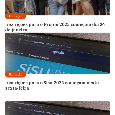
Educação
Inscrições para o Prouni 2025 começam dia 24
de janeiro
Educação
Inscrições para o Sisu 2025 começam nesta
sexta-feira