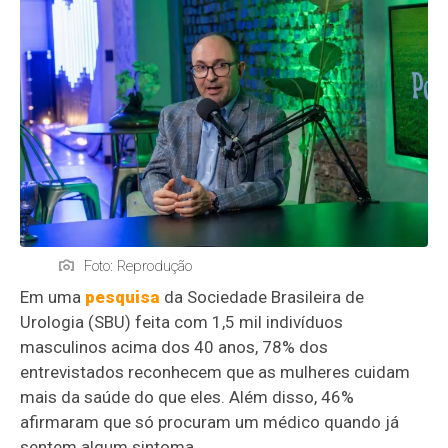
Foto: Reprodução
Em uma
pesquisa
da Sociedade Brasileira de
Urologia (SBU) feita com 1,5 mil indivíduos
masculinos acima dos 40 anos, 78% dos
entrevistados reconhecem que as mulheres cuidam
mais da saúde do que eles. Além disso, 46%
afirmaram que só procuram um médico quando já
sentem algum sintoma.