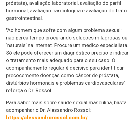
próstata), avaliação laboratorial, avaliação do perfil
hormonal, avaliação cardiológica e avaliação do trato
gastrointestinal.
"Ao homem que sofre com algum problema sexual:
não perca tempo procurando soluções milagrosas ou
‘naturais’ na internet. Procure um médico especialista.
Só ele pode oferecer um diagnóstico preciso e indicar
o tratamento mais adequado para o seu caso. O
acompanhamento regular é decisivo para identificar
precocemente doenças como câncer de próstata,
distúrbios hormonais e problemas cardiovasculares",
reforça o Dr. Rossol.
Para saber mais sobre saúde sexual masculina, basta
acompanhar o Dr. Alessandro Rossol:
https://alessandrorossol.com.br/