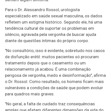
Para o Dr. Alessandro Rossol, urologista
especializado em saúde sexual masculina, os dados
refletem um estigma histórico. Segundo ele, há uma
tendência cultural de suportar os problemas em
silêncio, agravada pela vergonha de buscar ajuda
diante de questões íntimas do próprio corpo.
"No consultório, isso é evidente, sobretudo nos casos
de disfunção erétil: muitos pacientes só procuram
tratamento depois que o casamento ou um
relacionamento já acabou. É uma combinação
perigosa de vergonha, medo e desinformação", afirma
o Dr. Rossol. Como resultado, os homens ficam mais
vulneráveis a condições de saúde que podem evoluir
para quadros mais graves.
"No geral, a falta de cuidado traz consequências
amplas que afetam diferentes dimensões da vida do