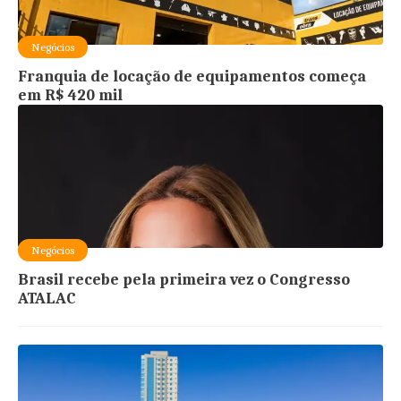
Negócios
Franquia de locação de equipamentos começa
em R$ 420 mil
Negócios
Brasil recebe pela primeira vez o Congresso
ATALAC