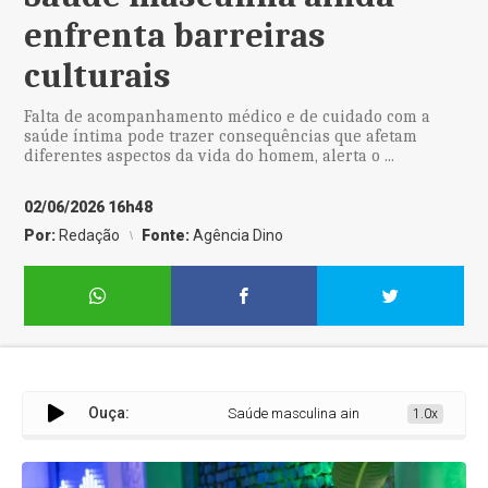
enfrenta barreiras
culturais
Falta de acompanhamento médico e de cuidado com a
saúde íntima pode trazer consequências que afetam
diferentes aspectos da vida do homem, alerta o ...
02/06/2026 16h48
Por:
Redação
Fonte:
Agência Dino
Ouça:
Saúde masculina ainda enfrenta barreiras c
1.0x