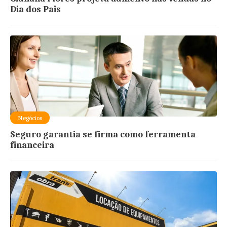
Dia dos Pais
Negócios
Seguro garantia se firma como ferramenta
financeira