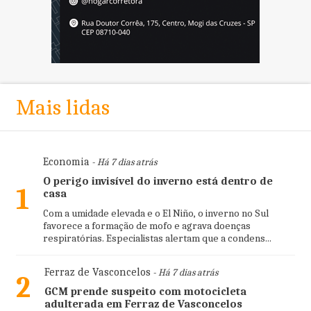
Mais lidas
Economia
- Há 7 dias atrás
O perigo invisível do inverno está dentro de
1
casa
Com a umidade elevada e o El Niño, o inverno no Sul
favorece a formação de mofo e agrava doenças
respiratórias. Especialistas alertam que a condens...
Ferraz de Vasconcelos
- Há 7 dias atrás
2
GCM prende suspeito com motocicleta
adulterada em Ferraz de Vasconcelos