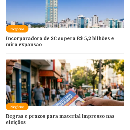
Negócios
Incorporadora de SC supera R$ 5,2 bilhões e
mira expansão
Negócios
Regras e prazos para material impresso nas
eleições