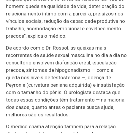
homem: queda na qualidade de vida, deterioração do
relacionamento íntimo com a parceira, prejuízos nos
vínculos sociais, redução da capacidade produtiva no
trabalho, acomodação emocional e envelhecimento
precoce", explica o médico.
De acordo com o Dr. Rossol, as queixas mais
recorrentes de saúde sexual masculina no dia a dia no
consultório envolvem disfunção erétil, ejaculação
precoce, sintomas de hipogonadismo — como a
queda nos níveis de testosterona —, doença de
Peyronie (curvatura peniana adquirida) e insatisfação
com o tamanho do pênis. O urologista destaca que
todas essas condições têm tratamento — na maioria
dos casos, quanto antes o paciente busca ajuda,
melhores são os resultados.
O médico chama atenção também para a relação