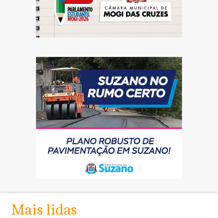
Mais lidas