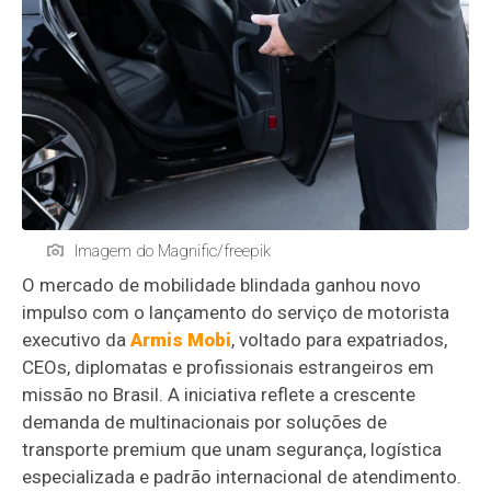
Imagem do Magnific/freepik
O mercado de mobilidade blindada ganhou novo
impulso com o lançamento do serviço de motorista
executivo da
Armis Mobi
, voltado para expatriados,
CEOs, diplomatas e profissionais estrangeiros em
missão no Brasil. A iniciativa reflete a crescente
demanda de multinacionais por soluções de
transporte premium que unam segurança, logística
especializada e padrão internacional de atendimento.