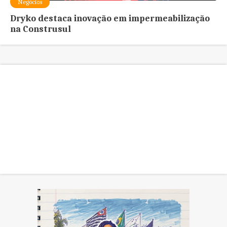
Negócios
Dryko destaca inovação em impermeabilização
na Construsul