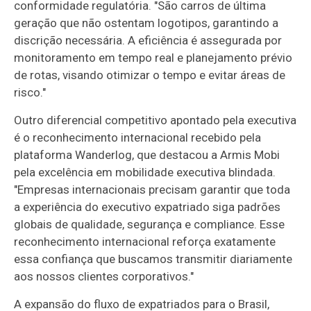
conformidade regulatória. "São carros de última
geração que não ostentam logotipos, garantindo a
discrição necessária. A eficiência é assegurada por
monitoramento em tempo real e planejamento prévio
de rotas, visando otimizar o tempo e evitar áreas de
risco."
Outro diferencial competitivo apontado pela executiva
é o reconhecimento internacional recebido pela
plataforma Wanderlog, que destacou a Armis Mobi
pela excelência em mobilidade executiva blindada.
"Empresas internacionais precisam garantir que toda
a experiência do executivo expatriado siga padrões
globais de qualidade, segurança e compliance. Esse
reconhecimento internacional reforça exatamente
essa confiança que buscamos transmitir diariamente
aos nossos clientes corporativos."
A expansão do fluxo de expatriados para o Brasil,