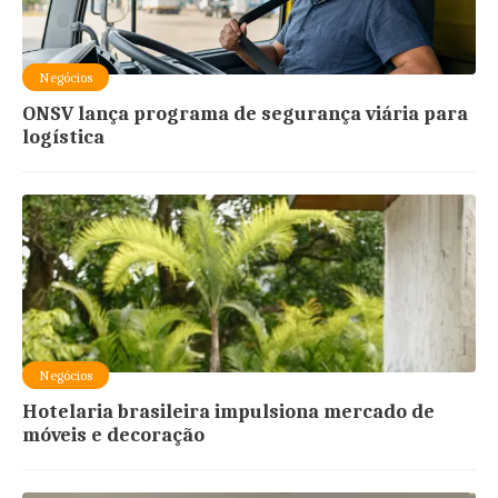
Negócios
ONSV lança programa de segurança viária para
logística
Negócios
Hotelaria brasileira impulsiona mercado de
móveis e decoração