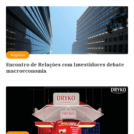
Negócios
Encontro de Relações com Investidores debate
macroeconomia