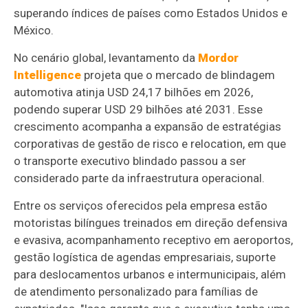
superando índices de países como Estados Unidos e
México.
No cenário global, levantamento da
Mordor
Intelligence
projeta que o mercado de blindagem
automotiva atinja USD 24,17 bilhões em 2026,
podendo superar USD 29 bilhões até 2031. Esse
crescimento acompanha a expansão de estratégias
corporativas de gestão de risco e relocation, em que
o transporte executivo blindado passou a ser
considerado parte da infraestrutura operacional.
Entre os serviços oferecidos pela empresa estão
motoristas bilíngues treinados em direção defensiva
e evasiva, acompanhamento receptivo em aeroportos,
gestão logística de agendas empresariais, suporte
para deslocamentos urbanos e intermunicipais, além
de atendimento personalizado para famílias de