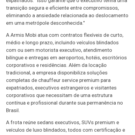
expatriados. "Isso garante que o executivo tenha uma
transição segura e eficiente entre compromissos,
eliminando a ansiedade relacionada ao deslocamento
em uma metrópole desconhecida."
A Armis Mobi atua com contratos flexíveis de curto,
médio e longo prazo, incluindo veículos blindados
com ou sem motorista executivo, atendimento
bilíngue e entregas em aeroportos, hotéis, escritórios
corporativos e residências. Além da locação
tradicional, a empresa disponibiliza soluções
completas de chauffeur service premium para
expatriados, executivos estrangeiros e visitantes
corporativos que necessitam de uma estrutura
contínua e profissional durante sua permanência no
Brasil.
A frota reúne sedans executivos, SUVs premium e
veículos de luxo blindados, todos com certificação e