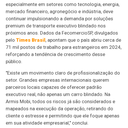
especialmente em setores como tecnologia, energia,
mercado financeiro, agronegócio e indústria, deve
continuar impulsionando a demanda por soluções
premium de transporte executivo blindado nos
próximos anos. Dados da FecomercioSP, divulgados
pelo
Times Brasil
, apontam que o país abriu cerca de
71 mil postos de trabalho para estrangeiros em 2024,
reforçando a tendência de crescimento desse
público.
"Existe um movimento claro de profissionalização do
setor. Grandes empresas internacionais querem
parceiros locais capazes de oferecer padrão
executivo real, não apenas um carro blindado. Na
Armis Mobi, todos os riscos já são considerados e
mapeados na execução da operação, retirando do
cliente o estresse e permitindo que ele foque apenas
em sua atividade empresarial," conclui.