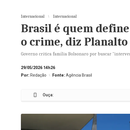
Internacional
Internacional
Brasil é quem define
o crime, diz Planalto
Governo critica família Bolsonaro por buscar "interv
29/05/2026 14h26
Por:
Redação
Fonte:
Agência Brasil
Ouça: