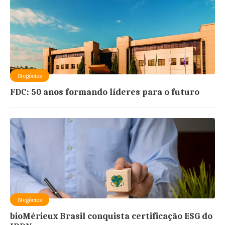
Negócios
FDC: 50 anos formando líderes para o futuro
Negócios
bioMérieux Brasil conquista certificação ESG do