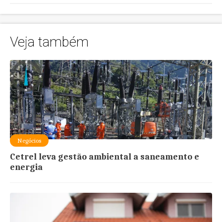
Veja também
Negócios
Cetrel leva gestão ambiental a saneamento e
energia