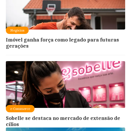
Negócios
Imóvel ganha força como legado para futuras
gerações
e-Commerce
Sobelle se destaca no mercado de extensão de
cílios