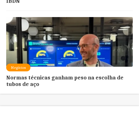
IBDN
Negócios
Normas técnicas ganham peso na escolha de
tubos de aço