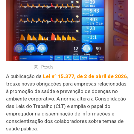
Pexels
A publicação da
Lei nº 15.377, de 2 de abril de 2026
,
trouxe novas obrigações para empresas relacionadas
à promoção de saúde e prevenção de doenças no
ambiente corporativo. A norma altera a Consolidação
das Leis do Trabalho (CLT) e amplia o papel do
empregador na disseminação de informações e
conscientização dos colaboradores sobre temas de
saúde pública.