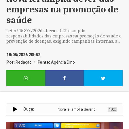
empresas na promoção de
saúde
Lei nº 15.377/2026 altera a CLT e amplia
responsabilidades das empresas na promoção de saúde e
prevenção de doenças, exigindo campanhas internas, a...
18/05/2026 20h52
Por:
Redação
Fonte:
Agência Dino
Ouça:
Nova lei amplia dever das empresas na prom
1.0x