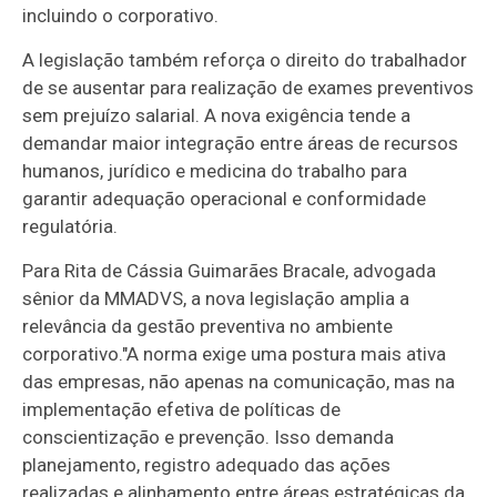
incluindo o corporativo.
A legislação também reforça o direito do trabalhador
de se ausentar para realização de exames preventivos
sem prejuízo salarial. A nova exigência tende a
demandar maior integração entre áreas de recursos
humanos, jurídico e medicina do trabalho para
garantir adequação operacional e conformidade
regulatória.
Para Rita de Cássia Guimarães Bracale, advogada
sênior da MMADVS, a nova legislação amplia a
relevância da gestão preventiva no ambiente
corporativo."A norma exige uma postura mais ativa
das empresas, não apenas na comunicação, mas na
implementação efetiva de políticas de
conscientização e prevenção. Isso demanda
planejamento, registro adequado das ações
realizadas e alinhamento entre áreas estratégicas da